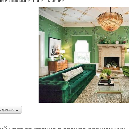
й из них имеет свое значение.
ь дальше →