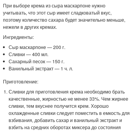
При выборе крема из сыра маскарпоне нужно
учитывать, что этот сыр имеет сладковатый вкус,
поэтому количество сахара будет значительно меньше,
нежели в других кремах.
Ингредиенты:
Сыр маскарпоне — 200 г.
Сливки — 400 мл.
Сахарный песок — 150 г.
Ванильный экстракт — 1 ч. л.
Приготовление:
Сливки для приготовления крема необходимо брать
качественные, жирностью не менее 33%. Чем жирнее
сливки, тем вкуснее получится крем. Хорошо
охлажденные сливки следует поместить в емкость для
взбивания, добавить сахар и ванильный экстракт и
взбить на средних оборотах миксера до состояния