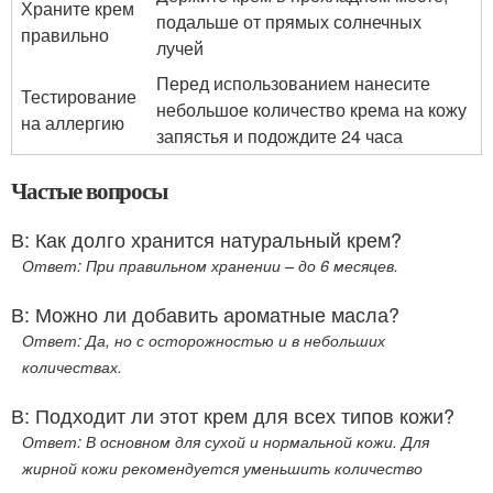
Храните крем
подальше от прямых солнечных
правильно
лучей
Перед использованием нанесите
Тестирование
небольшое количество крема на кожу
на аллергию
запястья и подождите 24 часа
Частые вопросы
В: Как долго хранится натуральный крем?
Ответ: При правильном хранении – до 6 месяцев.
В: Можно ли добавить ароматные масла?
Ответ: Да, но с осторожностью и в небольших
количествах.
В: Подходит ли этот крем для всех типов кожи?
Ответ: В основном для сухой и нормальной кожи. Для
жирной кожи рекомендуется уменьшить количество