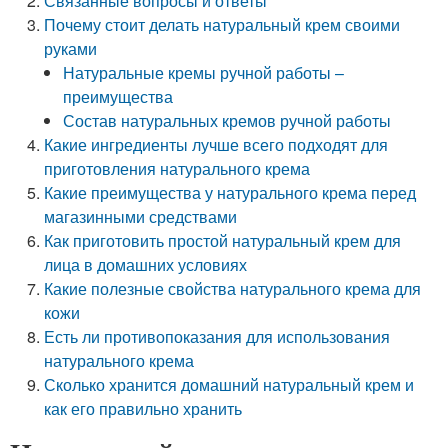
Связанные вопросы и ответы
Почему стоит делать натуральный крем своими
руками
Натуральные кремы ручной работы –
преимущества
Состав натуральных кремов ручной работы
Какие ингредиенты лучше всего подходят для
приготовления натурального крема
Какие преимущества у натурального крема перед
магазинными средствами
Как приготовить простой натуральный крем для
лица в домашних условиях
Какие полезные свойства натурального крема для
кожи
Есть ли противопоказания для использования
натурального крема
Сколько хранится домашний натуральный крем и
как его правильно хранить