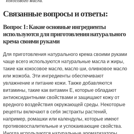
кокосового масла.
Связанные вопросы и ответы:
Вопрос 1: Какие основные ингредиенты
используются для приготовления натурального
крема своими руками
Для приготовления натурального крема своими руками
чаще всего используются натуральные масла и жиры,
такие как кокосовое масло, масло ши, оливковое масло
или жожоба. Эти ингредиенты обеспечивают
увлажнение и питание кожи. Также добавляются
витамины, такие как витамин E, которые обладают
антиоксидантными свойствами и защищают кожу от
вредного воздействия окружающей среды. Некоторые
рецепты включают в себя экстракты растений,
например, ромашки или календулы, которые имеют
противовоспалительные и успокаивающие свойства.
Иногда используются натуральные ароматизаторы,