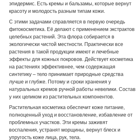
эпидермис. Есть кремы и бальзамы, которые вернут
красоту и молодость разным типам кожи.
С этими задачами справляется в первую очередь
фитокосметика. Её делают с применением экстрактов
целебных растений. Эта флора собирается в
экологически чистой местности. Практически все
растения в такой продукции имеют и лечебные
эффекты для кожных покровов. Действует косметика
на растениях эффективнее, чем содержащая
синтетику – тело принимает природные средства
лучше и глубже. Потому и сроки хранения у
натуральных кремов ручной работы невелики. Состав
у них целиком из растительных компонентов.
Растительная косметика обеспечит коже питание,
полноценный уход и восстановление, избавление от
проблемных участков. Эти кремы заживят
воспаления, устранят морщины, вернут блеск и
упругость коже лица, рук, тела.