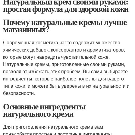
Натуральный крем своими руками:
простая формула для здоровой кожи
Почему натуральные кремы лучше
магазинных?
Современная косметика часто содержит множество
химических добавок, консервантов и ароматизаторов,
которые могут навредить чувствительной коже.
Натуральные кремы, приготовленные своими руками,
позволяют избежать этих проблем. Вы сами выбираете
ингредиенты, которые наиболее полезны для вашего
типа кожи, и можете быть уверены в их натуральности и
безопасности.
Основные ингредиенты
натурального крема
Для приготовления натурального крема вам
понадобятся простые и доступные ингредиенты,