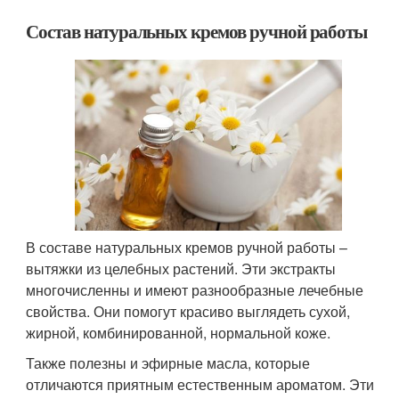
Состав натуральных кремов ручной работы
В составе натуральных кремов ручной работы –
вытяжки из целебных растений. Эти экстракты
многочисленны и имеют разнообразные лечебные
свойства. Они помогут красиво выглядеть сухой,
жирной, комбинированной, нормальной коже.
Также полезны и эфирные масла, которые
отличаются приятным естественным ароматом. Эти