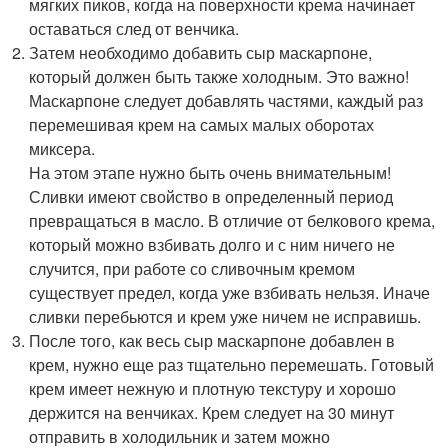
мягких пиков, когда на поверхности крема начинает
оставаться след от венчика.
Затем необходимо добавить сыр маскарпоне,
который должен быть также холодным. Это важно!
Маскарпоне следует добавлять частями, каждый раз
перемешивая крем на самых малых оборотах
миксера.
На этом этапе нужно быть очень внимательным!
Сливки имеют свойство в определенный период
превращаться в масло. В отличие от белкового крема,
который можно взбивать долго и с ним ничего не
случится, при работе со сливочным кремом
существует предел, когда уже взбивать нельзя. Иначе
сливки перебьются и крем уже ничем не исправишь.
После того, как весь сыр маскарпоне добавлен в
крем, нужно еще раз тщательно перемешать. Готовый
крем имеет нежную и плотную текстуру и хорошо
держится на венчиках. Крем следует на 30 минут
отправить в холодильник и затем можно