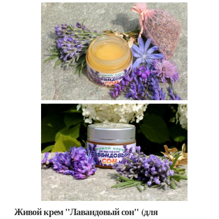
Живой крем "Лавандовый сон" (для