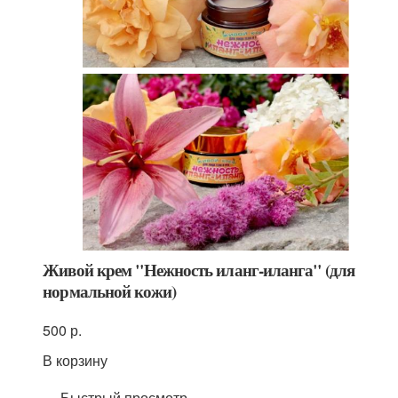
Живой крем "Нежность иланг-иланга" (для
нормальной кожи)
500 р.
В корзину
Быстрый просмотр