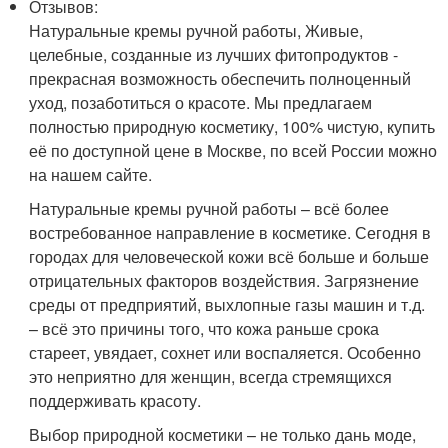
Отзывов:
Натуральные кремы ручной работы, Живые,
целебные, созданные из лучших фитопродуктов -
прекрасная возможность обеспечить полноценный
уход, позаботиться о красоте. Мы предлагаем
полностью природную косметику, 100% чистую, купить
её по доступной цене в Москве, по всей России можно
на нашем сайте.
Натуральные кремы ручной работы – всё более
востребованное направление в косметике. Сегодня в
городах для человеческой кожи всё больше и больше
отрицательных факторов воздействия. Загрязнение
среды от предприятий, выхлопные газы машин и т.д.
– всё это причины того, что кожа раньше срока
стареет, увядает, сохнет или воспаляется. Особенно
это неприятно для женщин, всегда стремящихся
поддерживать красоту.
Выбор природной косметики – не только дань моде,