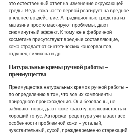
это естественный ответ на изменение окружающей
среды. Ведь кожа часто первой реагирует на вредное
внешнее воздействие. А традиционные средства из
магазина просто маскируют проблемы, дают
сиюминутный эффект. К тому же в фабричной
косметике присутствуют вредные составляющие,
кожа страдает от синтетических консервантов,
отдушек, силикона и др..
Натуральные кремы ручной работы –
преимущества
Преимущества натуральных кремов ручной работы –
по определению в том, что все их компоненты
природного происхождения. Они безопасны, не
забивают поры, дают коже красоту, шелковистость и
хороший тонус. Авторская рецептура учитывает все
особенности проблемной кожи – усталый,
чувствительный, сухой, преждевременно стареющий