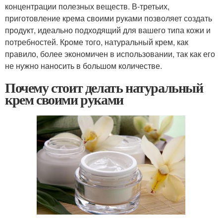
концентрации полезных веществ. В-третьих,
приготовление крема своими руками позволяет создать
продукт, идеально подходящий для вашего типа кожи и
потребностей. Кроме того, натуральный крем, как
правило, более экономичен в использовании, так как его
не нужно наносить в большом количестве.
Почему стоит делать натуральный
крем своими руками