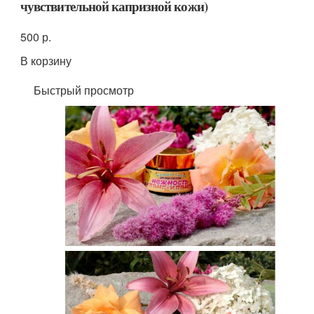
чувствительной капризной кожи)
500 р.
В корзину
Быстрый просмотр