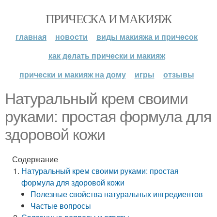
ПРИЧЕСКА И МАКИЯЖ
главная
новости
виды макияжа и причесок
как делать прически и макияж
прически и макияж на дому
игры
отзывы
Натуральный крем своими
руками: простая формула для
здоровой кожи
Содержание
Натуральный крем своими руками: простая
формула для здоровой кожи
Полезные свойства натуральных ингредиентов
Частые вопросы