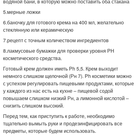
водяной бани, в которую можно поставить оба стакана
5.мерные ложки
6.баночку для готового крема на 400 мл, желательно
стеклянную или керамическую
7.рецепт с точным количеством ингредиентов
8.лакмусовые бумажки для проверки уровня PH
косметического средства.
Готовый крем должен иметь Ph 5,5. Крем выходит
немного слишком щелочной (Рн 7). Ph косметики можно
с успехом регулировать пищевыми продуктами, которые
у каждого из нас есть на кухне – пищевой содой
повышаем слишком низкий Рн, а лимонной кислотой –
снизить слишком высокий.
Перед тем, как приступить к работе, необходимо
тщательно вымыть руки и продезинфицировать все
предметы, которые будем использовать.