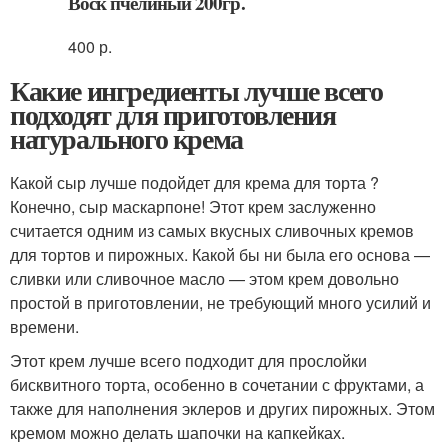
Воск пчелиный 200гр.
400 р.
Какие ингредиенты лучше всего
подходят для приготовления
натурального крема
Какой сыр лучше подойдет для крема для торта ?
Конечно, сыр маскарпоне! Этот крем заслуженно
считается одним из самых вкусных сливочных кремов
для тортов и пирожных. Какой бы ни была его основа —
сливки или сливочное масло — этом крем довольно
простой в приготовлении, не требующий много усилий и
времени.
Этот крем лучше всего подходит для прослойки
бисквитного торта, особенно в сочетании с фруктами, а
также для наполнения эклеров и других пирожных. Этом
кремом можно делать шапочки на капкейках.