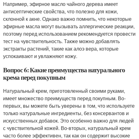
Например, эфирное масло чайного дерева имеет
антисептические свойства, что полезно для кожи,
склонной к акне. Однако важно помнить, что некоторые
эфирные масла могут вызывать аллергические реакции,
поэтому перед использованием рекомендуется провести
тест на чувствительность. Также можно добавлять
экстракты растений, такие как алоэ вера, которые
успокаивают и увлажняют кожу.
Вопрос 6: Какие преимущества натурального
крема перед покупным
Натуральный крем, приготовленный своими руками,
имеет множество преимуществ перед покупным. Во-
первых, вы можете быть уверены в том, что используете
только натуральные ингредиенты, без консервантов и
искусственных добавок. Это особенно важно для людей
с чувствительной кожей. Во-вторых, натуральный крем
часто более эффективен, так как он содержит высокие