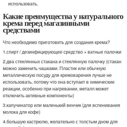
использовать.
Какие преимущества у натурального
крема перед магазинными
средствами
Что необходимо приготовить для создания крема?
1.спирт / дезинфицирующее средство + ватные палочки
2.два стеклянных стакана и стеклянную палочку (стакан
можно заменить чашками. Пластик или обычную
металлическую посуду для кремоварения лучше не
использовать, потому что она вступает в химические
реакции, особенно при нагревании, металл может
отключить активные компоненты)
3.капучинатор или маленький венчик (для вспенивания
молока для кофе)
4.большую кастрюлю, желательно с толстым дном для