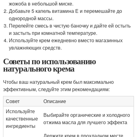
жожоба в небольшой миске.
Добавьте 5 капель витамина E и перемешайте до
однородной массы.
Перелейте смесь в чистую баночку и дайте ей остыть
и застыть при комнатной температуре.
Используйте крем ежедневно вместо магазинных
увлажняющих средств.
Советы по использованию
натурального крема
Чтобы ваш натуральный крем был максимально
эффективным, следуйте этим рекомендациям:
Совет
Описание
Используйте
Выбирайте органические и холодного
качественные
отжима масла для лучшего эффекта
ингредиенты
Держите крем в прохладном месте,