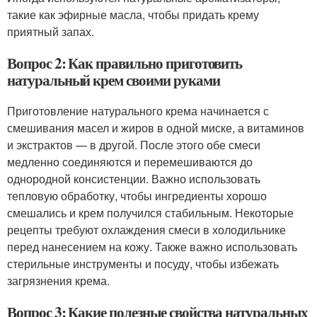
такие как эфирные масла, чтобы придать крему
приятный запах.
Вопрос 2: Как правильно приготовить
натуральный крем своими руками
Приготовление натурального крема начинается с
смешивания масел и жиров в одной миске, а витаминов
и экстрактов — в другой. После этого обе смеси
медленно соединяются и перемешиваются до
однородной консистенции. Важно использовать
тепловую обработку, чтобы ингредиенты хорошо
смешались и крем получился стабильным. Некоторые
рецепты требуют охлаждения смеси в холодильнике
перед нанесением на кожу. Также важно использовать
стерильные инструменты и посуду, чтобы избежать
загрязнения крема.
Вопрос 3: Какие полезные свойства натуральных