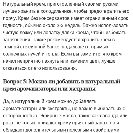
Натуральный крем, приготовленный своими руками,
лучше хранить в холодильнике, чтобы предотвратить его
порчу. Крем без консервантов имеет ограниченный срок
годности, обычно около 2-3 недель. Важно использовать
чистую ложку или лопатку дляки крема, чтобы избежать
загрязнения. Также рекомендуется хранить крем в
темной стеклянной банке, подальше от прямых
солнечных лучей и тепла. Если вы заметите, что крем
начал неприятно пахнуть или изменил цвет, лучше
отказаться от его использования.
Вопрос 5: Можно ли добавить в натуральный
крем ароматизаторы или экстракты
Да, в натуральный крем можно добавлять
ароматизаторы или экстракты, но важно выбирать их с
осторожностью. Эфирные масла, такие как лаванда или
роза, не только придают крему приятный запах, но и
обладают дополнительными полезными свойствами.