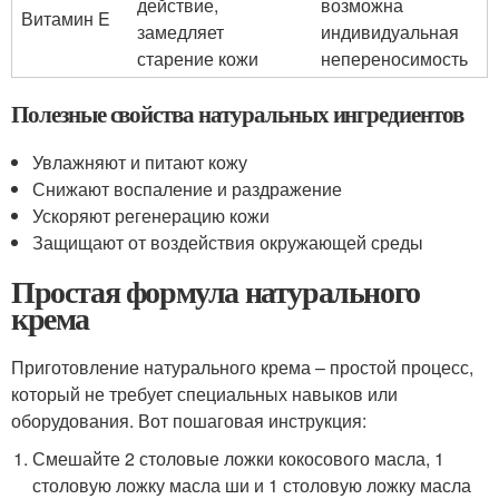
действие,
возможна
Витамин E
замедляет
индивидуальная
старение кожи
непереносимость
Полезные свойства натуральных ингредиентов
Увлажняют и питают кожу
Снижают воспаление и раздражение
Ускоряют регенерацию кожи
Защищают от воздействия окружающей среды
Простая формула натурального
крема
Приготовление натурального крема – простой процесс,
который не требует специальных навыков или
оборудования. Вот пошаговая инструкция:
Смешайте 2 столовые ложки кокосового масла, 1
столовую ложку масла ши и 1 столовую ложку масла