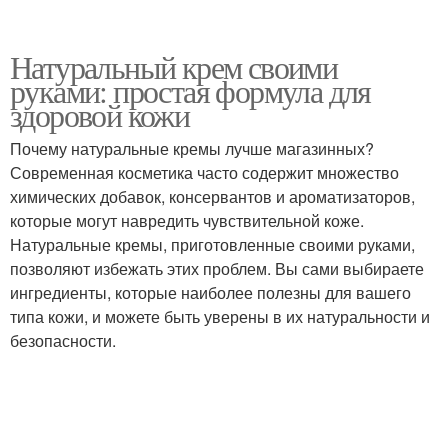
Натуральный крем своими
руками: простая формула для
здоровой кожи
Почему натуральные кремы лучше магазинных?
Современная косметика часто содержит множество
химических добавок, консервантов и ароматизаторов,
которые могут навредить чувствительной коже.
Натуральные кремы, приготовленные своими руками,
позволяют избежать этих проблем. Вы сами выбираете
ингредиенты, которые наиболее полезны для вашего
типа кожи, и можете быть уверены в их натуральности и
безопасности.