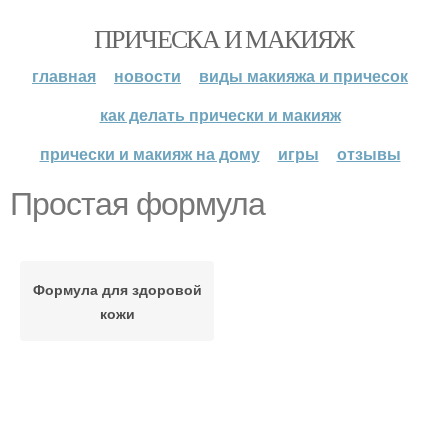
ПРИЧЕСКА И МАКИЯЖ
главная
новости
виды макияжа и причесок
как делать прически и макияж
прически и макияж на дому
игры
отзывы
Простая формула
Формула для здоровой
кожи