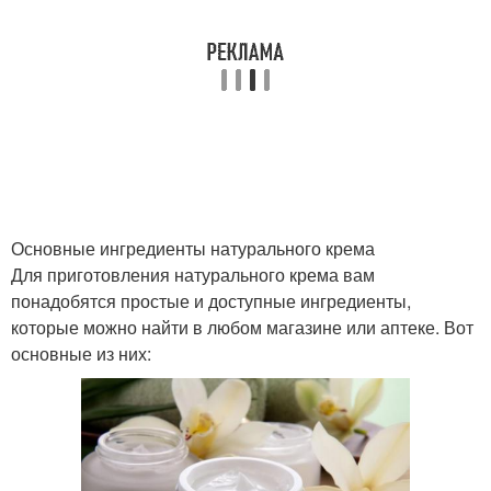
Основные ингредиенты натурального крема
Для приготовления натурального крема вам
понадобятся простые и доступные ингредиенты,
которые можно найти в любом магазине или аптеке. Вот
основные из них: