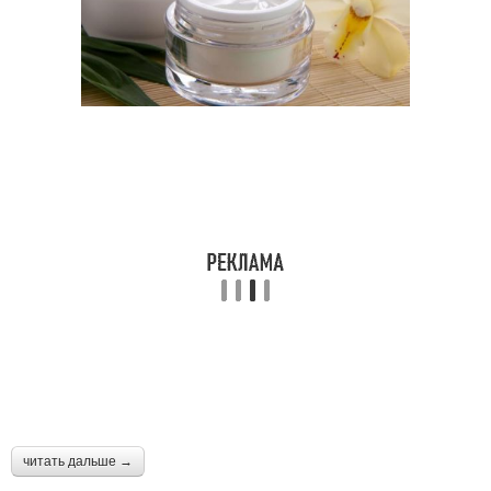
читать дальше →