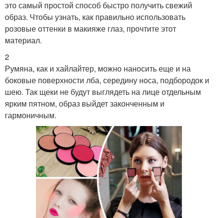
это самый простой способ быстро получить свежий
образ. Чтобы узнать, как правильно использовать
розовые оттенки в макияже глаз, прочтите этот
материал.
2
Румяна, как и хайлайтер, можно наносить еще и на
боковые поверхности лба, середину носа, подбородок и
шею. Так щеки не будут выглядеть на лице отдельным
ярким пятном, образ выйдет законченным и
гармоничным.