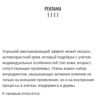
Хороший омолаживающий эффект может оказать
антивозрастной крем, который подобран с учётом
индивидуальных особенностей (тип кожи, возраст,
сопутствующие проблемы). Очень важен набор
ингредиентов, оказывающих активное влияние не
только на внешние проявления, но и на внутренние
процессы в клетках эпидермиса и дермы.
К таковым относятся: