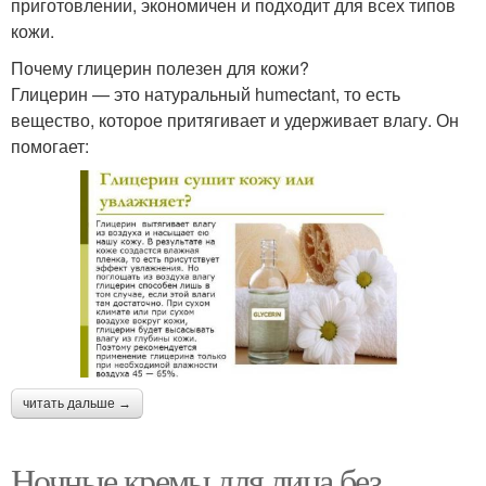
приготовлении, экономичен и подходит для всех типов
кожи.
Почему глицерин полезен для кожи?
Глицерин — это натуральный humectant, то есть
вещество, которое притягивает и удерживает влагу. Он
помогает:
читать дальше →
Ночные кремы для лица без