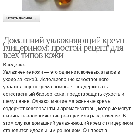
читать дальше →
Домашний увлажняющий крем с
глицерином: простой рецепт для
всех типов кожи
Введение
Увлажнение кожи — это один из ключевых этапов в
уходе за кожей. Использование качественного
увлажняющего крема помогает поддерживать
естественный барьер кожи, предотвращать сухость и
шелушение. Однако, многие магазинные кремы
содержат консерванты и ароматизаторы, которые могут
вызывать аллергические реакции или раздражение. В
этом случае домашний увлажняющий крем с глицерином
становится идеальным решением. Он прост в