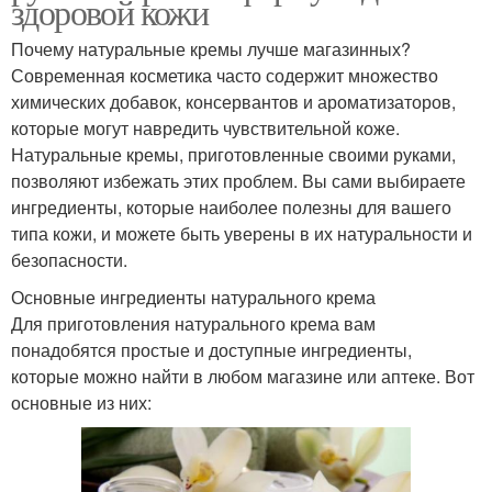
здоровой кожи
Почему натуральные кремы лучше магазинных?
Современная косметика часто содержит множество
химических добавок, консервантов и ароматизаторов,
которые могут навредить чувствительной коже.
Натуральные кремы, приготовленные своими руками,
позволяют избежать этих проблем. Вы сами выбираете
ингредиенты, которые наиболее полезны для вашего
типа кожи, и можете быть уверены в их натуральности и
безопасности.
Основные ингредиенты натурального крема
Для приготовления натурального крема вам
понадобятся простые и доступные ингредиенты,
которые можно найти в любом магазине или аптеке. Вот
основные из них: