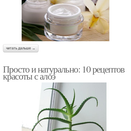
читать дальше →
Просто и натурально: 10 рецептов
красоты с алоэ