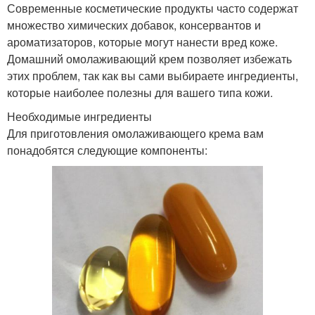
Современные косметические продукты часто содержат
множество химических добавок, консервантов и
ароматизаторов, которые могут нанести вред коже.
Домашний омолаживающий крем позволяет избежать
этих проблем, так как вы сами выбираете ингредиенты,
которые наиболее полезны для вашего типа кожи.
Необходимые ингредиенты
Для приготовления омолаживающего крема вам
понадобятся следующие компоненты: