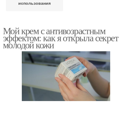
использования
Мой крем с антивозрастным
эффектом: как я открыла секрет
молодой кожи