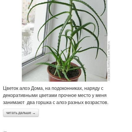
Цветок алоэ Дома, на подоконниках, наряду с
декоративными цветами прочное место у меня
занимают два горшка с алоэ разных возрастов.
читать дальше →