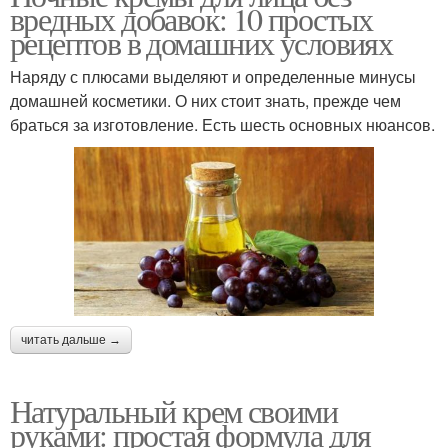
вредных добавок: 10 простых
рецептов в домашних условиях
Наряду с плюсами выделяют и определенные минусы
домашней косметики. О них стоит знать, прежде чем
браться за изготовление. Есть шесть основных нюансов.
читать дальше →
Натуральный крем своими
руками: простая формула для