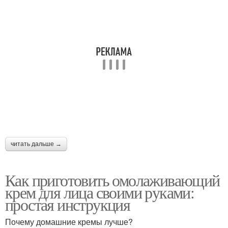
читать дальше →
Как приготовить омолаживающий
крем для лица своими руками:
простая инструкция
Почему домашние кремы лучше?