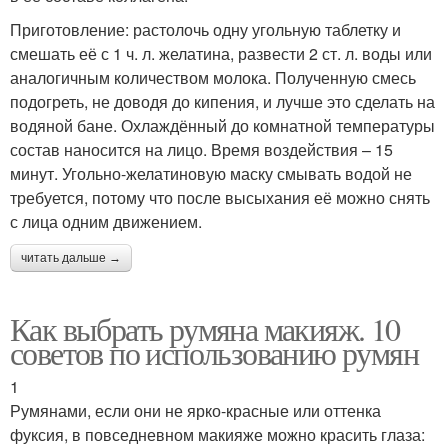
Приготовление: растолочь одну угольную таблетку и
смешать её с 1 ч. л. желатина, развести 2 ст. л. воды или
аналогичным количеством молока. Полученную смесь
подогреть, не доводя до кипения, и лучше это сделать на
водяной бане. Охлаждённый до комнатной температуры
состав наносится на лицо. Время воздействия – 15
минут. Угольно-желатиновую маску смывать водой не
требуется, потому что после высыхания её можно снять
с лица одним движением.
читать дальше →
Как выбрать румяна макияж. 10
советов по использованию румян
1
Румянами, если они не ярко-красные или оттенка
фуксия, в повседневном макияже можно красить глаза: