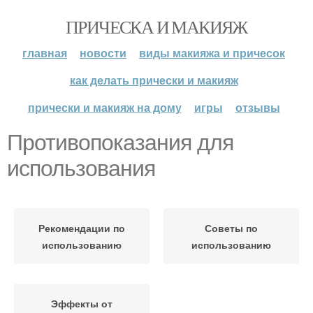
ПРИЧЕСКА И МАКИЯЖ
главная
новости
виды макияжа и причесок
как делать прически и макияж
прически и макияж на дому
игры
отзывы
Противопоказания для
использования
Рекомендации по
Советы по
использованию
использованию
Эффекты от