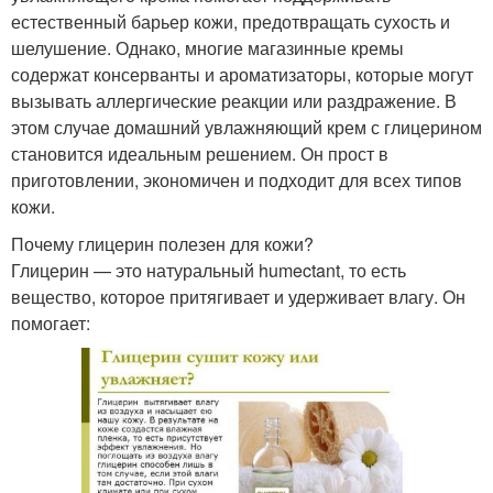
естественный барьер кожи, предотвращать сухость и
шелушение. Однако, многие магазинные кремы
содержат консерванты и ароматизаторы, которые могут
вызывать аллергические реакции или раздражение. В
этом случае домашний увлажняющий крем с глицерином
становится идеальным решением. Он прост в
приготовлении, экономичен и подходит для всех типов
кожи.
Почему глицерин полезен для кожи?
Глицерин — это натуральный humectant, то есть
вещество, которое притягивает и удерживает влагу. Он
помогает: