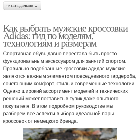
читать дальше →
Как выбрать мужские кроссовки
Adidas: гид по моделям,
технологиям и размерам
Спортивная обувь давно перестала быть просто
функциональным аксессуаром для занятий спортом.
Правильно подобранные кроссовки адидас мужские
являются важным элементом повседневного гардероба,
сочетающим комфорт, стиль и современные технологии.
Однако широкий ассортимент моделей и технических
решений может поставить в тупик даже опытного
покупателя. В этом подробном руководстве мы
разберем все аспекты выбора идеальной пары
кроссовок от немецкого бренда.