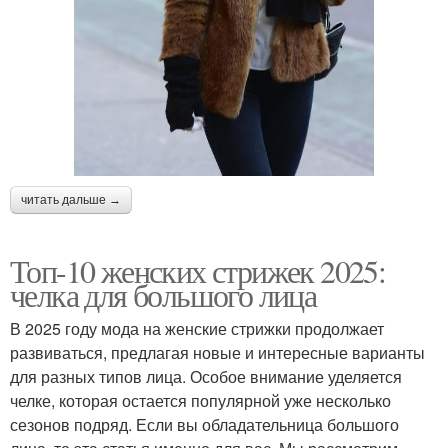
читать дальше →
Топ-10 женских стрижек 2025:
челка для большого лица
В 2025 году мода на женские стрижки продолжает
развиваться, предлагая новые и интересные варианты
для разных типов лица. Особое внимание уделяется
челке, которая остается популярной уже несколько
сезонов подряд. Если вы обладательница большого