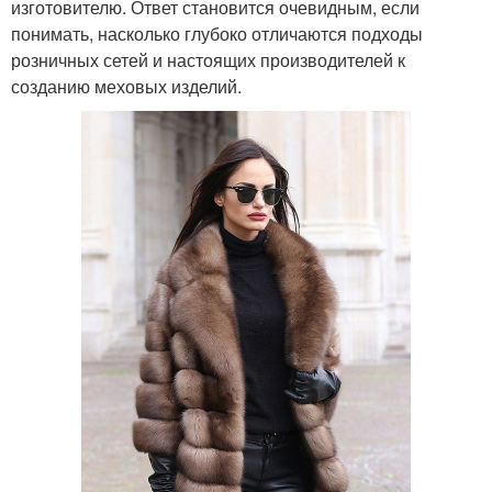
изготовителю. Ответ становится очевидным, если
понимать, насколько глубоко отличаются подходы
розничных сетей и настоящих производителей к
созданию меховых изделий.