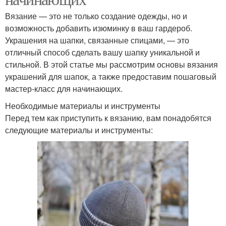
Вязание — это не только создание одежды, но и
возможность добавить изюминку в ваш гардероб.
Украшения на шапки, связанные спицами, — это
отличный способ сделать вашу шапку уникальной и
стильной. В этой статье мы рассмотрим основы вязания
украшений для шапок, а также предоставим пошаговый
мастер-класс для начинающих.
Необходимые материалы и инструменты
Перед тем как приступить к вязанию, вам понадобятся
следующие материалы и инструменты: