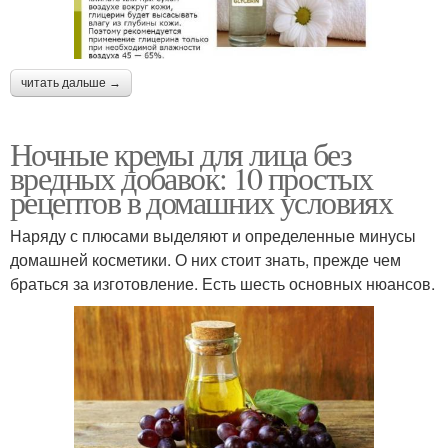
читать дальше →
Ночные кремы для лица без
вредных добавок: 10 простых
рецептов в домашних условиях
Наряду с плюсами выделяют и определенные минусы
домашней косметики. О них стоит знать, прежде чем
браться за изготовление. Есть шесть основных нюансов.