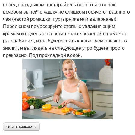
перед праздником постарайтесь выспаться впрок -
вечером выпейте чашку не слишком горячего травяного
чая (настой ромашки, пустырника или валерианы).
Перед сном помассируйте стопы с увлажняющим
кремом и наденьте на ноги теплые носки. Это поможет
расслабиться, и вы будете спать крепче, чем обычно. А
значит, и выглядеть на следующее утро будете просто
прекрасно. Под прохладной водой.
читать дальше →