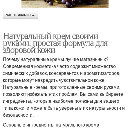
читать дальше →
Натуральный крем своими
руками: простая формула для
здоровой кожи
Почему натуральные кремы лучше магазинных?
Современная косметика часто содержит множество
химических добавок, консервантов и ароматизаторов,
которые могут навредить чувствительной коже.
Натуральные кремы, приготовленные своими руками,
позволяют избежать этих проблем. Вы сами выбираете
ингредиенты, которые наиболее полезны для вашего
типа кожи, и можете быть уверены в их натуральности и
безопасности.
Основные ингредиенты натурального крема