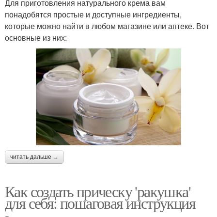
Для приготовления натурального крема вам
понадобятся простые и доступные ингредиенты,
которые можно найти в любом магазине или аптеке. Вот
основные из них:
читать дальше →
Как создать прическу 'ракушка'
для себя: пошаговая инструкция