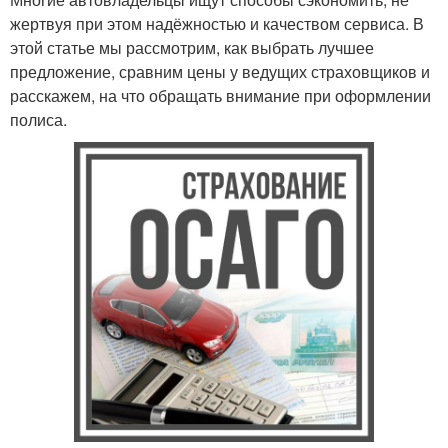
жертвуя при этом надёжностью и качеством сервиса. В
этой статье мы рассмотрим, как выбрать лучшее
предложение, сравним цены у ведущих страховщиков и
расскажем, на что обращать внимание при оформлении
полиса.