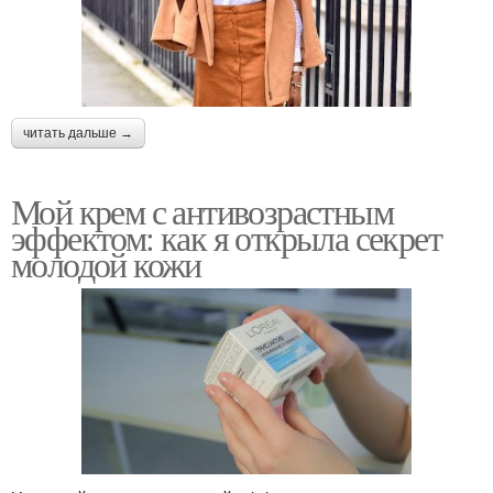
читать дальше →
Мой крем с антивозрастным
эффектом: как я открыла секрет
молодой кожи