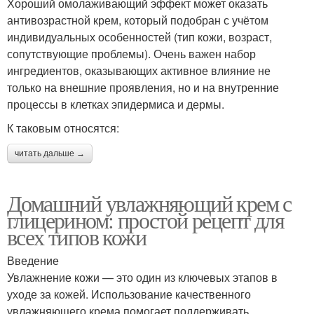
Хороший омолаживающий эффект может оказать
антивозрастной крем, который подобран с учётом
индивидуальных особенностей (тип кожи, возраст,
сопутствующие проблемы). Очень важен набор
ингредиентов, оказывающих активное влияние не
только на внешние проявления, но и на внутренние
процессы в клетках эпидермиса и дермы.
К таковым относятся:
читать дальше →
Домашний увлажняющий крем с
глицерином: простой рецепт для
всех типов кожи
Введение
Увлажнение кожи — это один из ключевых этапов в
уходе за кожей. Использование качественного
увлажняющего крема помогает поддерживать