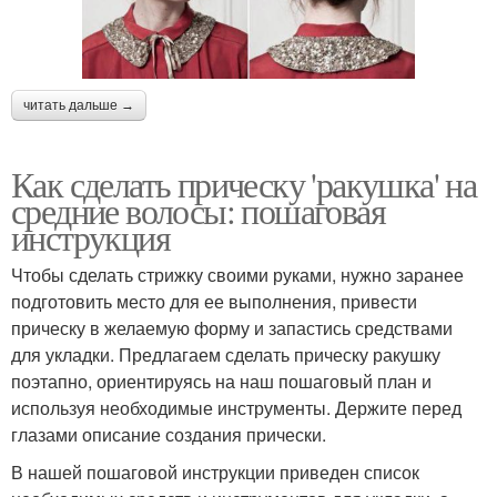
читать дальше →
Как сделать прическу 'ракушка' на
средние волосы: пошаговая
инструкция
Чтобы сделать стрижку своими руками, нужно заранее
подготовить место для ее выполнения, привести
прическу в желаемую форму и запастись средствами
для укладки. Предлагаем сделать прическу ракушку
поэтапно, ориентируясь на наш пошаговый план и
используя необходимые инструменты. Держите перед
глазами описание создания прически.
В нашей пошаговой инструкции приведен список