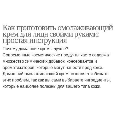
Как приготовить омолаживающий
крем для лица своими руками:
простая инструкция
Почему домашние кремы лучше?
Современные косметические продукты часто содержат
множество химических добавок, консервантов и
ароматизаторов, которые могут нанести вред коже.
Домашний омолаживающий крем позволяет избежать
этих проблем, так как вы сами выбираете ингредиенты,
которые наиболее полезны для вашего типа кожи.