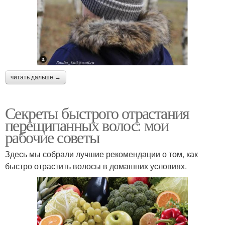
читать дальше →
Секреты быстрого отрастания
перещипанных волос: мои
рабочие советы
Здесь мы собрали лучшие рекомендации о том, как
быстро отрастить волосы в домашних условиях.