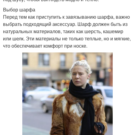
Выбор шарфа
Перед тем как приступить к завязыванию шарфа, важно
выбрать подходящий аксессуар. Шарф должен быть из
натуральных материалов, таких как шерсть, кашемир
или шелк. Эти материалы не только теплые, но и мягкие,
что обеспечивает комфорт при носке.