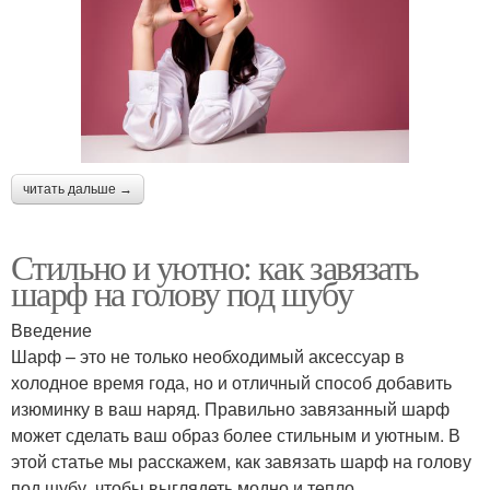
читать дальше →
Стильно и уютно: как завязать
шарф на голову под шубу
Введение
Шарф – это не только необходимый аксессуар в
холодное время года, но и отличный способ добавить
изюминку в ваш наряд. Правильно завязанный шарф
может сделать ваш образ более стильным и уютным. В
этой статье мы расскажем, как завязать шарф на голову
под шубу, чтобы выглядеть модно и тепло.