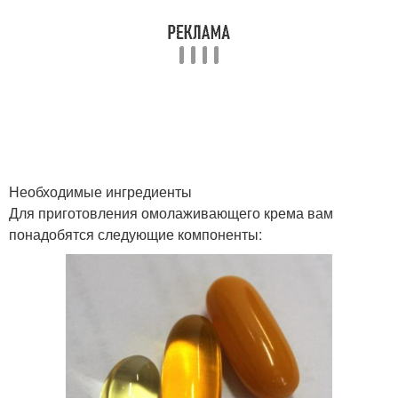
Необходимые ингредиенты
Для приготовления омолаживающего крема вам
понадобятся следующие компоненты: