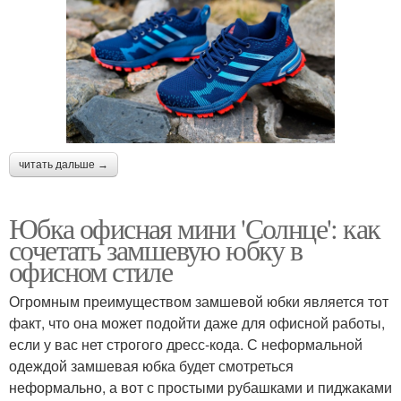
читать дальше →
Юбка офисная мини 'Солнце': как
сочетать замшевую юбку в
офисном стиле
Огромным преимуществом замшевой юбки является тот
факт, что она может подойти даже для офисной работы,
если у вас нет строгого дресс-кода. С неформальной
одеждой замшевая юбка будет смотреться
неформально, а вот с простыми рубашками и пиджаками