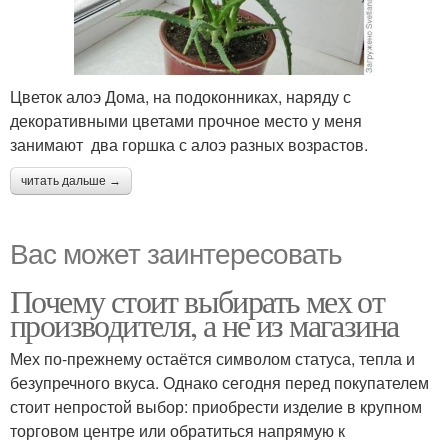
Цветок алоэ Дома, на подоконниках, наряду с
декоративными цветами прочное место у меня
занимают два горшка с алоэ разных возрастов.
читать дальше →
Вас может заинтересовать
Почему стоит выбирать мех от
производителя, а не из магазина
Мех по-прежнему остаётся символом статуса, тепла и
безупречного вкуса. Однако сегодня перед покупателем
стоит непростой выбор: приобрести изделие в крупном
торговом центре или обратиться напрямую к