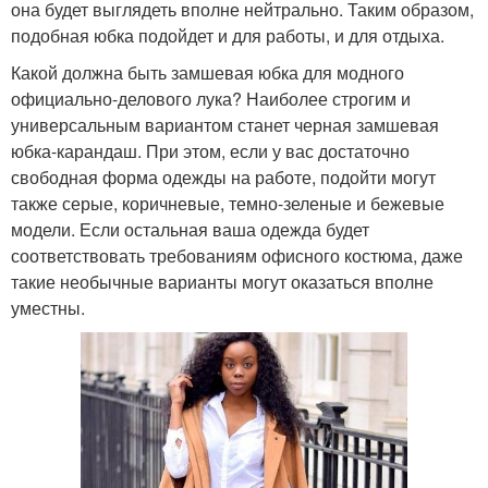
она будет выглядеть вполне нейтрально. Таким образом,
подобная юбка подойдет и для работы, и для отдыха.
Какой должна быть замшевая юбка для модного
официально-делового лука? Наиболее строгим и
универсальным вариантом станет черная замшевая
юбка-карандаш. При этом, если у вас достаточно
свободная форма одежды на работе, подойти могут
также серые, коричневые, темно-зеленые и бежевые
модели. Если остальная ваша одежда будет
соответствовать требованиям офисного костюма, даже
такие необычные варианты могут оказаться вполне
уместны.