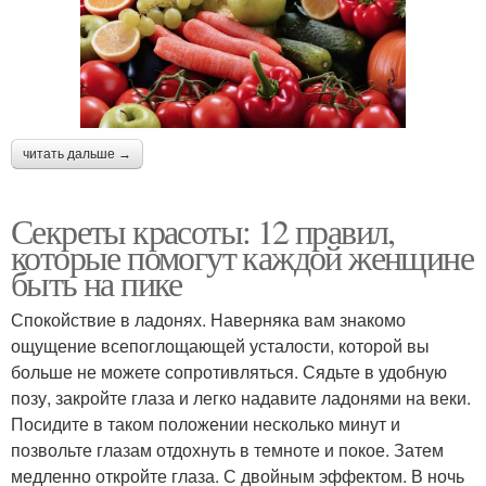
читать дальше →
Секреты красоты: 12 правил,
которые помогут каждой женщине
быть на пике
Спокойствие в ладонях. Наверняка вам знакомо
ощущение всепоглощающей усталости, которой вы
больше не можете сопротивляться. Сядьте в удобную
позу, закройте глаза и легко надавите ладонями на веки.
Посидите в таком положении несколько минут и
позвольте глазам отдохнуть в темноте и покое. Затем
медленно откройте глаза. С двойным эффектом. В ночь