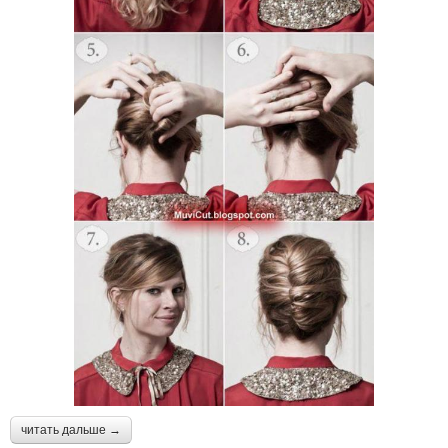
читать дальше →