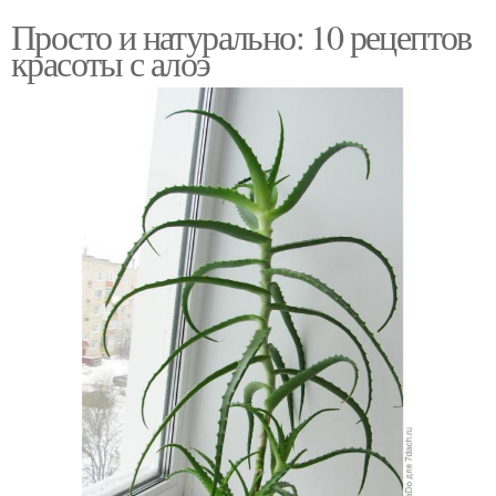
Просто и натурально: 10 рецептов
красоты с алоэ