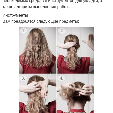
необходимых средств и инструментов для укладки, а
также алгоритм выполнения работ.
Инструменты
Вам понадобятся следующие предметы: