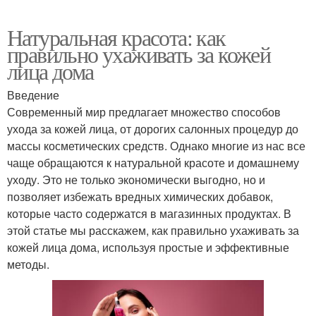
Натуральная красота: как
правильно ухаживать за кожей
лица дома
Введение
Современный мир предлагает множество способов
ухода за кожей лица, от дорогих салонных процедур до
массы косметических средств. Однако многие из нас все
чаще обращаются к натуральной красоте и домашнему
уходу. Это не только экономически выгодно, но и
позволяет избежать вредных химических добавок,
которые часто содержатся в магазинных продуктах. В
этой статье мы расскажем, как правильно ухаживать за
кожей лица дома, используя простые и эффективные
методы.