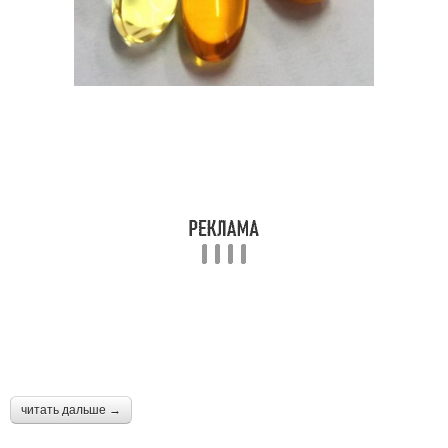
читать дальше →