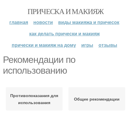
ПРИЧЕСКА И МАКИЯЖ
главная
новости
виды макияжа и причесок
как делать прически и макияж
прически и макияж на дому
игры
отзывы
Рекомендации по
использованию
Противопоказания для
Общие рекомендации
использования