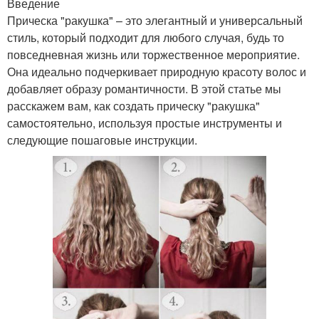
Введение
Прическа "ракушка" – это элегантный и универсальный
стиль, который подходит для любого случая, будь то
повседневная жизнь или торжественное мероприятие.
Она идеально подчеркивает природную красоту волос и
добавляет образу романтичности. В этой статье мы
расскажем вам, как создать прическу "ракушка"
самостоятельно, используя простые инструменты и
следующие пошаговые инструкции.