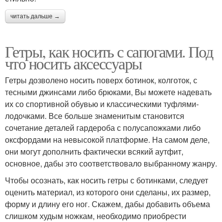
читать дальше →
Гетры, как носить с сапогами. Под
что носить аксессуары
Гетры дозволено носить поверх ботинок, колготок, с
тесными джинсами либо брюками, Вы можете надевать
их со спортивной обувью и классическими туфлями-
лодочками. Все больше знаменитым становится
сочетание деталей гардероба с полусапожками либо
оксфордами на невысокой платформе. На самом деле,
они могут дополнить фактически всякий аутфит,
основное, дабы это соответствовало выбранному жанру.
Чтобы осознать, как носить гетры с ботинками, следует
оценить материал, из которого они сделаны, их размер,
форму и длину его ног. Скажем, дабы добавить объема
слишком худым ножкам, необходимо приобрести