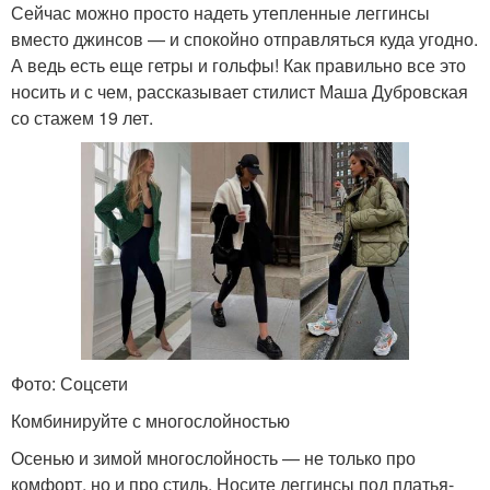
Сейчас можно просто надеть утепленные леггинсы
вместо джинсов — и спокойно отправляться куда угодно.
А ведь есть еще гетры и гольфы! Как правильно все это
носить и с чем, рассказывает стилист Маша Дубровская
со стажем 19 лет.
Фото: Соцсети
Комбинируйте с многослойностью
Осенью и зимой многослойность — не только про
комфорт, но и про стиль. Носите леггинсы под платья-