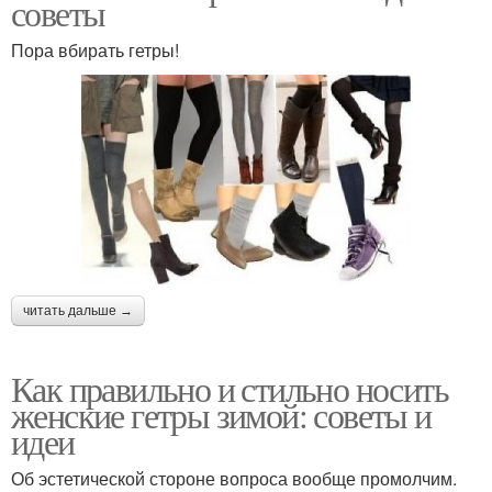
советы
Пора вбирать гетры!
читать дальше →
Как правильно и стильно носить
женские гетры зимой: советы и
идеи
Об эстетической стороне вопроса вообще промолчим.