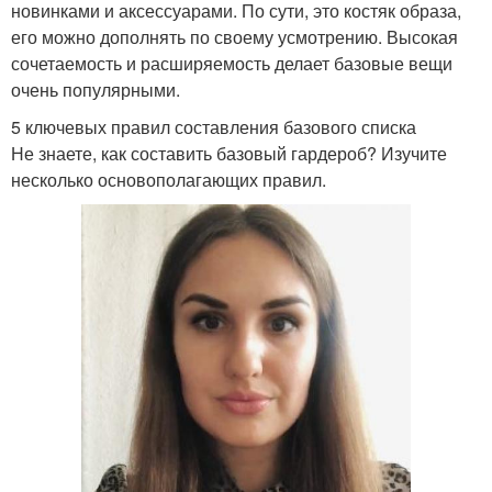
новинками и аксессуарами. По сути, это костяк образа,
его можно дополнять по своему усмотрению. Высокая
сочетаемость и расширяемость делает базовые вещи
очень популярными.
5 ключевых правил составления базового списка
Не знаете, как составить базовый гардероб? Изучите
несколько основополагающих правил.