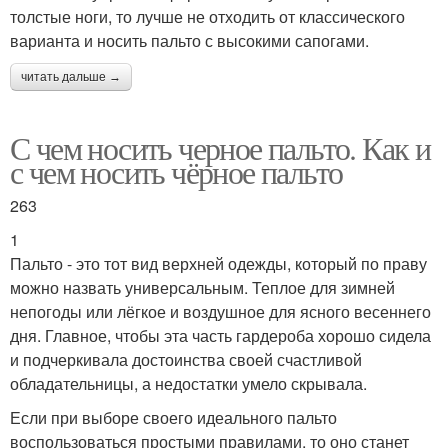
толстые ноги, то лучше не отходить от классического
варианта и носить пальто с высокими сапогами.
читать дальше →
С чем носить черное пальто. Как и
с чем носить чёрное пальто
263
1
Пальто - это тот вид верхней одежды, который по праву
можно назвать универсальным. Теплое для зимней
непогоды или лёгкое и воздушное для ясного весеннего
дня. Главное, чтобы эта часть гардероба хорошо сидела
и подчеркивала достоинства своей счастливой
обладательницы, а недостатки умело скрывала.
Если при выборе своего идеального пальто
воспользоваться простыми правилами, то оно станет