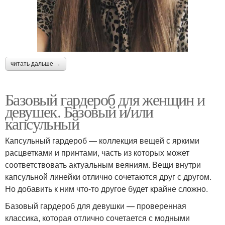
читать дальше →
Базовый гардероб для женщин и
девушек. Базовый и/или
капсульный
Капсульный гардероб — коллекция вещей с яркими
расцветками и принтами, часть из которых может
соответствовать актуальным веяниям. Вещи внутри
капсульной линейки отлично сочетаются друг с другом.
Но добавить к ним что-то другое будет крайне сложно.
Базовый гардероб для девушки — проверенная
классика, которая отлично сочетается с модными