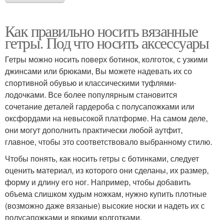
Как правильно носить вязанные
гетры. Под что носить аксессуары
Гетры можно носить поверх ботинок, колготок, с узкими
джинсами или брюками, Вы можете надевать их со
спортивной обувью и классическими туфлями-
лодочками. Все более популярным становится
сочетание деталей гардероба с полусапожками или
оксфордами на невысокой платформе. На самом деле,
они могут дополнить практически любой аутфит,
главное, чтобы это соответствовало выбранному стилю.
Чтобы понять, как носить гетры с ботинками, следует
оценить материал, из которого они сделаны, их размер,
форму и длину его ног. Например, чтобы добавить
объема слишком худым ножкам, нужно купить плотные
(возможно даже вязаные) высокие носки и надеть их с
полусапожками и яркими колготками.