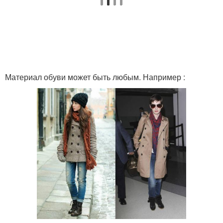
Материал обуви может быть любым. Например :