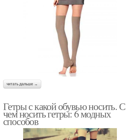
читать дальше →
Гетры с какой обувью носить. С
чем носить гетры: 6 модных
способов