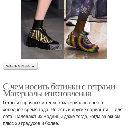
читать дальше →
С чем носить ботинки с гетрами.
Материалы изготовления
Гетры из прочных и теплых материалов носят в
холодное время года. Но есть и другие варианты — для
лета. Надевают их модницы даже тогда, когда за окном
плюс 20 градусов и более.