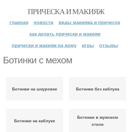
ПРИЧЕСКА И МАКИЯЖ
главная
новости
виды макияжа и причесок
как делать прически и макияж
прически и макияж на дому
игры
отзывы
Ботинки с мехом
Ботинки на шнуровке
Ботинки без каблука
Ботинки в мужском
Ботинки на каблуке
стиле