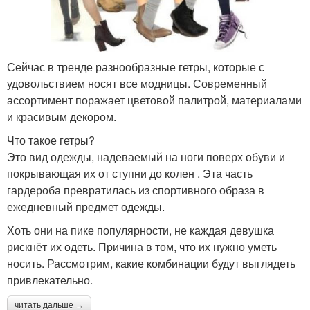
Сейчас в тренде разнообразные гетры, которые с
удовольствием носят все модницы. Современный
ассортимент поражает цветовой палитрой, материалами
и красивым декором.
Что такое гетры?
Это вид одежды, надеваемый на ноги поверх обуви и
покрывающая их от ступни до колен . Эта часть
гардероба превратилась из спортивного образа в
ежедневный предмет одежды.
Хоть они на пике популярности, не каждая девушка
рискнёт их одеть. Причина в том, что их нужно уметь
носить. Рассмотрим, какие комбинации будут выглядеть
привлекательно.
читать дальше →