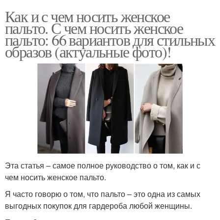
Как и с чем носить женское
пальто. С чем носить женское
пальто: 66 вариантов для стильных
образов (актуальные фото)!
Эта статья – самое полное руководство о том, как и с
чем носить женское пальто.
Я часто говорю о том, что пальто – это одна из самых
выгодных покупок для гардероба любой женщины.