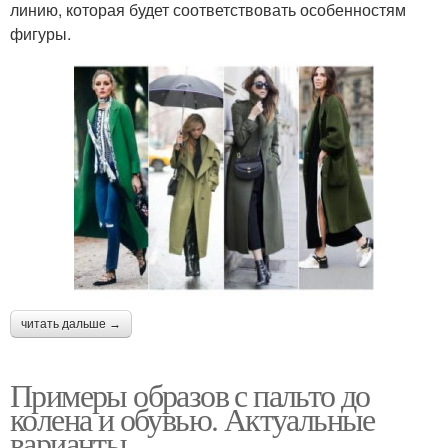
линию, которая будет соответствовать особенностям
фигуры.
читать дальше →
Примеры образов с пальто до
колена и обувью. Актуальные
варианты