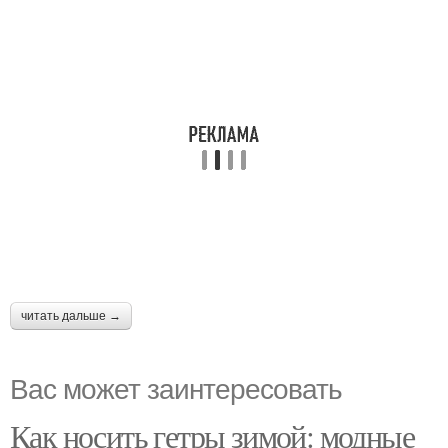
читать дальше →
Вас может заинтересовать
Как носить гетры зимой: модные