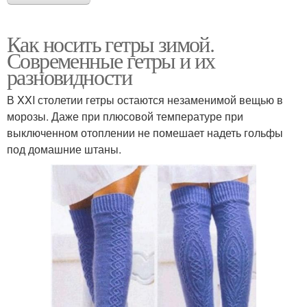
Как носить гетры зимой.
Современные гетры и их
разновидности
В XXI столетии гетры остаются незаменимой вещью в
морозы. Даже при плюсовой температуре при
выключенном отоплении не помешает надеть гольфы
под домашние штаны.