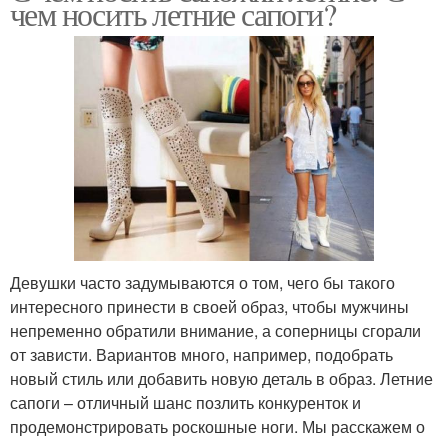
чем носить летние сапоги?
Девушки часто задумываются о том, чего бы такого
интересного принести в своей образ, чтобы мужчины
непременно обратили внимание, а соперницы сгорали
от зависти. Вариантов много, например, подобрать
новый стиль или добавить новую деталь в образ. Летние
сапоги – отличный шанс позлить конкуренток и
продемонстрировать роскошные ноги. Мы расскажем о