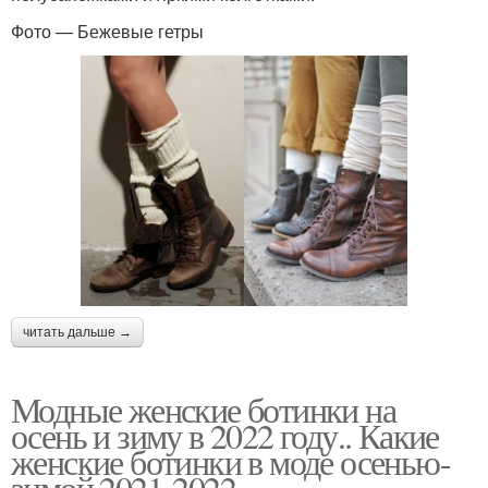
Фото — Бежевые гетры
читать дальше →
Модные женские ботинки на
осень и зиму в 2022 году.. Какие
женские ботинки в моде осенью-
зимой 2021-2022