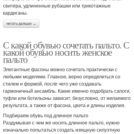
свитера, удлиненные рубашки или трикотажные
кардиганы.
читать дальше →
С какой обувью сочетать пальто. С
какой обувью носить женское
пальто
Элегантные фасоны можно сочетать практически с
любыми моделями. Главное, верно определиться со
стилем и формой, после чего уже создавать
гармоничный ансамбль. Какие именно подобрать сапоги,
туфли или ботильоны зависит, безусловно, от желаемого
результата, а также от фасона, цвета и длины изделия.
Подбираем обувь под длинное пальто
Раздумывая с чем же носить длинное пальто, нужно
изначально попытаться создать изящную силуэтную