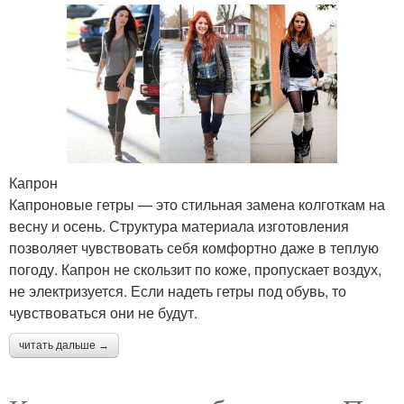
Капрон
Капроновые гетры — это стильная замена колготкам на
весну и осень. Структура материала изготовления
позволяет чувствовать себя комфортно даже в теплую
погоду. Капрон не скользит по коже, пропускает воздух,
не электризуется. Если надеть гетры под обувь, то
чувствоваться они не будут.
читать дальше →