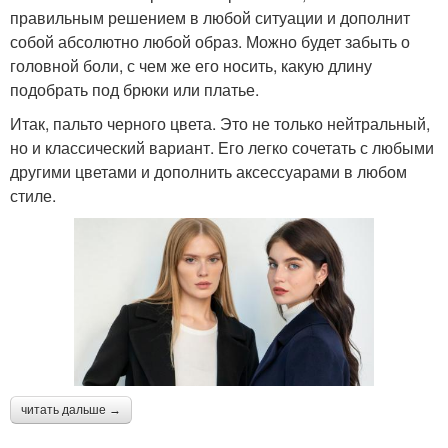
правильным решением в любой ситуации и дополнит
собой абсолютно любой образ. Можно будет забыть о
головной боли, с чем же его носить, какую длину
подобрать под брюки или платье.
Итак, пальто черного цвета. Это не только нейтральный,
но и классический вариант. Его легко сочетать с любыми
другими цветами и дополнить аксессуарами в любом
стиле.
читать дальше →