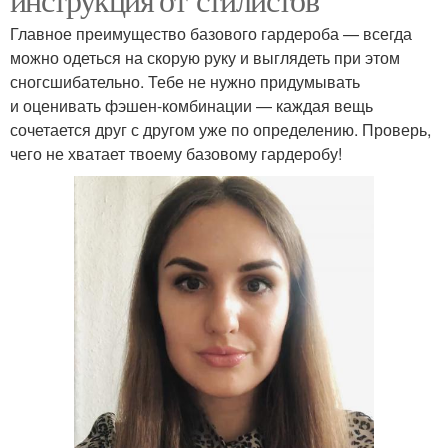
Главное преимущество базового гардероба — всегда
можно одеться на скорую руку и выглядеть при этом
сногсшибательно. Тебе не нужно придумывать
и оценивать фэшен-комбинации — каждая вещь
сочетается друг с другом уже по определению. Проверь,
чего не хватает твоему базовому гардеробу!