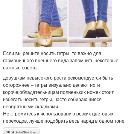
Если вы решите носить гетры, то важно для
гармоничного внешнего вида запомнить некоторые
важные советы:
девушкам невысокого роста рекомендуется быть
осторожнее – гетры визуально делают ноги
короче;обладательницам полненьких ножек стоит
избегать носить гетры, часто собирающиеся
неопрятными складками.
Не стремитесь к использованию резких цветовых
переходов, лучше подобрать весь наряд в одном тоне.
читать дальше →