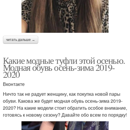
читать дальше →
Какие модные туфли этой осенью.
Модная обувь осень-зима 2019-
2020
Вконтакте
Ничто так не радует женщину, как покупка новой пары
обуви. Какова же будет модная обувь осень-зима 2019-
2020? На какие модели стоит обратить особое внимание,
готовясь к новому сезону? Давайте обо всем по порядку!