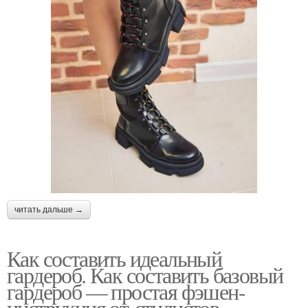
читать дальше →
Как составить идеальный
гардероб. Как составить базовый
гардероб — простая фэшен-
инструкция от стилистов