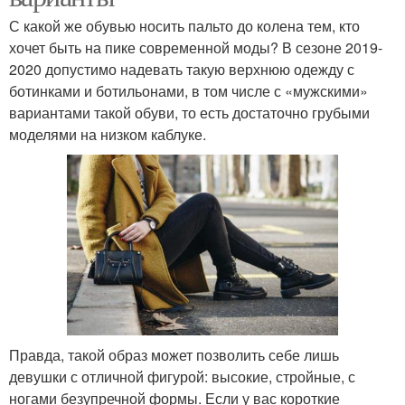
С какой же обувью носить пальто до колена тем, кто
хочет быть на пике современной моды? В сезоне 2019-
2020 допустимо надевать такую верхнюю одежду с
ботинками и ботильонами, в том числе с «мужскими»
вариантами такой обуви, то есть достаточно грубыми
моделями на низком каблуке.
Правда, такой образ может позволить себе лишь
девушки с отличной фигурой: высокие, стройные, с
ногами безупречной формы. Если у вас короткие