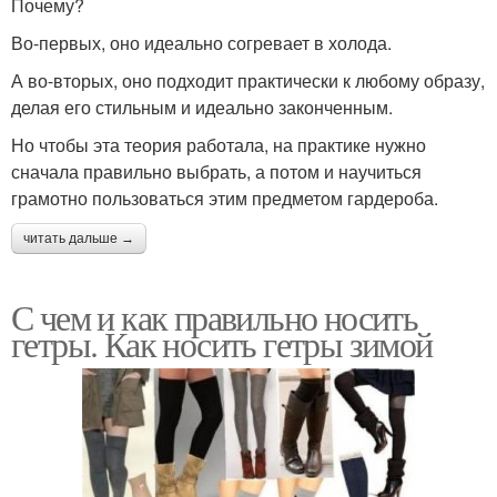
Почему?
Во-первых, оно идеально согревает в холода.
А во-вторых, оно подходит практически к любому образу,
делая его стильным и идеально законченным.
Но чтобы эта теория работала, на практике нужно
сначала правильно выбрать, а потом и научиться
грамотно пользоваться этим предметом гардероба.
читать дальше →
С чем и как правильно носить
гетры. Как носить гетры зимой