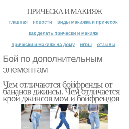
ПРИЧЕСКА И МАКИЯЖ
главная
новости
виды макияжа и причесок
как делать прически и макияж
прически и макияж на дому
игры
отзывы
Бой по дополнительным
элементам
Чем отличаются бойфренды от
бананов джинсы. Чем отличается
крой джинсов мом и бойфрендов