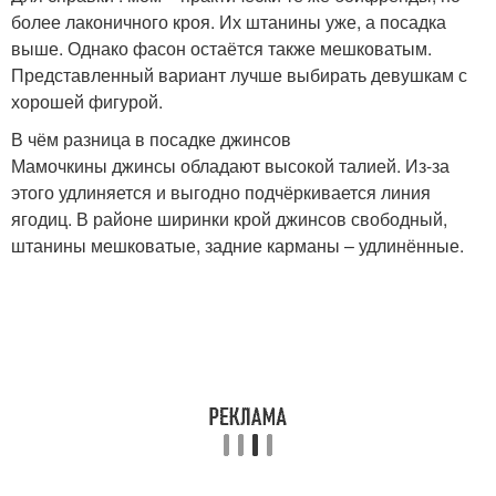
более лаконичного кроя. Их штанины уже, а посадка
выше. Однако фасон остаётся также мешковатым.
Представленный вариант лучше выбирать девушкам с
хорошей фигурой.
В чём разница в посадке джинсов
Мамочкины джинсы обладают высокой талией. Из-за
этого удлиняется и выгодно подчёркивается линия
ягодиц. В районе ширинки крой джинсов свободный,
штанины мешковатые, задние карманы – удлинённые.