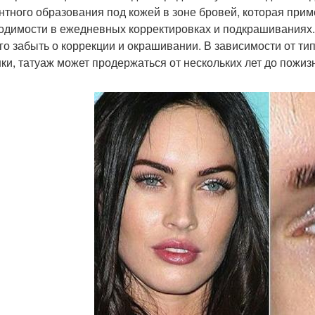
нтного образования под кожей в зоне бровей, которая прим
одимости в ежедневных корректировках и подкрашиваниях. 
го забыть о коррекции и окрашивании. В зависимости от ти
ки, татуаж может продержаться от нескольких лет до пожиз