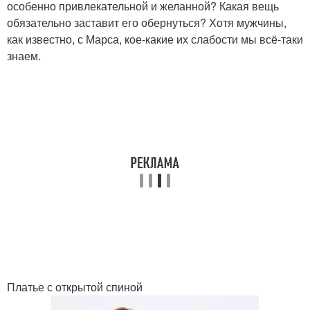
особенно привлекательной и желанной? Какая вещь
обязательно заставит его обернуться? Хотя мужчины,
как известно, с Марса, кое-какие их слабости мы всё-таки
знаем.
Платье с открытой спиной