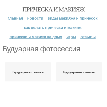
ПРИЧЕСКА И МАКИЯЖ
главная
новости
виды макияжа и причесок
как делать прически и макияж
прически и макияж на дому
игры
отзывы
Будуарная фотосессия
Будуарная съемка
Будуарные съемки