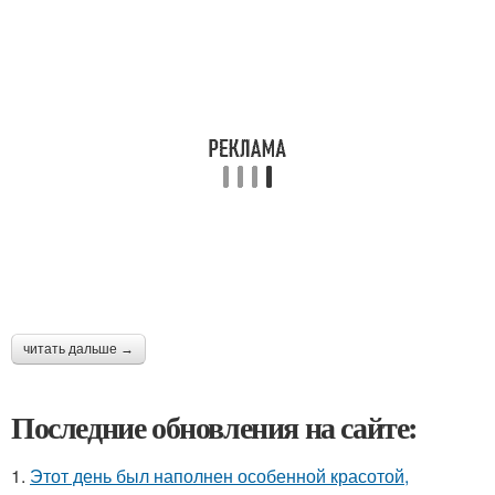
читать дальше →
Последние обновления на сайте:
1.
Этот день был наполнен особенной красотой,