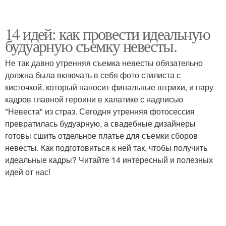
14 идей: как провести идеальную
будуарную съемку невесты.
Не так давно утренняя съемка невесты обязательно
должна была включать в себя фото стилиста с
кисточкой, который наносит финальные штрихи, и пару
кадров главной героини в халатике с надписью
"Невеста" из страз. Сегодня утренняя фотосессия
превратилась будуарную, а свадебные дизайнеры
готовы сшить отдельное платье для съемки сборов
невесты. Как подготовиться к ней так, чтобы получить
идеальные кадры? Читайте 14 интересный и полезных
идей от нас!