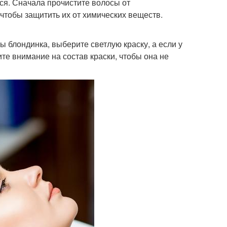
ься. Сначала прочистите волосы от
 чтобы защитить их от химических веществ.
ы блондинка, выберите светлую краску, а если у
те внимание на состав краски, чтобы она не