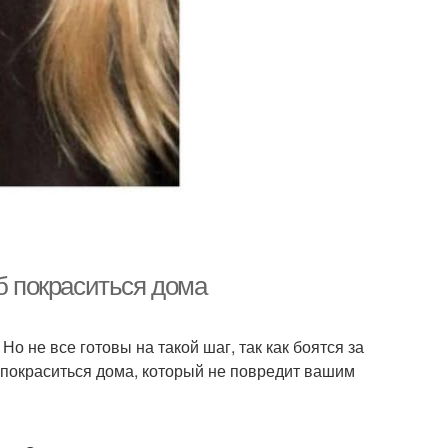
б покраситься дома
Но не все готовы на такой шаг, так как боятся за
 покраситься дома, который не повредит вашим