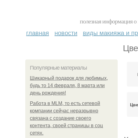
полезная информация о 
главная
новости
виды макияжа и пр
Цве
Популярные материалы
Шикарный подарок для любимых,
будь то 14 февраля, 8 марта или
день рождения!
Работа в MLM, то есть сетевой
Цве
компании сейчас неразрывно
связана с создание своего
контента, своей страницы в соц
сетях.