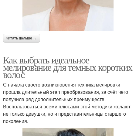
читать дальше →
Как выбрать идеальное
мелирование для темных коротких
волос
С начала своего возникновения техника мелировки
прошла длительный этап преобразования, за счёт чего
получила ряд дополнительных преимуществ.
Воспользоваться всеми плюсами этой методики желают
не только девушки, но и представительницы старшего
поколения.