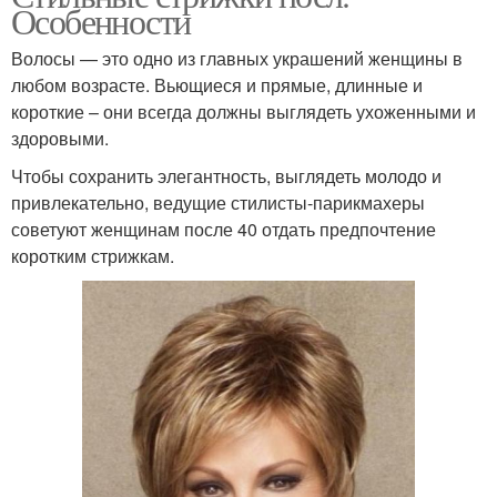
Особенности
Волосы — это одно из главных украшений женщины в
любом возрасте. Вьющиеся и прямые, длинные и
короткие – они всегда должны выглядеть ухоженными и
здоровыми.
Чтобы сохранить элегантность, выглядеть молодо и
привлекательно, ведущие стилисты-парикмахеры
советуют женщинам после 40 отдать предпочтение
коротким стрижкам.