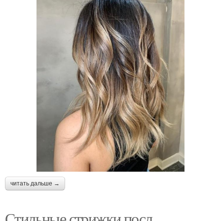
читать дальше →
Стильные стрижки посл.