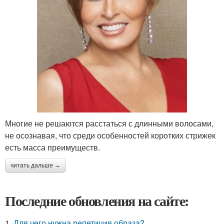
Многие не решаются расстаться с длинными волосами,
не осознавая, что среди особенностей коротких стрижек
есть масса преимуществ.
читать дальше →
Последние обновления на сайте:
1.
Для чего нужна репетиция образа?