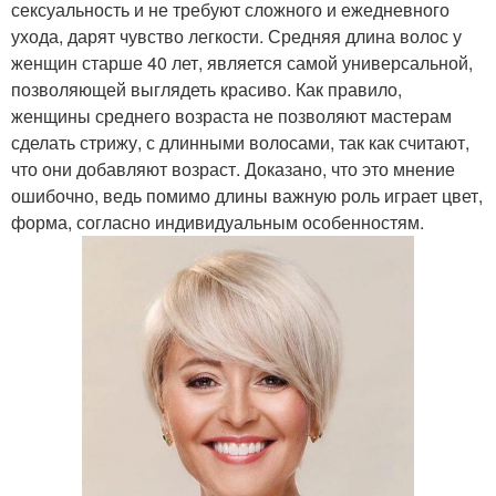
сексуальность и не требуют сложного и ежедневного
ухода, дарят чувство легкости. Средняя длина волос у
женщин старше 40 лет, является самой универсальной,
позволяющей выглядеть красиво. Как правило,
женщины среднего возраста не позволяют мастерам
сделать стрижу, с длинными волосами, так как считают,
что они добавляют возраст. Доказано, что это мнение
ошибочно, ведь помимо длины важную роль играет цвет,
форма, согласно индивидуальным особенностям.