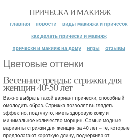
ПРИЧЕСКА И МАКИЯЖ
главная
новости
виды макияжа и причесок
как делать прически и макияж
прически и макияж на дому
игры
отзывы
Цветовые оттенки
Весенние тренды: стрижки для
женщин 40-50 лет
Важно выбрать такой вариант прически, способный
омолодить образ. Стрижка позволят выглядеть
эффектно, подтянуто, иметь здоровую кожу и
минимальное количество морщин. Самые модные
варианты стрижки для женщин за 40 лет – те, которые
предполагают короткую длину, подчеркивают