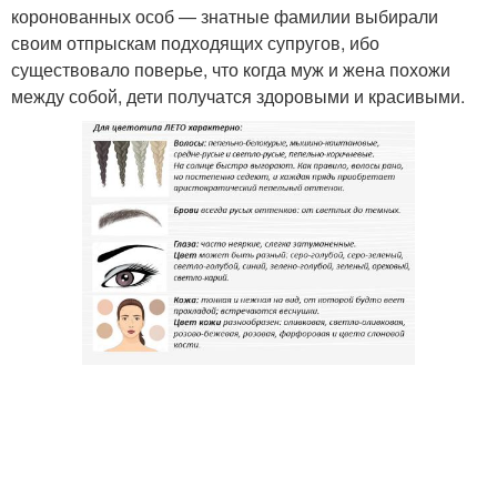
коронованных особ — знатные фамилии выбирали
своим отпрыскам подходящих супругов, ибо
существовало поверье, что когда муж и жена похожи
между собой, дети получатся здоровыми и красивыми.