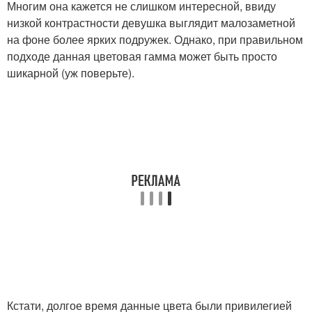
Многим она кажется не слишком интересной, ввиду
низкой контрастности девушка выглядит малозаметной
на фоне более ярких подружек. Однако, при правильном
подходе данная цветовая гамма может быть просто
шикарной (уж поверьте).
Кстати, долгое время данные цвета были привилегией