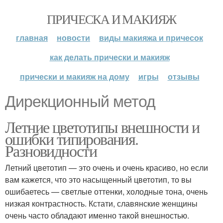
ПРИЧЕСКА И МАКИЯЖ
главная
новости
виды макияжа и причесок
как делать прически и макияж
прически и макияж на дому
игры
отзывы
Дирекционный метод
Летние цветотипы внешности и
ошибки типирования.
Разновидности
Летний цветотип — это очень и очень красиво, но если
вам кажется, что это насыщенный цветотип, то вы
ошибаетесь — светлые оттенки, холодные тона, очень
низкая контрастность. Кстати, славянские женщины
очень часто обладают именно такой внешностью.