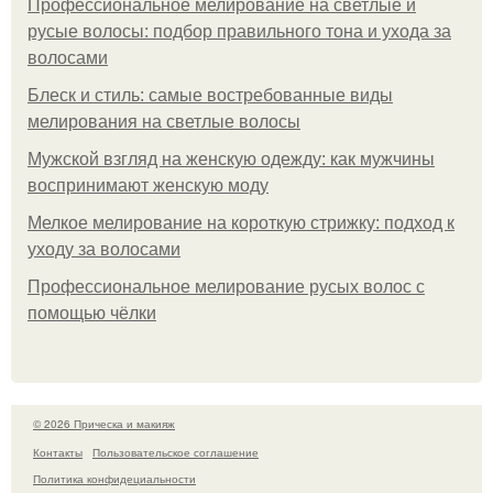
Профессиональное мелирование на светлые и
русые волосы: подбор правильного тона и ухода за
волосами
Блеск и стиль: самые востребованные виды
мелирования на светлые волосы
Мужской взгляд на женскую одежду: как мужчины
воспринимают женскую моду
Мелкое мелирование на короткую стрижку: подход к
уходу за волосами
Профессиональное мелирование русых волос с
помощью чёлки
© 2026 Прическа и макияж
Контакты
Пользовательское соглашение
Политика конфидециальности