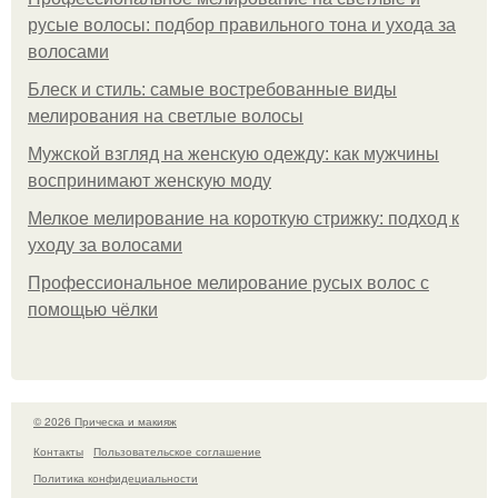
русые волосы: подбор правильного тона и ухода за
волосами
Блеск и стиль: самые востребованные виды
мелирования на светлые волосы
Мужской взгляд на женскую одежду: как мужчины
воспринимают женскую моду
Мелкое мелирование на короткую стрижку: подход к
уходу за волосами
Профессиональное мелирование русых волос с
помощью чёлки
© 2026 Прическа и макияж
Контакты
Пользовательское соглашение
Политика конфидециальности