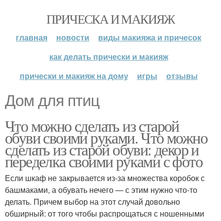
ПРИЧЕСКА И МАКИЯЖ
главная
новости
виды макияжа и причесок
как делать прически и макияж
прически и макияж на дому
игры
отзывы
Дом для птиц
Что можно сделать из старой
обуви своими руками. Что можно
сделать из старой обуви: декор и
переделка своими руками с фото
Если шкаф не закрывается из-за множества коробок с
башмаками, а обувать нечего — с этим нужно что-то
делать. Причем выбор на этот случай довольно
обширный: от того чтобы распрощаться с ношенными