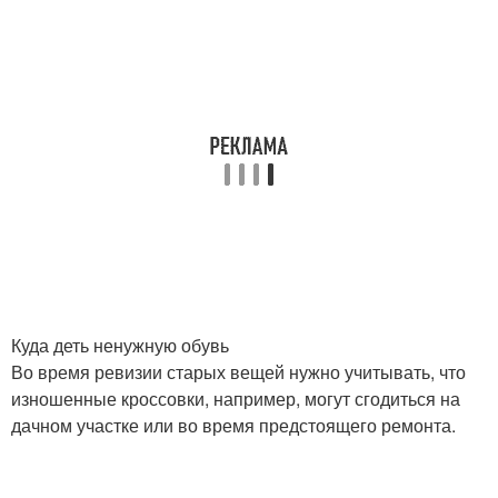
Куда деть ненужную обувь
Во время ревизии старых вещей нужно учитывать, что
изношенные кроссовки, например, могут сгодиться на
дачном участке или во время предстоящего ремонта.