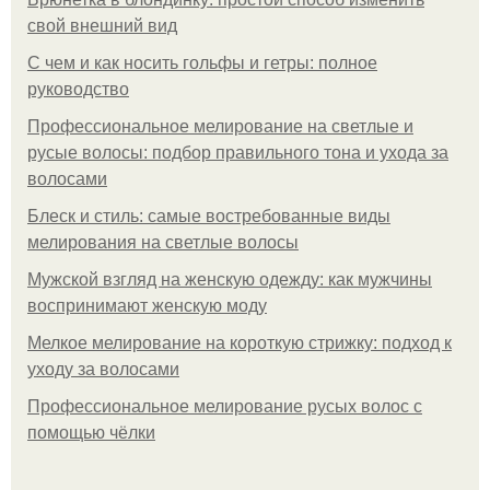
свой внешний вид
С чем и как носить гольфы и гетры: полное
руководство
Профессиональное мелирование на светлые и
русые волосы: подбор правильного тона и ухода за
волосами
Блеск и стиль: самые востребованные виды
мелирования на светлые волосы
Мужской взгляд на женскую одежду: как мужчины
воспринимают женскую моду
Мелкое мелирование на короткую стрижку: подход к
уходу за волосами
Профессиональное мелирование русых волос с
помощью чёлки