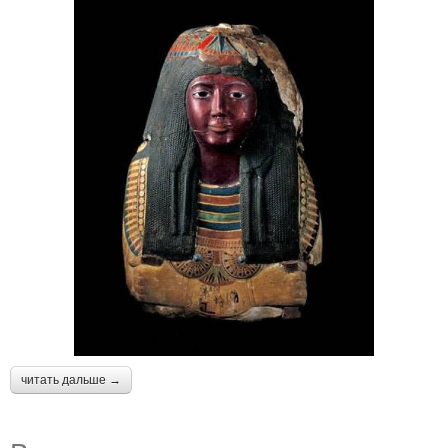
читать дальше →