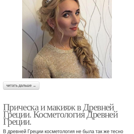
читать дальше →
Прическа и макияж в Древней
Греции. Косметология Древней
Греции.
В древней Греции косметология не была так же тесно