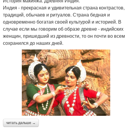
История макияжа. Древняя Индия.
Индия - прекрасная и удивительная страна контрастов,
традиций, обычаев и ритуалов. Страна бедная и
одновременно богатая своей культурой и историей. В
случае если мы говорим об образе древне - индийских
женщин, пришедший из древности, то он почти во всем
сохранился до наших дней.
читать дальше →