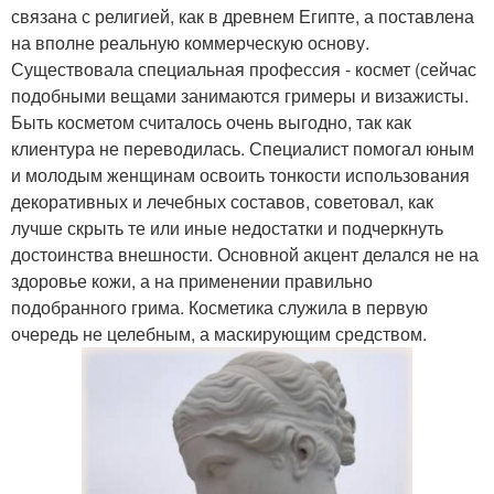
связана с религией, как в древнем Египте, а поставлена
на вполне реальную коммерческую основу.
Существовала специальная профессия - космет (сейчас
подобными вещами занимаются гримеры и визажисты.
Быть косметом считалось очень выгодно, так как
клиентура не переводилась. Специалист помогал юным
и молодым женщинам освоить тонкости использования
декоративных и лечебных составов, советовал, как
лучше скрыть те или иные недостатки и подчеркнуть
достоинства внешности. Основной акцент делался не на
здоровье кожи, а на применении правильно
подобранного грима. Косметика служила в первую
очередь не целебным, а маскирующим средством.