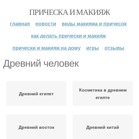
ПРИЧЕСКА И МАКИЯЖ
главная
новости
виды макияжа и причесок
как делать прически и макияж
прически и макияж на дому
игры
отзывы
Древний человек
Косметика в древнем
Древний египет
египте
Древний восток
Древний китай