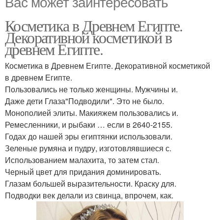
Вас может заинтересовать
Косметика в Древнем Египте.
Декоративной косметикой в
древнем Египте.
Косметика в Древнем Египте. Декоративной косметикой
в древнем Египте.
Пользовались не только женщины. Мужчины и.
Даже дети Глаза"Подводили". Это не было.
Монополией элиты. Макияжем пользовались и.
Ремесленники, и рыбаки … если в 2640-2155.
Годах до нашей эры египтянки использовали.
Зеленые румяна и пудру, изготовлявшиеся с.
Использованием малахита, то затем стал.
Черный цвет для придания доминировать.
Глазам большей выразительности. Краску для.
Подводки век делали из свинца, впрочем, как.