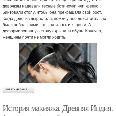
девочкам надевали тесные ботиночки или крепко
бинтовали стопу, чтобы она прекращала свой рост.
Когда девочка вырастала, ножки у нее действительно
были небольшими, что считалось изящным. А
деформированную стопу скрывала обувь. Конечно,
женщины почти не могли ходить.
читать дальше →
История макияжа. Древняя Индия.