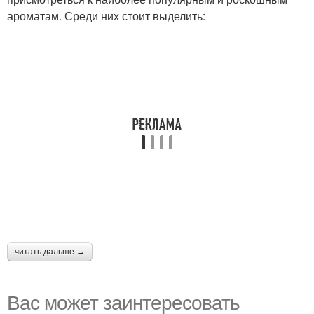
ароматам. Среди них стоит выделить:
читать дальше →
Вас может заинтересовать