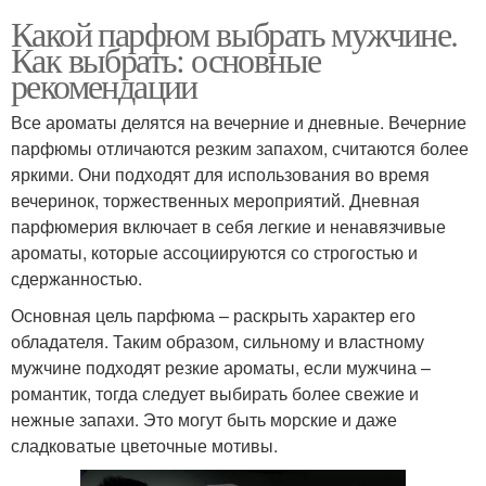
Какой парфюм выбрать мужчине.
Как выбрать: основные
рекомендации
Все ароматы делятся на вечерние и дневные. Вечерние
парфюмы отличаются резким запахом, считаются более
яркими. Они подходят для использования во время
вечеринок, торжественных мероприятий. Дневная
парфюмерия включает в себя легкие и ненавязчивые
ароматы, которые ассоциируются со строгостью и
сдержанностью.
Основная цель парфюма – раскрыть характер его
обладателя. Таким образом, сильному и властному
мужчине подходят резкие ароматы, если мужчина –
романтик, тогда следует выбирать более свежие и
нежные запахи. Это могут быть морские и даже
сладковатые цветочные мотивы.