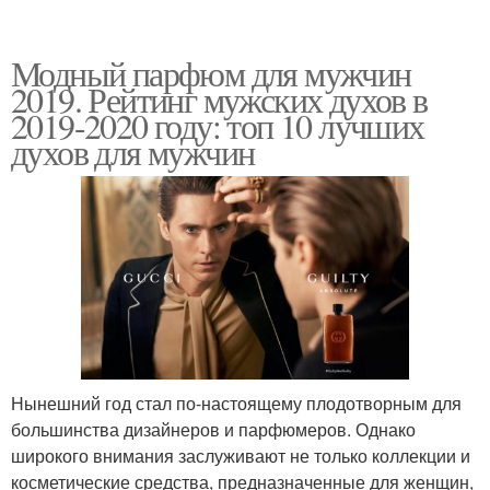
Модный парфюм для мужчин
2019. Рейтинг мужских духов в
2019-2020 году: топ 10 лучших
духов для мужчин
Нынешний год стал по-настоящему плодотворным для
большинства дизайнеров и парфюмеров. Однако
широкого внимания заслуживают не только коллекции и
косметические средства, предназначенные для женщин,