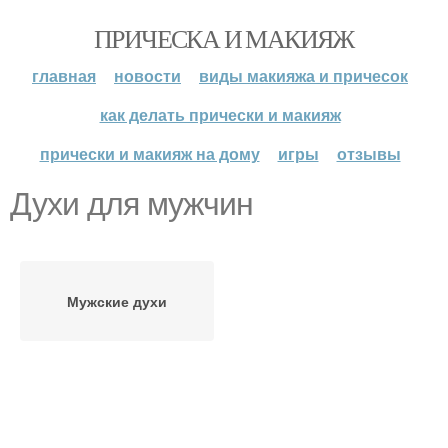
ПРИЧЕСКА И МАКИЯЖ
главная
новости
виды макияжа и причесок
как делать прически и макияж
прически и макияж на дому
игры
отзывы
Духи для мужчин
Мужские духи