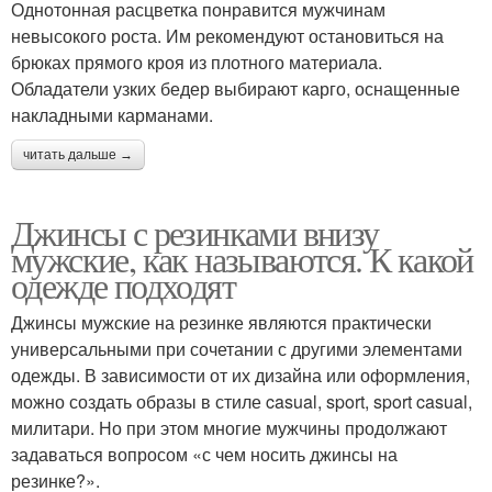
Однотонная расцветка понравится мужчинам
невысокого роста. Им рекомендуют остановиться на
брюках прямого кроя из плотного материала.
Обладатели узких бедер выбирают карго, оснащенные
накладными карманами.
читать дальше →
Джинсы с резинками внизу
мужские, как называются. К какой
одежде подходят
Джинсы мужские на резинке являются практически
универсальными при сочетании с другими элементами
одежды. В зависимости от их дизайна или оформления,
можно создать образы в стиле casual, sport, sport casual,
милитари. Но при этом многие мужчины продолжают
задаваться вопросом «с чем носить джинсы на
резинке?».