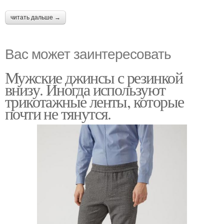
читать дальше →
Вас может заинтересовать
Мужские джинсы с резинкой
внизу. Иногда используют
трикотажные ленты, которые
почти не тянутся.