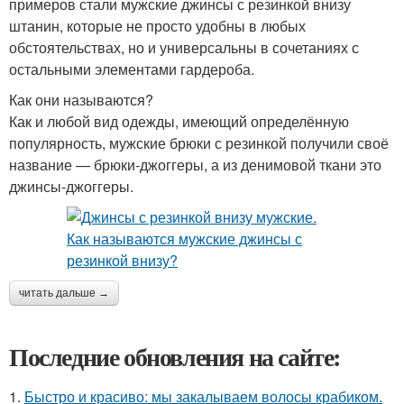
примеров стали мужские джинсы с резинкой внизу
штанин, которые не просто удобны в любых
обстоятельствах, но и универсальны в сочетаниях с
остальными элементами гардероба.
Как они называются?
Как и любой вид одежды, имеющий определённую
популярность, мужские брюки с резинкой получили своё
название — брюки-джоггеры, а из денимовой ткани это
джинсы-джоггеры.
читать дальше →
Последние обновления на сайте:
1.
Быстро и красиво: мы закалываем волосы крабиком.