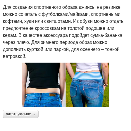
Для создания спортивного образа джинсы на резинке
можно сочетать с футболками/майками, спортивными
кофтами, худи или свитшотами. Из обуви можно отдать
предпочтение кроссовкам на толстой подошве или
кедам. В качестве аксессуара подойдет сумка-бананка
через плечо. Для зимнего периода образ можно
дополнить курткой или паркой, для осеннего – тонкой
ветровкой.
читать дальше →