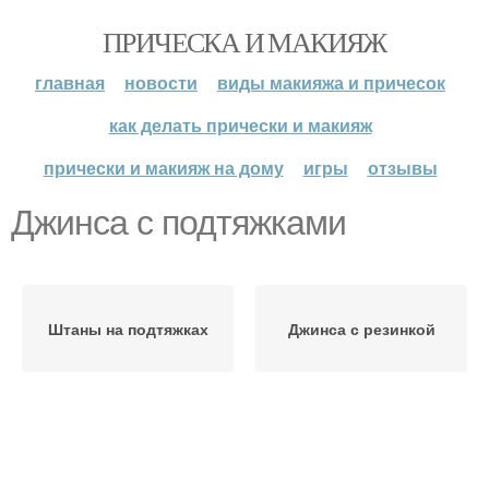
ПРИЧЕСКА И МАКИЯЖ
главная
новости
виды макияжа и причесок
как делать прически и макияж
прически и макияж на дому
игры
отзывы
Джинса с подтяжками
Штаны на подтяжках
Джинса с резинкой