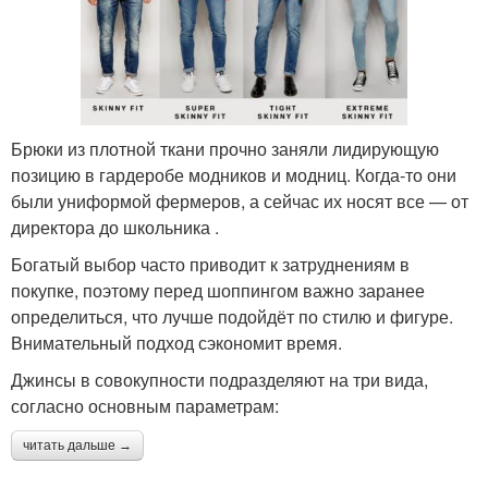
Брюки из плотной ткани прочно заняли лидирующую
позицию в гардеробе модников и модниц. Когда-то они
были униформой фермеров, а сейчас их носят все — от
директора до школьника .
Богатый выбор часто приводит к затруднениям в
покупке, поэтому перед шоппингом важно заранее
определиться, что лучше подойдёт по стилю и фигуре.
Внимательный подход сэкономит время.
Джинсы в совокупности подразделяют на три вида,
согласно основным параметрам:
читать дальше →