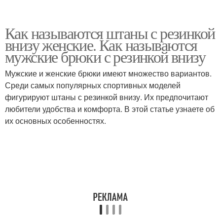
Как называются штаны с резинкой
внизу женские. Как называются
мужские брюки с резинкой внизу
Мужские и женские брюки имеют множество вариантов.
Среди самых популярных спортивных моделей
фигурируют штаны с резинкой внизу. Их предпочитают
любители удобства и комфорта. В этой статье узнаете об
их основных особенностях.