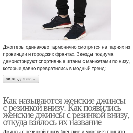
Джоггеры одинаково гармонично смотрятся на парнях из
провинции и городских франтах. Звезды подиума
демонстрируют спортивные штаны с манжетами по низу,
которые давно превратились в модный тренд:
читать дальше →
Как называются женские джинсы
с резинкой внизу. Как появились
женские джинсы с резинкой внизу,
откуда взялось их название
Джинсы с резинкой внизу (женские и мужские) принято