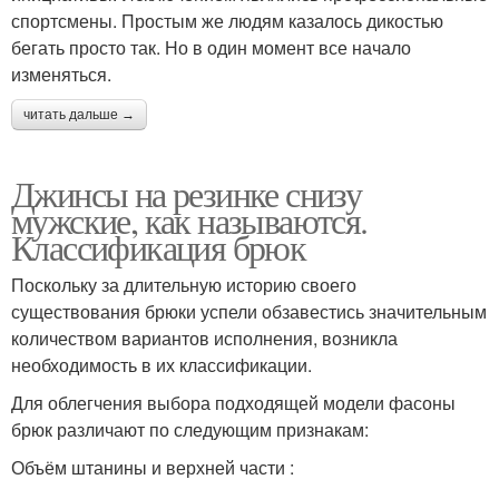
спортсмены. Простым же людям казалось дикостью
бегать просто так. Но в один момент все начало
изменяться.
читать дальше →
Джинсы на резинке снизу
мужские, как называются.
Классификация брюк
Поскольку за длительную историю своего
существования брюки успели обзавестись значительным
количеством вариантов исполнения, возникла
необходимость в их классификации.
Для облегчения выбора подходящей модели фасоны
брюк различают по следующим признакам:
Объём штанины и верхней части :