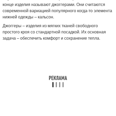
конце изделия называют джоггерами. Они считаются
современной вариацией популярного когда-то элемента
нижней одежды – кальсон.
Джоггеры – изделия из мягких тканей свободного
простого кроя со стандартной посадкой. Их основная
задача – обеспечить комфорт и сохранение тепла.