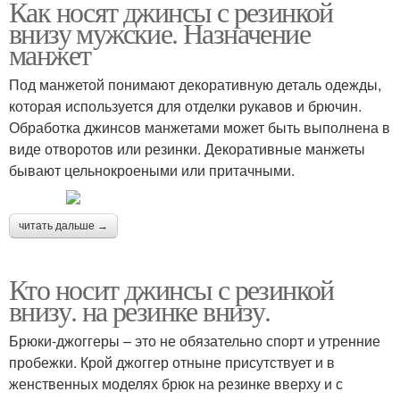
Как носят джинсы с резинкой
внизу мужские. Назначение
манжет
Под манжетой понимают декоративную деталь одежды,
которая используется для отделки рукавов и брючин.
Обработка джинсов манжетами может быть выполнена в
виде отворотов или резинки. Декоративные манжеты
бывают цельнокроеными или притачными.
читать дальше →
Кто носит джинсы с резинкой
внизу. на резинке внизу.
Брюки-джоггеры – это не обязательно спорт и утренние
пробежки. Крой джоггер отныне присутствует и в
женственных моделях брюк на резинке вверху и с