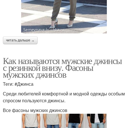
читать дальше →
Как называются мужские джинсы
с резинкой внизу. Фасоны
мужских джинсов
Теги: #Джинса
Среди любителей комфортной и модной одежды особым
спросом пользуются джинсы.
Все фасоны мужских джинсов