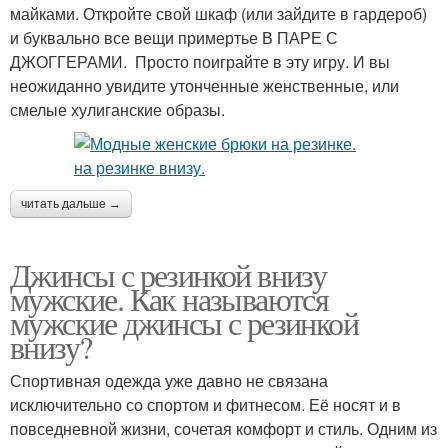
майками. Откройте свой шкаф (или зайдите в гардероб)
и буквально все вещи примертье В ПАРЕ С
ДЖОГГЕРАМИ. Просто поиграйте в эту игру. И вы
неожиданно увидите утонченные женственные, или
смелые хулиганские образы.
читать дальше →
Джинсы с резинкой внизу
мужские. Как называются
мужские джинсы с резинкой
внизу?
Спортивная одежда уже давно не связана
исключительно со спортом и фитнесом. Её носят и в
повседневной жизни, сочетая комфорт и стиль. Одним из