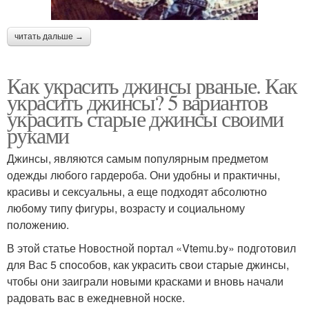
читать дальше →
Как украсить джинсы рваные. Как
украсить джинсы? 5 вариантов
украсить старые джинсы своими
руками
Джинсы, являются самым популярным предметом
одежды любого гардероба. Они удобны и практичны,
красивы и сексуальны, а еще подходят абсолютно
любому типу фигуры, возрасту и социальному
положению.
В этой статье Новостной портал «Vtemu.by» подготовил
для Вас 5 способов, как украсить свои старые джинсы,
чтобы они заиграли новыми красками и вновь начали
радовать вас в ежедневной носке.