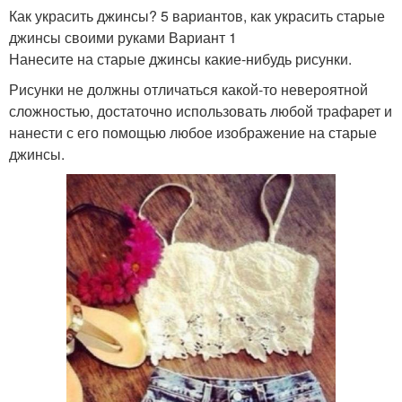
Как украсить джинсы? 5 вариантов, как украсить старые
джинсы своими руками Вариант 1
Нанесите на старые джинсы какие-нибудь рисунки.
Рисунки не должны отличаться какой-то невероятной
сложностью, достаточно использовать любой трафарет и
нанести с его помощью любое изображение на старые
джинсы.