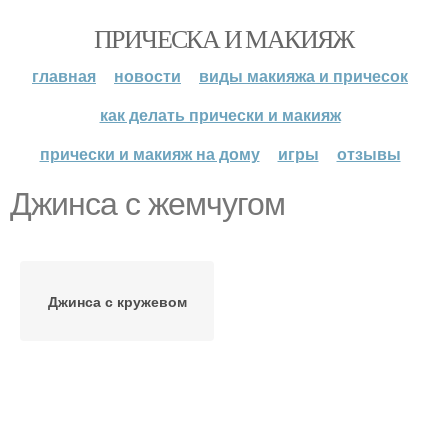
ПРИЧЕСКА И МАКИЯЖ
главная
новости
виды макияжа и причесок
как делать прически и макияж
прически и макияж на дому
игры
отзывы
Джинса с жемчугом
Джинса с кружевом