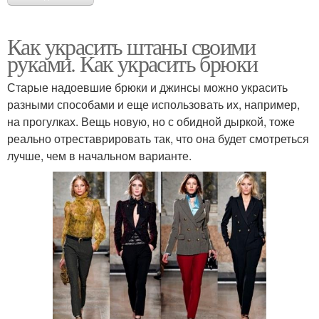
Как украсить штаны своими
руками. Как украсить брюки
Старые надоевшие брюки и джинсы можно украсить
разными способами и еще использовать их, например,
на прогулках. Вещь новую, но с обидной дыркой, тоже
реально отреставрировать так, что она будет смотреться
лучше, чем в начальном варианте.