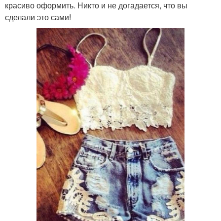
красиво оформить. Никто и не догадается, что вы
сделали это сами!