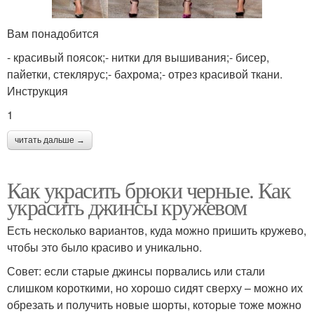
Вам понадобится
- красивый поясок;- нитки для вышивания;- бисер,
пайетки, стеклярус;- бахрома;- отрез красивой ткани.
Инструкция
1
читать дальше →
Как украсить брюки черные. Как
украсить джинсы кружевом
Есть несколько вариантов, куда можно пришить кружево,
чтобы это было красиво и уникально.
Совет: если старые джинсы порвались или стали
слишком короткими, но хорошо сидят сверху – можно их
обрезать и получить новые шорты, которые тоже можно