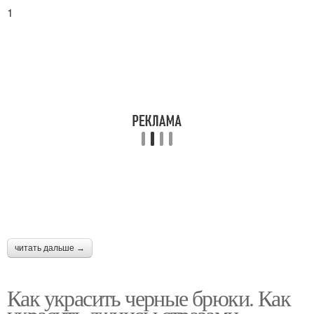
1
читать дальше →
Как украсить черные брюки. Как