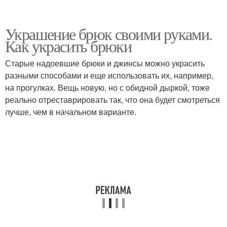
Украшение брюк своими руками.
Как украсить брюки
Старые надоевшие брюки и джинсы можно украсить
разными способами и еще использовать их, например,
на прогулках. Вещь новую, но с обидной дыркой, тоже
реально отреставрировать так, что она будет смотреться
лучше, чем в начальном варианте.