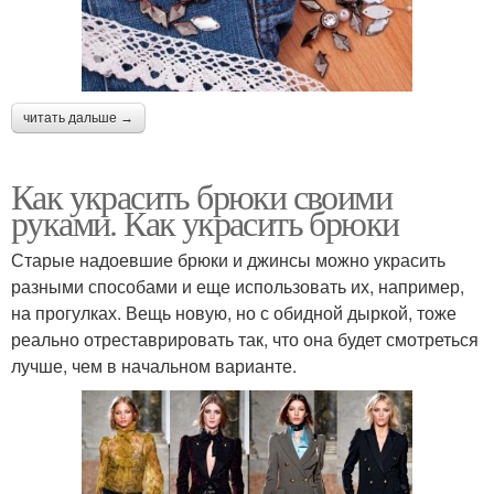
читать дальше →
Как украсить брюки своими
руками. Как украсить брюки
Старые надоевшие брюки и джинсы можно украсить
разными способами и еще использовать их, например,
на прогулках. Вещь новую, но с обидной дыркой, тоже
реально отреставрировать так, что она будет смотреться
лучше, чем в начальном варианте.