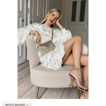
читать дальше →