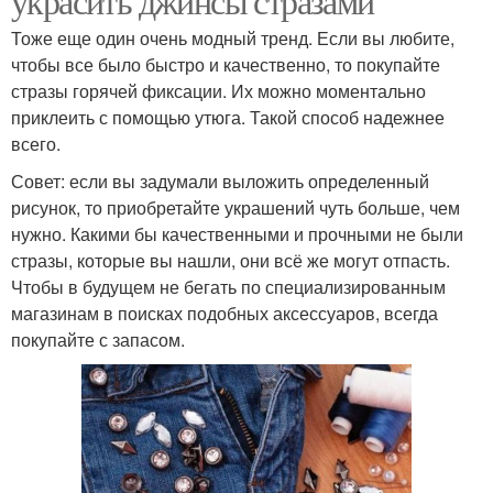
украсить джинсы стразами
Тоже еще один очень модный тренд. Если вы любите,
чтобы все было быстро и качественно, то покупайте
стразы горячей фиксации. Их можно моментально
приклеить с помощью утюга. Такой способ надежнее
всего.
Совет: если вы задумали выложить определенный
рисунок, то приобретайте украшений чуть больше, чем
нужно. Какими бы качественными и прочными не были
стразы, которые вы нашли, они всё же могут отпасть.
Чтобы в будущем не бегать по специализированным
магазинам в поисках подобных аксессуаров, всегда
покупайте с запасом.