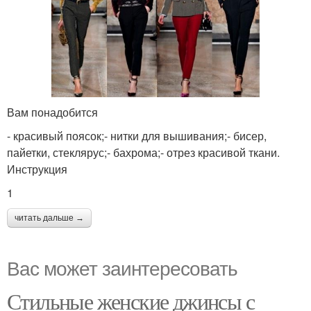
Вам понадобится
- красивый поясок;- нитки для вышивания;- бисер,
пайетки, стеклярус;- бахрома;- отрез красивой ткани.
Инструкция
1
читать дальше →
Вас может заинтересовать
Стильные женские джинсы с