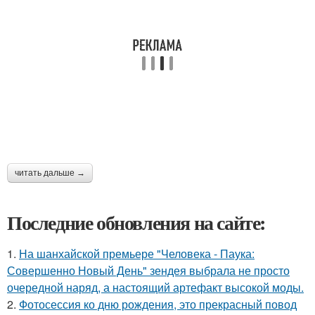
читать дальше →
Последние обновления на сайте:
1.
На шанхайской премьере "Человека - Паука:
Совершенно Новый День" зендея выбрала не просто
очередной наряд, а настоящий артефакт высокой моды.
2.
Фотосессия ко дню рождения, это прекрасный повод