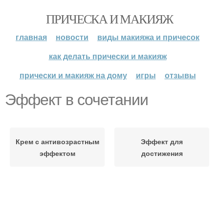
ПРИЧЕСКА И МАКИЯЖ
главная
новости
виды макияжа и причесок
как делать прически и макияж
прически и макияж на дому
игры
отзывы
Эффект в сочетании
Крем с антивозрастным
Эффект для
эффектом
достижения