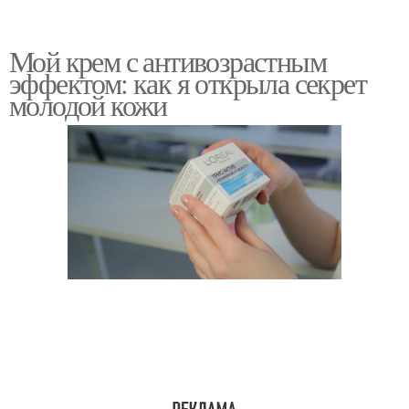
Мой крем с антивозрастным
эффектом: как я открыла секрет
молодой кожи