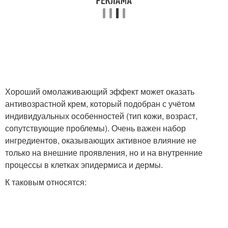
Хороший омолаживающий эффект может оказать
антивозрастной крем, который подобран с учётом
индивидуальных особенностей (тип кожи, возраст,
сопутствующие проблемы). Очень важен набор
ингредиентов, оказывающих активное влияние не
только на внешние проявления, но и на внутренние
процессы в клетках эпидермиса и дермы.
К таковым относятся: