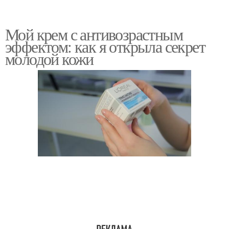
Мой крем с антивозрастным
эффектом: как я открыла секрет
молодой кожи