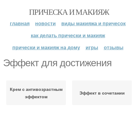
ПРИЧЕСКА И МАКИЯЖ
главная
новости
виды макияжа и причесок
как делать прически и макияж
прически и макияж на дому
игры
отзывы
Эффект для достижения
Крем с антивозрастным
Эффект в сочетании
эффектом