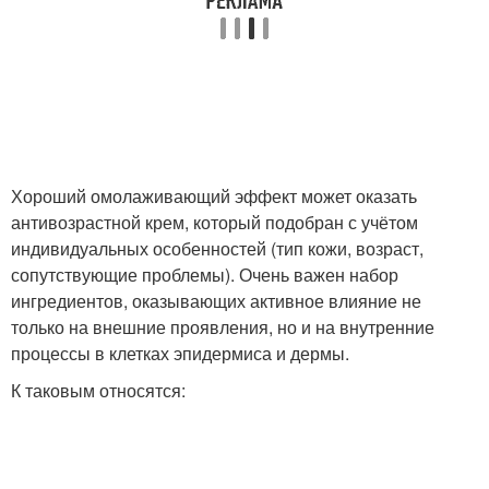
Хороший омолаживающий эффект может оказать
антивозрастной крем, который подобран с учётом
индивидуальных особенностей (тип кожи, возраст,
сопутствующие проблемы). Очень важен набор
ингредиентов, оказывающих активное влияние не
только на внешние проявления, но и на внутренние
процессы в клетках эпидермиса и дермы.
К таковым относятся: