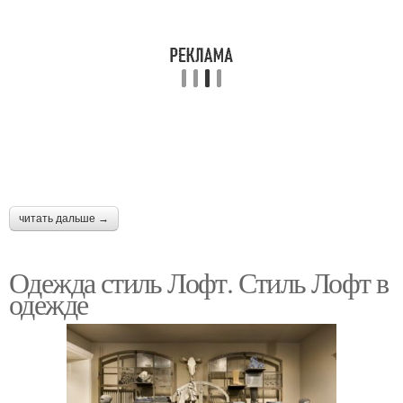
читать дальше →
Одежда стиль Лофт. Стиль Лофт в
одежде