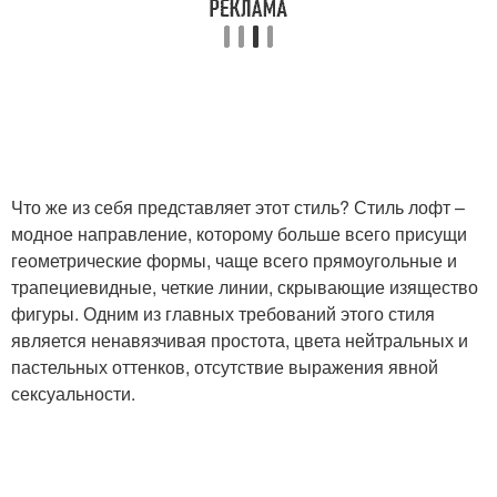
Что же из себя представляет этот стиль? Стиль лофт –
модное направление, которому больше всего присущи
геометрические формы, чаще всего прямоугольные и
трапециевидные, четкие линии, скрывающие изящество
фигуры. Одним из главных требований этого стиля
является ненавязчивая простота, цвета нейтральных и
пастельных оттенков, отсутствие выражения явной
сексуальности.