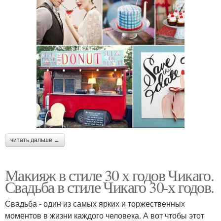
читать дальше →
Макияж в стиле 30 х годов Чикаго.
Свадьба в стиле Чикаго 30-х годов.
Свадьба - один из самых ярких и торжественных
моментов в жизни каждого человека. А вот чтобы этот