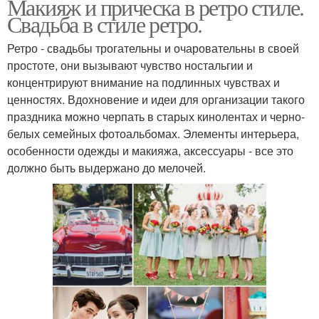
Макияж и прическа в ретро стиле.
Свадьба в стиле ретро.
Ретро - свадьбы трогательны и очаровательны в своей
простоте, они вызывают чувство ностальгии и
концентрируют внимание на подлинных чувствах и
ценностях. Вдохновение и идеи для организации такого
праздника можно черпать в старых кинолентах и черно-
белых семейных фотоальбомах. Элементы интерьера,
особенности одежды и макияжа, аксессуары - все это
должно быть выдержано до мелочей.