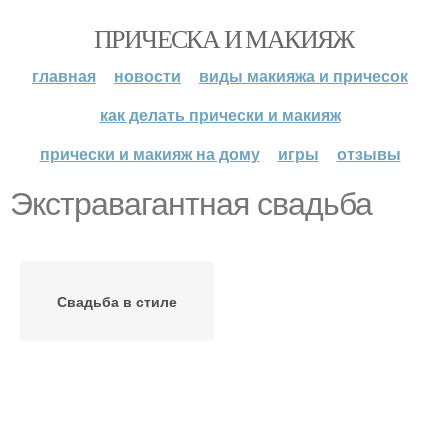
ПРИЧЕСКА И МАКИЯЖ
главная
новости
виды макияжа и причесок
как делать прически и макияж
прически и макияж на дому
игры
отзывы
Экстравагантная свадьба
Свадьба в стиле