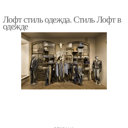
Лофт стиль одежда. Стиль Лофт в
одежде