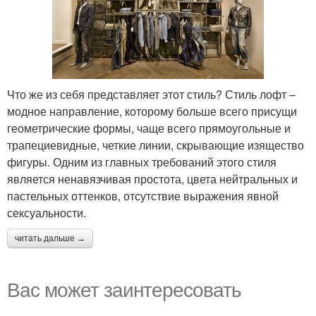
Что же из себя представляет этот стиль? Стиль лофт –
модное направление, которому больше всего присущи
геометрические формы, чаще всего прямоугольные и
трапециевидные, четкие линии, скрывающие изящество
фигуры. Одним из главных требований этого стиля
является ненавязчивая простота, цвета нейтральных и
пастельных оттенков, отсутствие выражения явной
сексуальности.
читать дальше →
Вас может заинтересовать