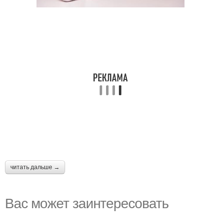
читать дальше →
Вас может заинтересовать