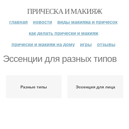
ПРИЧЕСКА И МАКИЯЖ
главная
новости
виды макияжа и причесок
как делать прически и макияж
прически и макияж на дому
игры
отзывы
Эссенции для разных типов
Разные типы
Эссенция для лица