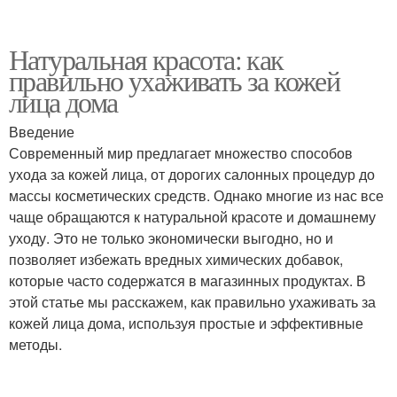
Натуральная красота: как
правильно ухаживать за кожей
лица дома
Введение
Современный мир предлагает множество способов
ухода за кожей лица, от дорогих салонных процедур до
массы косметических средств. Однако многие из нас все
чаще обращаются к натуральной красоте и домашнему
уходу. Это не только экономически выгодно, но и
позволяет избежать вредных химических добавок,
которые часто содержатся в магазинных продуктах. В
этой статье мы расскажем, как правильно ухаживать за
кожей лица дома, используя простые и эффективные
методы.