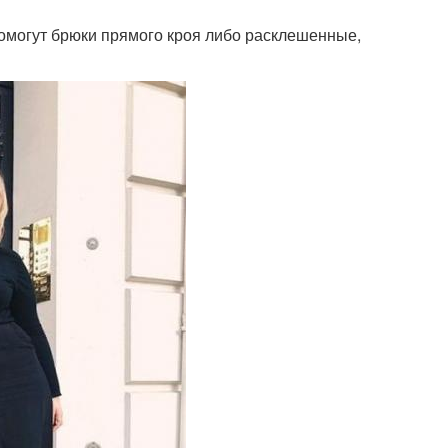
омогут брюки прямого кроя либо расклешенные,