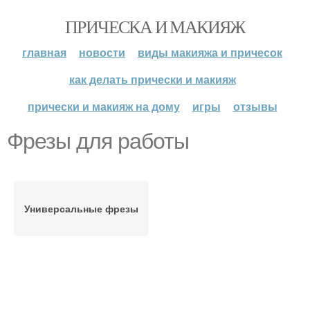
ПРИЧЕСКА И МАКИЯЖ
главная
новости
виды макияжа и причесок
как делать прически и макияж
прически и макияж на дому
игры
отзывы
Фрезы для работы
Универсальные фрезы