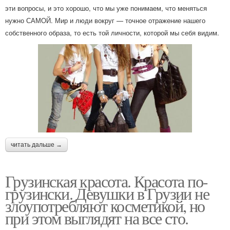
эти вопросы, и это хорошо, что мы уже понимаем, что меняться
нужно САМОЙ. Мир и люди вокруг — точное отражение нашего
собственного образа, то есть той личности, которой мы себя видим.
читать дальше →
Грузинская красота. Красота по-
грузински. Девушки в Грузии не
злоупотребляют косметикой, но
при этом выглядят на все сто.