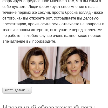
формирует определенное мнение о том, что вы сами о
себе думаете. Люди формируют свое мнение о вас в
течение первых же секунд, просто бросив взгляд - даже
от того, как вы откроете рот. Устраиваете вы деловую
презентацию, произносите речь, отвечаете на вопросы в
телевизионном интервью, выступаете перед коллегами
по работе - в любом случае очень важно, какое первое
впечатление вы производите.
читать дальше →
Идеальный образ каждый день: