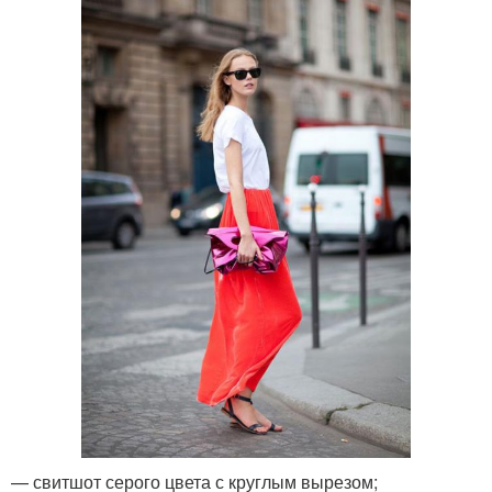
— свитшот серого цвета с круглым вырезом;