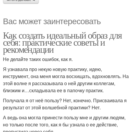
Вас может заинтересовать
Как создать идеальный образ для
себя: практические советы и
рекомендации
Не делайте таких ошибок, как я.
Я узнавала про некую новую практику, идею,
инструмент, она меня могла восхищать, вдохновлять. На
этой волне я рассказывала о ней другим коллегам,
близким и…складывала ее в папочку практик.
Получала я от неё пользу? Нет, конечно. Присваивала я
результат от этой волшебной практики? Нет.
А ведь она могла принести пользу мне и другим людям,
но только после того, как я бы узнала о ее действие,
пропустила через себя.