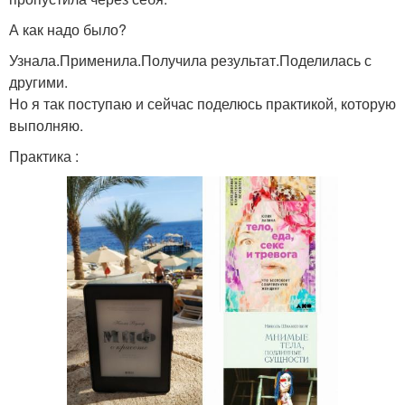
А как надо было?
Узнала.Применила.Получила результат.Поделилась с
другими.
Но я так поступаю и сейчас поделюсь практикой, которую
выполняю.
Практика :