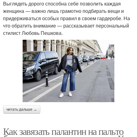
Выглядеть дорого способна себе позволить каждая
женщина — важно лишь грамотно подбирать вещи и
придерживаться особых правил в своем гардеробе. На
что обратить внимание — рассказывает персональный
стилист Любовь Пешкова.
читать дальше →
Как завязать палантин на пальто