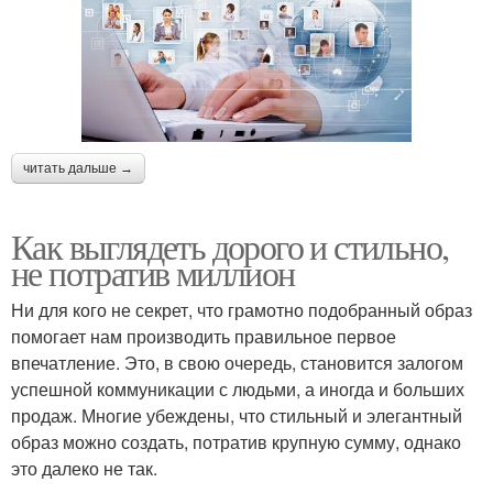
читать дальше →
Как выглядеть дорого и стильно,
не потратив миллион
Ни для кого не секрет, что грамотно подобранный образ
помогает нам производить правильное первое
впечатление. Это, в свою очередь, становится залогом
успешной коммуникации с людьми, а иногда и больших
продаж. Многие убеждены, что стильный и элегантный
образ можно создать, потратив крупную сумму, однако
это далеко не так.