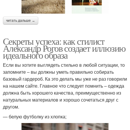
читать дальше →
Секреты успеха: как стилист
Александр Рогов создает иллюзию
идеального образа
Если вы хотите выглядеть стильно в любой ситуации, то
запомните – вы должны уметь правильно собирать
базовый гардероб. Ка это делать мы уже не раз говорили
на нашем сайте. Главное что следует помнить – одежда
должна быть хорошего качества, преимущественно из
натуральных материалов и хорошо сочетаться друг с
другом.
— белую футболку из хлопка;