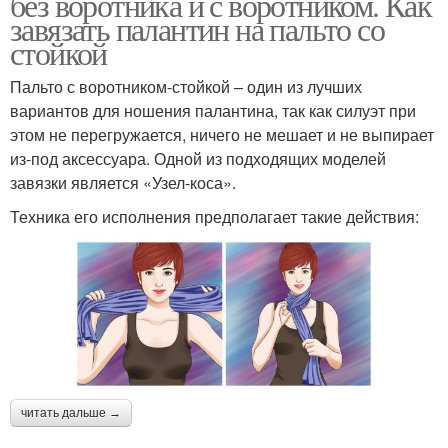
без воротника и с воротником. Как
завязать палантин на пальто со
стойкой
Пальто с воротником-стойкой – один из лучших
вариантов для ношения палантина, так как силуэт при
этом не перегружается, ничего не мешает и не выпирает
из-под аксессуара. Одной из подходящих моделей
завязки является «Узел-коса».
Техника его исполнения предполагает такие действия:
читать дальше →