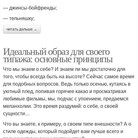
— джинсы-бойфренды;
— тельняшку;
читать дальше →
Идеальный образ для своего
типажа: основные принципы
Что мы знаем о себе? И знаем ли мы достаточно для
того, чтобы всегда быть на высоте? Сейчас самое время
для подобных вопросов. Ведь только осенью, кутаясь в
уютный плед, попивая горячее какао и просматривая
любимые фильмы, мы, подчас с упоением, предаемся
меланхолии. Это время раздумий: о себе, о своей
сущности…
Что вы знаете, к примеру, о своем типе внешности? А о
стиле одежды, который подойдет вам лучше всего и