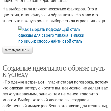
подчеркнет все ваши достоинства?
На выбор стиля влияют несколько факторов. Это и
цветотип, и тип фигуры, и образ жизни. Но мало кто
знает, что важную роль в выборе стиля играет тип лица.
читать дальше →
Создание идеального образа: путь
к успеху
«По одежке встречают» гласит старая поговорка, потому
что одежда, которую носите вы, возможно, не делает вас
легко узнаваемым, однако, тем не менее, говорит о
многом. Выбор, который делаете вы, создавая
собственный имидж (особенно это важно для женщины),