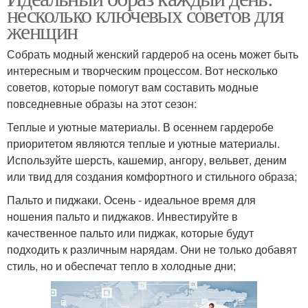
несколько ключевых советов для
женщин
Собрать модный женский гардероб на осень может быть
интересным и творческим процессом. Вот несколько
советов, которые помогут вам составить модные
повседневные образы на этот сезон:
Теплые и уютные материалы. В осеннем гардеробе
приоритетом являются теплые и уютные материалы.
Используйте шерсть, кашемир, ангору, вельвет, деним
или твид для создания комфортного и стильного образа;
Пальто и пиджаки. Осень - идеальное время для
ношения пальто и пиджаков. Инвестируйте в
качественное пальто или пиджак, которые будут
подходить к различным нарядам. Они не только добавят
стиль, но и обеспечат тепло в холодные дни;