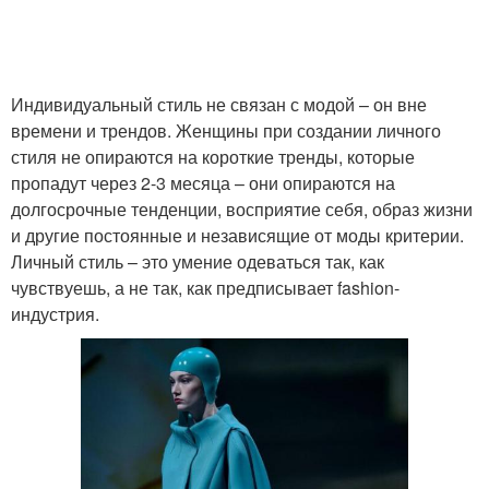
Индивидуальный стиль не связан с модой – он вне
времени и трендов. Женщины при создании личного
стиля не опираются на короткие тренды, которые
пропадут через 2-3 месяца – они опираются на
долгосрочные тенденции, восприятие себя, образ жизни
и другие постоянные и независящие от моды критерии.
Личный стиль – это умение одеваться так, как
чувствуешь, а не так, как предписывает fashion-
индустрия.