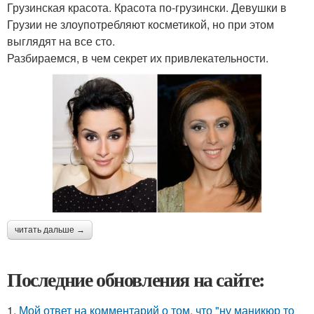
Грузинская красота. Красота по-грузински. Девушки в
Грузии не злоупотребляют косметикой, но при этом
выглядят на все сто.
Разбираемся, в чем секрет их привлекательности.
читать дальше →
Последние обновления на сайте:
1.
Мой ответ на комментарий о том, что "ну маникюр то