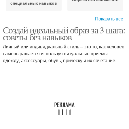
специальных навыков
Показать все
Создай идеальный образ за 3 шага:
Дорогой образ
советы без навыков
Личный или индивидуальный стиль – это то, как человек
самовыражается используя визуальные приемы:
одежду, аксессуары, обувь, прическу и их сочетание.