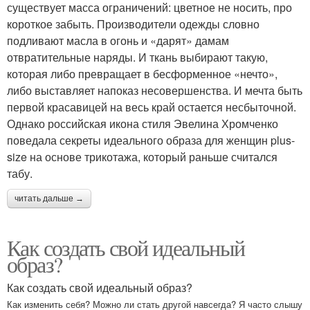
существует масса ограничений: цветное не носить, про
короткое забыть. Производители одежды словно
подливают масла в огонь и «дарят» дамам
отвратительные наряды. И ткань выбирают такую,
которая либо превращает в бесформенное «нечто»,
либо выставляет напоказ несовершенства. И мечта быть
первой красавицей на весь край остается несбыточной.
Однако российская икона стиля Эвелина Хромченко
поведала секреты идеального образа для женщин plus-
size на основе трикотажа, который раньше считался
табу.
читать дальше →
Как создать свой идеальный
образ?
Как создать свой идеальный образ?
Как изменить себя? Можно ли стать другой навсегда? Я часто слышу