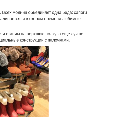
. Всех модниц объединяет одна беда: сапоги
валивается, и в скором времени любимые
 и ставим на верхнюю полку, а еще лучше
циальные конструкции с палочками.