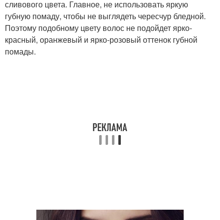
сливового цвета. Главное, не использовать яркую
губную помаду, чтобы не выглядеть чересчур бледной.
Поэтому подобному цвету волос не подойдет ярко-
красный, оранжевый и ярко-розовый оттенок губной
помады.