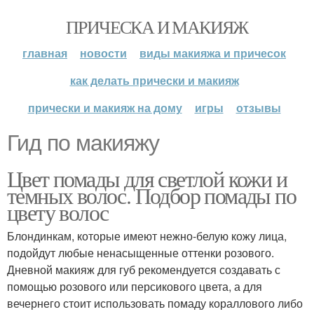
ПРИЧЕСКА И МАКИЯЖ
главная
новости
виды макияжа и причесок
как делать прически и макияж
прически и макияж на дому
игры
отзывы
Гид по макияжу
Цвет помады для светлой кожи и
темных волос. Подбор помады по
цвету волос
Блондинкам, которые имеют нежно-белую кожу лица,
подойдут любые ненасыщенные оттенки розового.
Дневной макияж для губ рекомендуется создавать с
помощью розового или персикового цвета, а для
вечернего стоит использовать помаду кораллового либо