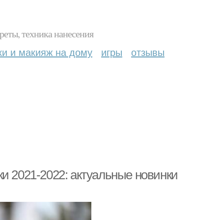
реты, техника нанесения
ки и макияж на дому
игры
отзывы
и 2021-2022: актуальные новинки