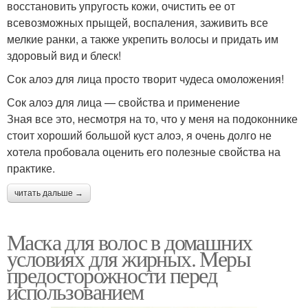
восстановить упругость кожи, очистить ее от
всевозможных прыщей, воспаления, заживить все
мелкие ранки, а также укрепить волосы и придать им
здоровый вид и блеск!
Сок алоэ для лица просто творит чудеса омоложения!
Сок алоэ для лица — свойства и применение
Зная все это, несмотря на то, что у меня на подоконнике
стоит хороший большой куст алоэ, я очень долго не
хотела пробовала оценить его полезные свойства на
практике.
читать дальше →
Маска для волос в домашних
условиях для жирных. Меры
предосторожности перед
использованием