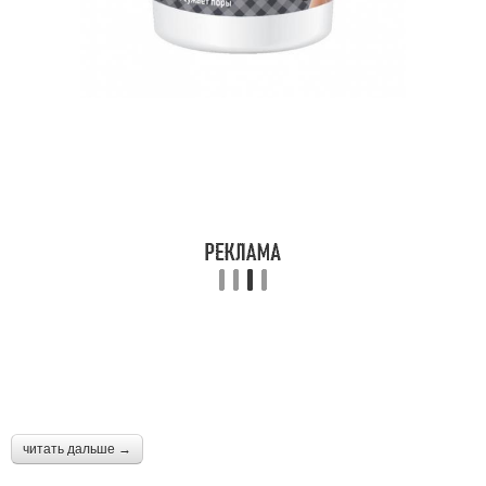
читать дальше →