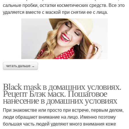
сальные пробки, остатки косметических средств. Все это
удаляется вместе с маской при снятии ее с лица.
читать дальше →
Black mask в домашних условиях.
Рецепт Блэк маск. Пошаговое
нанесение в домашних условиях
При знакомстве или просто при встрече, первым делом,
люди обращают внимание на лицо. Именно поэтому
большая часть людей уделяют много внимания коже