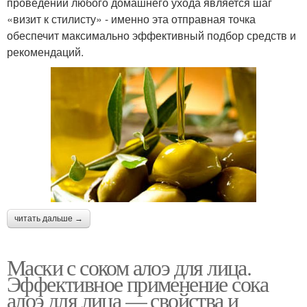
проведении любого домашнего ухода является шаг
«визит к стилисту» - именно эта отправная точка
обеспечит максимально эффективный подбор средств и
рекомендаций.
читать дальше →
Маски с соком алоэ для лица.
Эффективное применение сока
алоэ для лица — свойства и