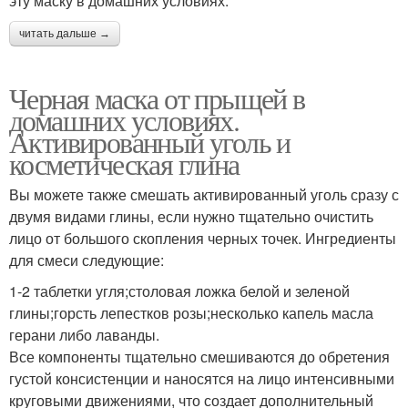
эту маску в домашних условиях.
читать дальше →
Черная маска от прыщей в
домашних условиях.
Активированный уголь и
косметическая глина
Вы можете также смешать активированный уголь сразу с
двумя видами глины, если нужно тщательно очистить
лицо от большого скопления черных точек. Ингредиенты
для смеси следующие:
1-2 таблетки угля;столовая ложка белой и зеленой
глины;горсть лепестков розы;несколько капель масла
герани либо лаванды.
Все компоненты тщательно смешиваются до обретения
густой консистенции и наносятся на лицо интенсивными
круговыми движениями, что создает дополнительный