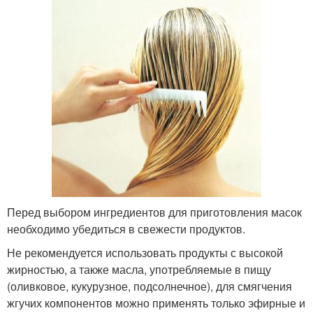
Перед выбором ингредиентов для приготовления масок
необходимо убедиться в свежести продуктов.
Не рекомендуется использовать продукты с высокой
жирностью, а также масла, употребляемые в пищу
(оливковое, кукурузное, подсолнечное), для смягчения
жгучих компонентов можно применять только эфирные и