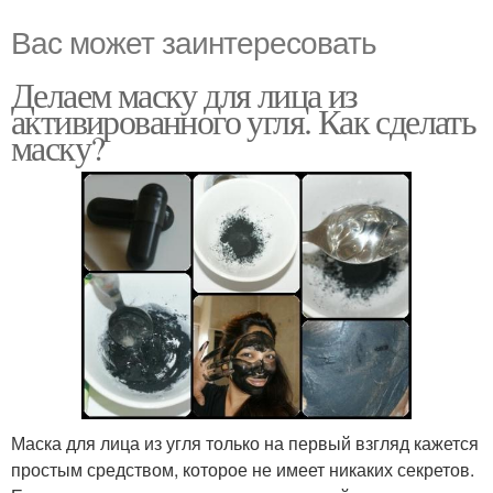
Вас может заинтересовать
Делаем маску для лица из
активированного угля. Как сделать
маску?
Маска для лица из угля только на первый взгляд кажется
простым средством, которое не имеет никаких секретов.