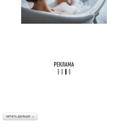
читать дальше →