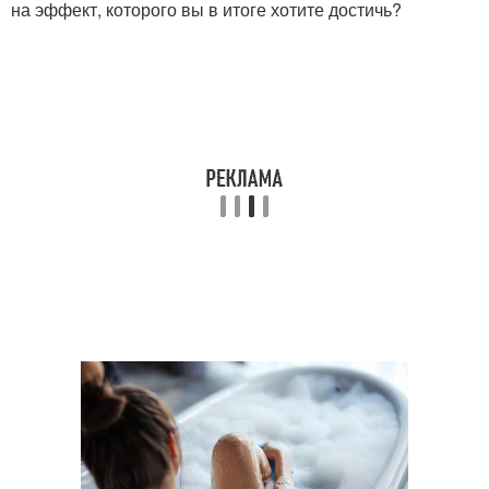
на эффект, которого вы в итоге хотите достичь?