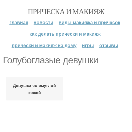
ПРИЧЕСКА И МАКИЯЖ
главная
новости
виды макияжа и причесок
как делать прически и макияж
прически и макияж на дому
игры
отзывы
Голубоглазые девушки
Девушка со смуглой
кожей