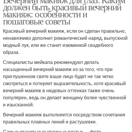
должен быть красивый вечерний
макияж: особенности и
пошаговые советы
Красивый вечерний макияж, если он сделан правильно,
ненавязчиво дополнит романтический наряд, выпускной
модный лук, или же станет изюминкой свадебного
образа.
Специалисты мейкапа рекомендуют делать
насыщенный вечерний макияж из-за того, что при
приглушенном свете ваше лицо будет не так четко
смотреться и потеряет выразительность, хотя красивый
вечерний макияж в нюдовых оттенках также очень
популярен, ведь он делает женщину более чувственной
и изысканной.
Вечерний макияж выполняется посредством сочетания
правильных плавных линий и растушевки.
Самые красивые выпускные платья — фото