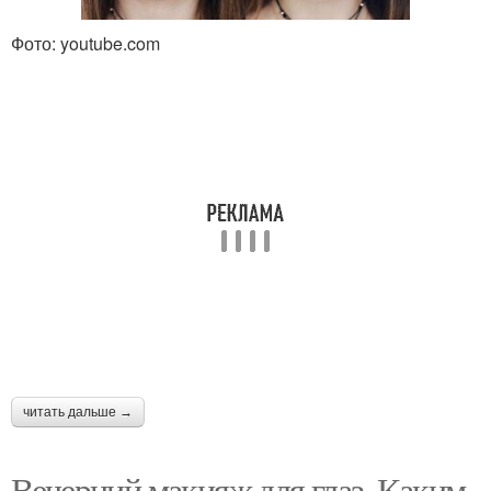
Фото: youtube.com
читать дальше →
Вечерний макияж для глаз. Каким