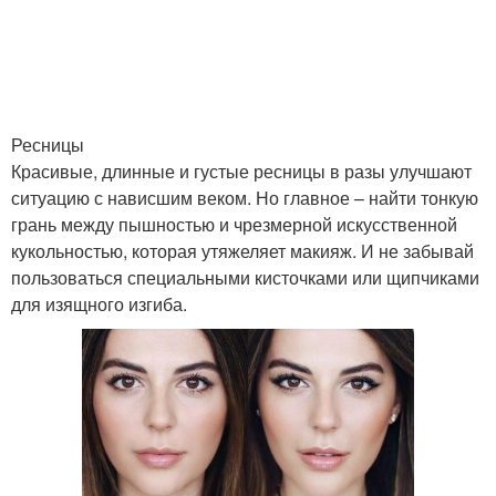
Ресницы
Красивые, длинные и густые ресницы в разы улучшают
ситуацию с нависшим веком. Но главное – найти тонкую
грань между пышностью и чрезмерной искусственной
кукольностью, которая утяжеляет макияж. И не забывай
пользоваться специальными кисточками или щипчиками
для изящного изгиба.