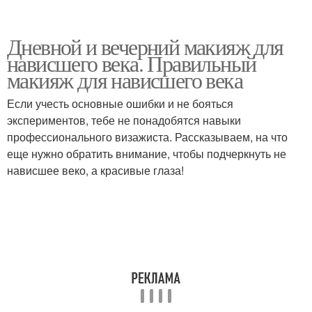
Дневной и вечерний макияж для
нависшего века. Правильный
макияж для нависшего века
Если учесть основные ошибки и не бояться
экспериментов, тебе не понадобятся навыки
профессионального визажиста. Рассказываем, на что
еще нужно обратить внимание, чтобы подчеркнуть не
нависшее веко, а красивые глаза!