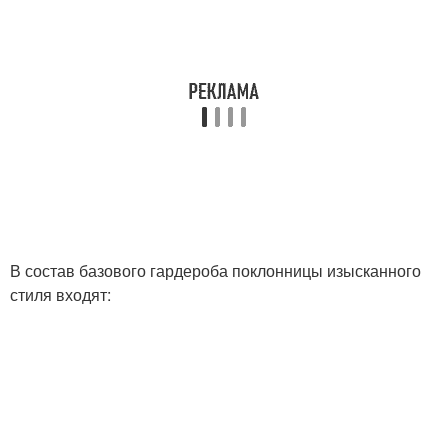
В состав базового гардероба поклонницы изысканного
стиля входят: