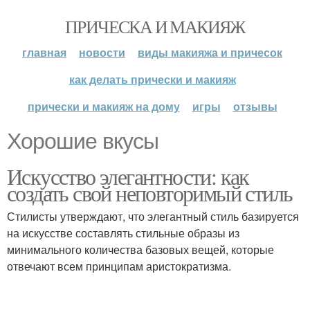
ПРИЧЕСКА И МАКИЯЖ
главная
новости
виды макияжа и причесок
как делать прически и макияж
прически и макияж на дому
игры
отзывы
Хорошие вкусы
Искусство элегантности: как
создать свой неповторимый стиль
Стилисты утверждают, что элегантный стиль базируется
на искусстве составлять стильные образы из
минимального количества базовых вещей, которые
отвечают всем принципам аристократизма.