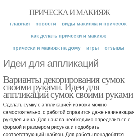
ПРИЧЕСКА И МАКИЯЖ
главная
новости
виды макияжа и причесок
как делать прически и макияж
прически и макияж на дому
игры
отзывы
Идеи для аппликаций
Варианты декорирования сумок
своими руками. Идеи для
аппликаций сумок своими руками
Сделать сумку с аппликацией из кожи можно
самостоятельно, с работой справится даже начинающая
рукодельница. Для начала необходимо определиться с
формой и размером рисунка и подобрать
соответствующий шаблон. Для работы понадобятся