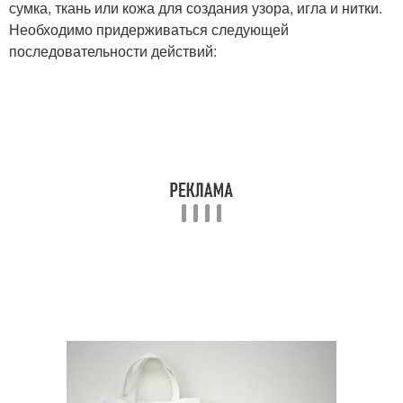
сумка, ткань или кожа для создания узора, игла и нитки.
Необходимо придерживаться следующей
последовательности действий: