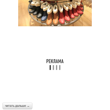
читать дальше →