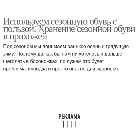
Используем сезонную обувь с
пользой. Хранение сезонной обуви
в прихожей
Под сезоном мы понимаем раннюю осень и грядущую
зиму. Поэтому да, как бы нам ни хотелось и дальше
щеголять в босоножках, по лужам это будет
проблематично, да и просто опасно для здоровья.