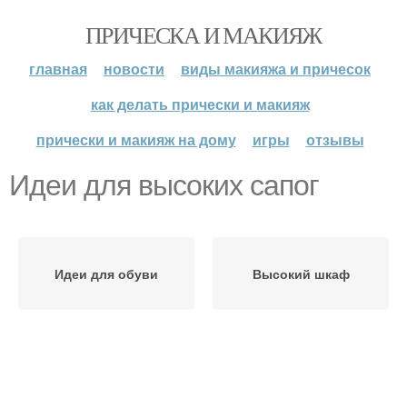
ПРИЧЕСКА И МАКИЯЖ
главная
новости
виды макияжа и причесок
как делать прически и макияж
прически и макияж на дому
игры
отзывы
Идеи для высоких сапог
Идеи для обуви
Высокий шкаф