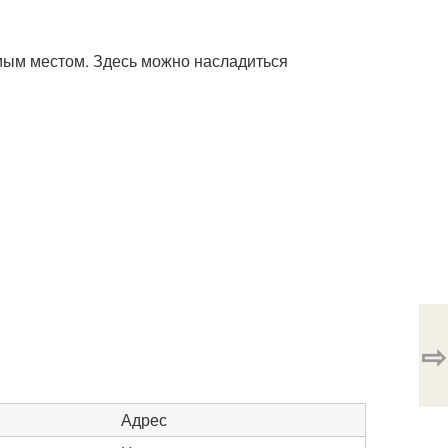
мым местом. Здесь можно насладиться
⇨
Адрес