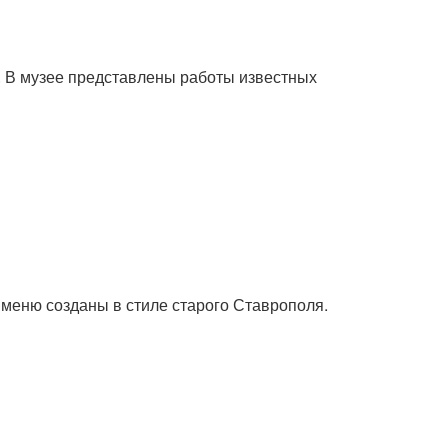
. В музее представлены работы известных
 меню созданы в стиле старого Ставрополя.