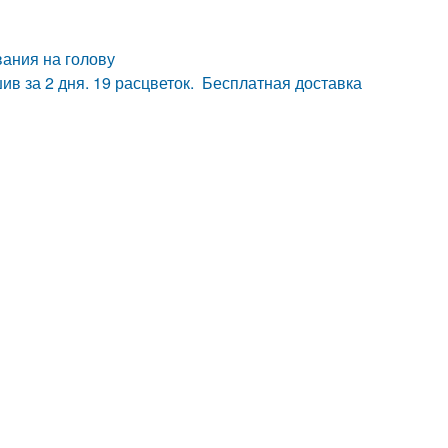
ания на голову
ив за 2 дня. 19 расцветок. Бесплатная доставка