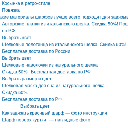
Косынка в ретро-стиле
Повязка
акие материалы шарфов лучше всего подходят для завязыв
Авторские платки из итальянского шелка. Скидка 50%! Пош
по РФ
Выбрать цвет
Шелковые полотенца из итальянского шелка. Скидка 50%!
Бесплатная доставка по России
Выбрать цвет
Шелковые наволочки из натурального шелка
Скидка 50%! Бесплатная доставка по РФ
Выбрать размер и цвет
Шелковая маска для сна из натурального шелка
Скидка 50%!
Бесплатная доставка по РФ
Выбрать цвет
Как завязать красивый шарф — фото инструкция
Шарф поверх куртки — наглядные фото