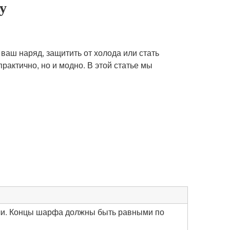
у
ваш наряд, защитить от холода или стать
рактично, но и модно. В этой статье мы
лечи. Концы шарфа должны быть равными по