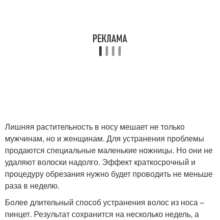
Лишняя растительность в носу мешает не только
мужчинам, но и женщинам. Для устранения проблемы
продаются специальные маленькие ножницы. Но они не
удаляют волоски надолго. Эффект краткосрочный и
процедуру обрезания нужно будет проводить не меньше
раза в неделю.
Более длительный способ устранения волос из носа –
пинцет. Результат сохранится на несколько недель, а