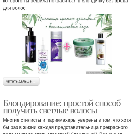
которого ты решила покраситься в блондинку без вреда
для волос.
читать дальше →
Блондирование: простой способ
получить светлые волосы
Многие стилисты и парикмахеры уверены в том, что хотя
бы раз в жизни каждая представительница прекрасного