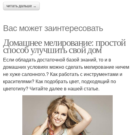
читать дальше →
Вас может заинтересовать
Домашнее мелирование: простой
способ улучшить свой дом
Если обладать достаточной базой знаний, то и в
домашних условиях можно сделать мелирование ничем
не хуже салонного.? Как работать с инструментами и
красителями? Как подобрать цвет, подходящий по
цветотипу? Читайте далее в нашей статье.