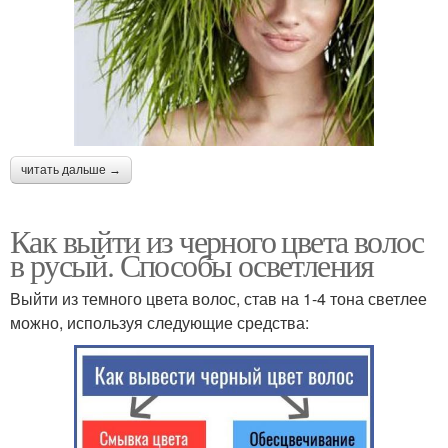
читать дальше →
Как выйти из черного цвета волос
в русый. Способы осветления
Выйти из темного цвета волос, став на 1-4 тона светлее
можно, используя следующие средства: