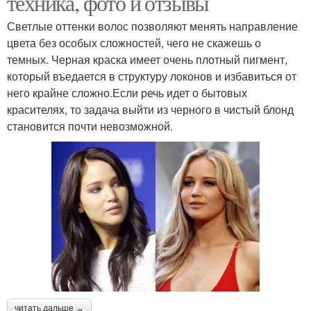
техника, фото и отзывы
Светлые оттенки волос позволяют менять направление
цвета без особых сложностей, чего не скажешь о
темных. Черная краска имеет очень плотный пигмент,
который въедается в структуру локонов и избавиться от
него крайне сложно.Если речь идет о бытовых
красителях, то задача выйти из черного в чистый блонд
становится почти невозможной.
читать дальше →