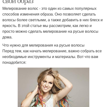
свой образ
Мелирование волос - это один из самых популярных
способов изменения образа. Оно позволяет сделать
волосы более светлыми, а также добавить в них блеск и
яркость. В этой статье мы рассмотрим, как легко и
просто можно сделать мелирование на русые волосы
дома.
Что нужно для мелирования на русые волосы
Перед тем, как начать мелирование, важно собрать все
необходимые инструменты и материалы. Вот что вам
понадобится: