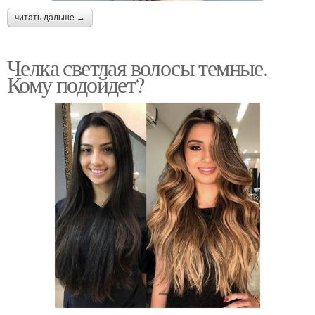
читать дальше →
Челка светлая волосы темные.
Кому подойдет?