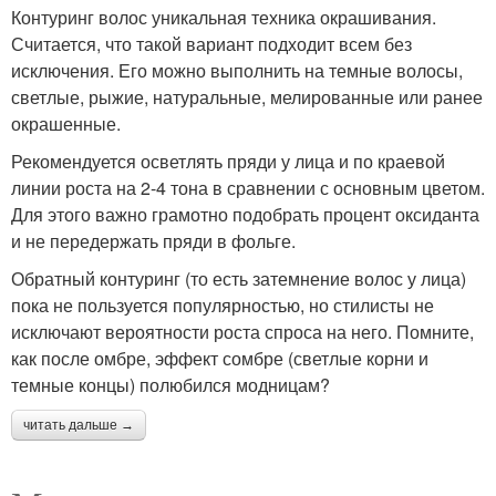
Контуринг волос уникальная техника окрашивания.
Считается, что такой вариант подходит всем без
исключения. Его можно выполнить на темные волосы,
светлые, рыжие, натуральные, мелированные или ранее
окрашенные.
Рекомендуется осветлять пряди у лица и по краевой
линии роста на 2-4 тона в сравнении с основным цветом.
Для этого важно грамотно подобрать процент оксиданта
и не передержать пряди в фольге.
Обратный контуринг (то есть затемнение волос у лица)
пока не пользуется популярностью, но стилисты не
исключают вероятности роста спроса на него. Помните,
как после омбре, эффект сомбре (светлые корни и
темные концы) полюбился модницам?
читать дальше →