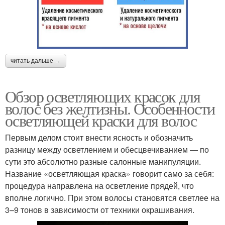
читать дальше →
Обзор осветляющих красок для
волос без желтизны. Особенности
осветляющей краски для волос
Первым делом стоит внести ясность и обозначить
разницу между осветлением и обесцвечиванием — по
сути это абсолютно разные салонные манипуляции.
Название «осветляющая краска» говорит само за себя:
процедура направлена на осветление прядей, что
вполне логично. При этом волосы становятся светлее на
3–9 тонов в зависимости от техники окрашивания.