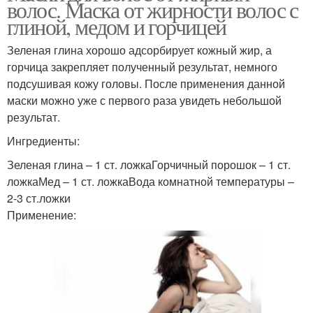
волос. Маска от жирности волос с
глиной, медом и горчицей
Зеленая глина хорошо адсорбирует кожный жир, а
горчица закрепляет полученный результат, немного
подсушивая кожу головы. После применения данной
маски можно уже с первого раза увидеть небольшой
результат.
Ингредиенты:
Зеленая глина – 1 ст. ложкаГорчичный порошок – 1 ст.
ложкаМед – 1 ст. ложкаВода комнатной температуры –
2-3 ст.ложки
Применение: