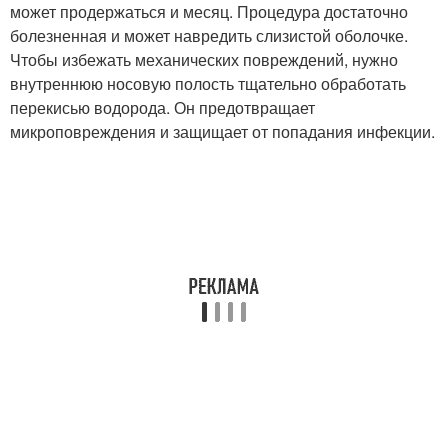
может продержаться и месяц. Процедура достаточно
болезненная и может навредить слизистой оболочке.
Чтобы избежать механических повреждений, нужно
внутреннюю носовую полость тщательно обработать
перекисью водорода. Он предотвращает
микроповреждения и защищает от попадания инфекции.