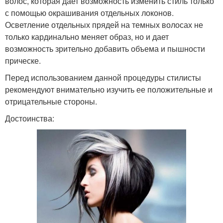
волос, которая дает возможность изменить стиль только
с помощью окрашивания отдельных локонов.
Осветление отдельных прядей на темных волосах не
только кардинально меняет образ, но и дает
возможность зрительно добавить объема и пышности
прическе.
Перед использованием данной процедуры стилисты
рекомендуют внимательно изучить ее положительные и
отрицательные стороны.
Достоинства: