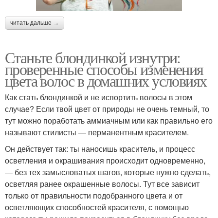
читать дальше →
Станьте блондинкой изнутри:
проверенные способы изменения
цвета волос в домашних условиях
Как стать блондинкой и не испортить волосы в этом
случае? Если твой цвет от природы не очень темный, то
тут можно поработать аммиачным или как правильно его
называют стилисты — перманентным красителем.
Он действует так: ты наносишь краситель, и процесс
осветления и окрашивания происходит одновременно,
— без тех замысловатых шагов, которые нужно сделать,
осветляя ранее окрашенные волосы. Тут все зависит
только от правильности подобранного цвета и от
осветляющих способностей красителя, с помощью