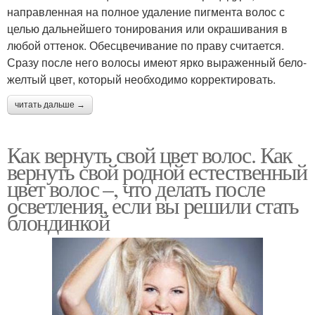
направленная на полное удаление пигмента волос с
целью дальнейшего тонирования или окрашивания в
любой оттенок. Обесцвечивание по праву считается.
Сразу после него волосы имеют ярко выраженный бело-
желтый цвет, который необходимо корректировать.
читать дальше →
Как вернуть свой цвет волос. Как
вернуть свой родной естественный
цвет волос –, что делать после
осветления, если вы решили стать
блондинкой