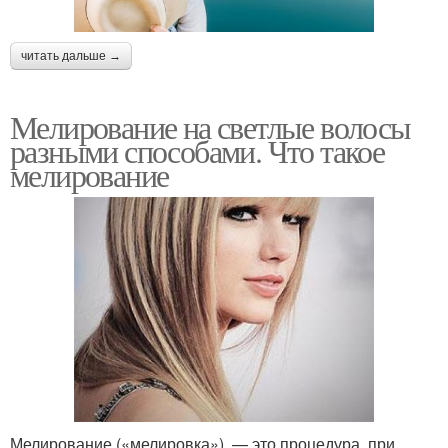
читать дальше →
Мелирование на светлые волосы
разными способами. Что такое
мелирование
Мелирование («мелировка») — это процедура, при