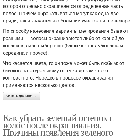
которой отдельно окрашивается определенная часть
волос. Причем обрабатываться могут как одна-две
пряди, так и значительно больший участок на шевелюре.
По способу нанесения варианты мелирования бывают
разными — волосы окрашиваются либо от корней до
кончиков, либо выборочно (ближе к корням/кончикам,
середина и прочее).
Что касается цвета, то он тоже может быть любым: от
близкого к натуральному оттенка до заметного
контрастного. Нередко в процессе окрашивания
применяются несколько цветов.
читать дальше →
Как убрать зеленый оттенок с
волос после окрашивания.
Причины появления зеленого