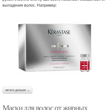
выпадения волос. Например:
читать дальше →
Маски для волос от жирных