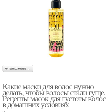
читать дальше →
Какие маски для волос нужно
делать, чтобы волосы стали гуще.
Рецепты масок для густоты волос
в домашних условиях