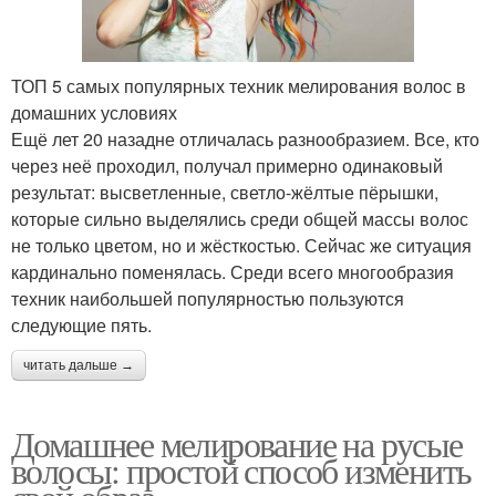
ТОП 5 самых популярных техник мелирования волос в
домашних условиях
Ещё лет 20 назадне отличалась разнообразием. Все, кто
через неё проходил, получал примерно одинаковый
результат: высветленные, светло-жёлтые пёрышки,
которые сильно выделялись среди общей массы волос
не только цветом, но и жёсткостью. Сейчас же ситуация
кардинально поменялась. Среди всего многообразия
техник наибольшей популярностью пользуются
следующие пять.
читать дальше →
Домашнее мелирование на русые
волосы: простой способ изменить