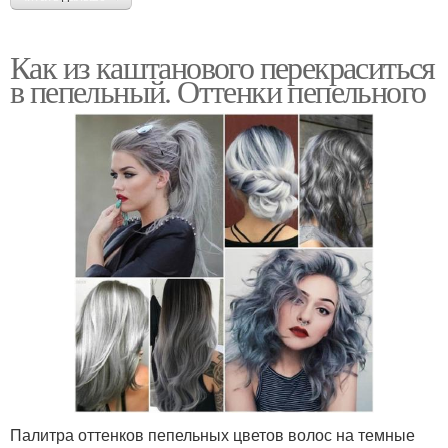
Как из каштанового перекраситься
в пепельный. Оттенки пепельного
Палитра оттенков пепельных цветов волос на темные