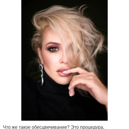
Что же такое обесцвечивание? Это процедура,