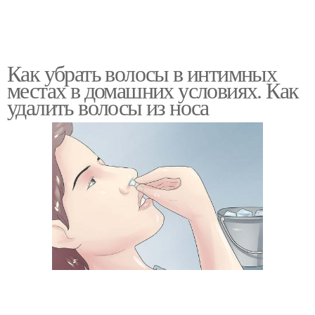
Как убрать волосы в интимных
местах в домашних условиях. Как
удалить волосы из носа