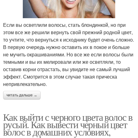
Если вы осветлили волосы, стать блондинкой, но при
этом все же решили вернуть свой прежний родной цвет,
то учтите, что вернуться к исходнику будет очень сложно.
В первую очередь нужно оставить их в покое и больше
не мучить окрашиваниями. Но все же если волосы были
темными и вы их мелировали или же осветляли, то
оставив корни отрастать, вы увидите не самый лучший
эффект. Смотрится в этом случае такая прическа
непривлекательно.
читать дальше →
Как выйти с черного цвета волос в
русый. Как вывести черный цвет
волос в домашних условиях,