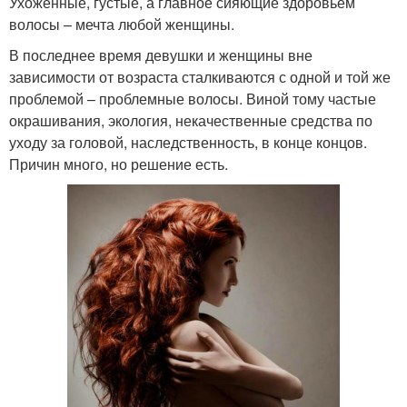
Ухоженные, густые, а главное сияющие здоровьем
волосы – мечта любой женщины.
В последнее время девушки и женщины вне
зависимости от возраста сталкиваются с одной и той же
проблемой – проблемные волосы. Виной тому частые
окрашивания, экология, некачественные средства по
уходу за головой, наследственность, в конце концов.
Причин много, но решение есть.