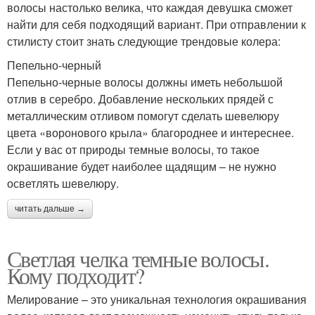
волосы настолько велика, что каждая девушка сможет
найти для себя подходящий вариант. При отправлении к
стилисту стоит знать следующие трендовые колера:
Пепельно-черный
Пепельно-черные волосы должны иметь небольшой
отлив в серебро. Добавление нескольких прядей с
металлическим отливом помогут сделать шевелюру
цвета «воронового крыла» благороднее и интереснее.
Если у вас от природы темные волосы, то такое
окрашивание будет наиболее щадящим – не нужно
осветлять шевелюру.
читать дальше →
Светлая челка темные волосы.
Кому подходит?
Мелирование – это уникальная технология окрашивания