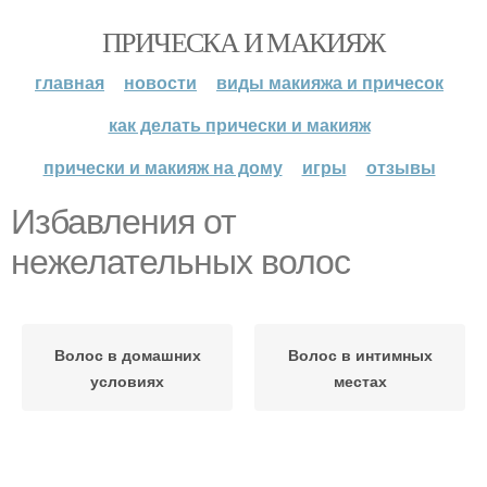
ПРИЧЕСКА И МАКИЯЖ
главная
новости
виды макияжа и причесок
как делать прически и макияж
прически и макияж на дому
игры
отзывы
Избавления от
нежелательных волос
Волос в домашних
Волос в интимных
условиях
местах