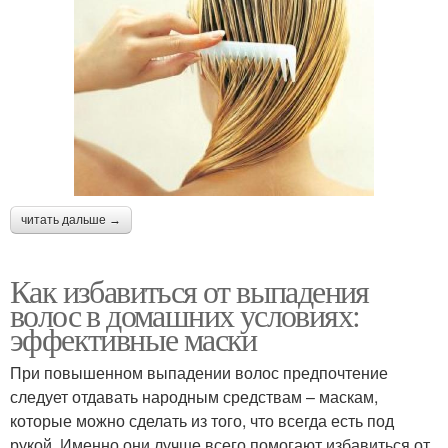
читать дальше →
Как избавиться от выпадения
волос в домашних условиях:
эффективные маски
При повышенном выпадении волос предпочтение
следует отдавать народным средствам – маскам,
которые можно сделать из того, что всегда есть под
рукой. Именно они лучше всего помогают избавиться от