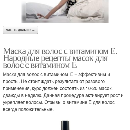
читать дальше →
Маска для волос с витамином Е.
Народные рецепты масок для
волос с витамином Е
Маски для волос с витамином Е – эффективны и
просты. Не стоит ждать результата от разового
применения, курс должен состоять из 10-20 масок,
дважды в неделю. Данная процедура активирует рост и
укрепляет волосы. Отзывы о витамине Е для волос
всегда положительные.