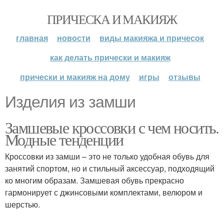
ПРИЧЕСКА И МАКИЯЖ
главная
новости
виды макияжа и причесок
как делать прически и макияж
прически и макияж на дому
игры
отзывы
Изделия из замши
Замшевые кроссовки с чем носить.
Модные тенденции
Кроссовки из замши – это не только удобная обувь для
занятий спортом, но и стильный аксессуар, подходящий
ко многим образам. Замшевая обувь прекрасно
гармонирует с джинсовыми комплектами, велюром и
шерстью.