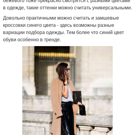
бежевого тоже прекрасно смотрятся с разными цветами
в одежде, такие оттенки можно считать универсальными.
Довольно практичными можно считать и замшевые
кроссовки синего цвета - здесь возможны разные
вариации подбора одежды. Тем более что синий цвет
обуви особенно в тренде.