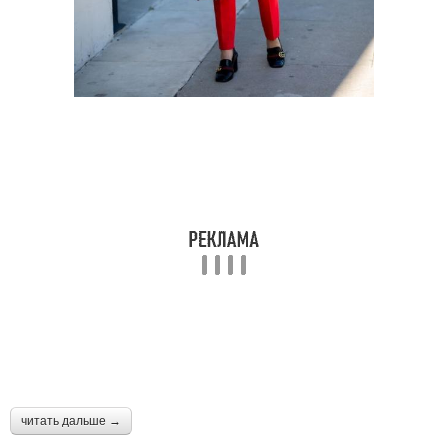
читать дальше →