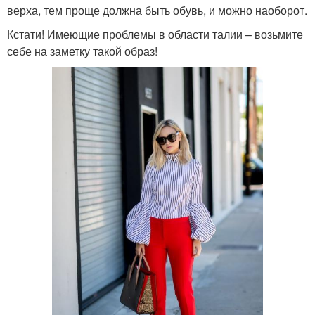
верха, тем проще должна быть обувь, и можно наоборот.
Кстати! Имеющие проблемы в области талии – возьмите
себе на заметку такой образ!