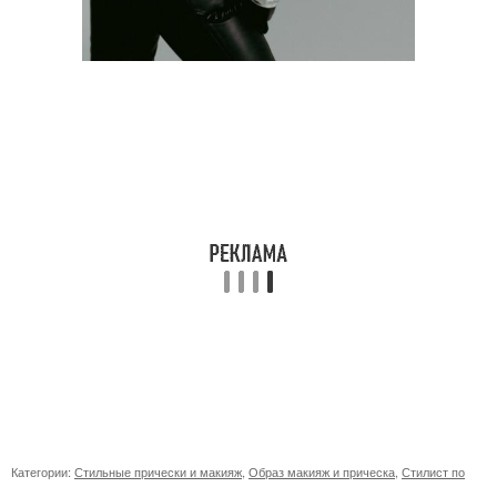
Категории:
Стильные прически и макияж
,
Образ макияж и прическа
,
Стилист по