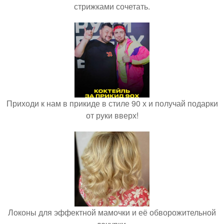
стрижками сочетать.
Приходи к нам в прикиде в стиле 90 х и получай подарки
от руки вверх!
Локоны для эффектной мамочки и её обворожительной