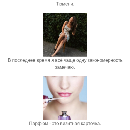
Тюмени.
В последнее время я всё чаще одну закономерность
замечаю.
Парфюм - это визитная карточка.