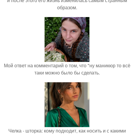
и после этого его жизнь изменилась самым странным
образом.
Мой ответ на комментарий о том, что "ну маникюр то всё
таки можно было бы сделать.
Челка - шторка: кому подходит, как носить и с какими