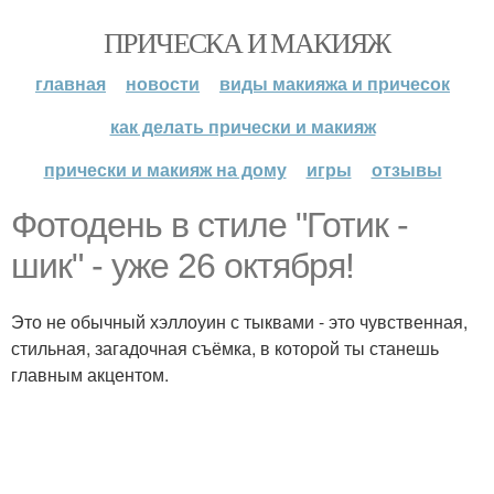
ПРИЧЕСКА И МАКИЯЖ
главная
новости
виды макияжа и причесок
как делать прически и макияж
прически и макияж на дому
игры
отзывы
Фотодень в стиле "Готик -
шик" - уже 26 октября!
Это не обычный хэллоуин с тыквами - это чувственная,
стильная, загадочная съёмка, в которой ты станешь
главным акцентом.