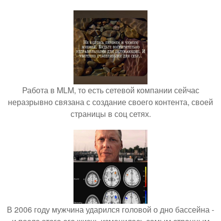
Работа в MLM, то есть сетевой компании сейчас
неразрывно связана с создание своего контента, своей
страницы в соц сетях.
В 2006 году мужчина ударился головой о дно бассейна -