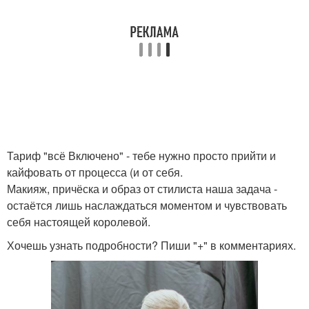
Тариф "всё Включено" - тебе нужно просто прийти и
кайфовать от процесса (и от себя.
Макияж, причёска и образ от стилиста наша задача -
остаётся лишь наслаждаться моментом и чувствовать
себя настоящей королевой.
Хочешь узнать подробности? Пиши "+" в комментариях.