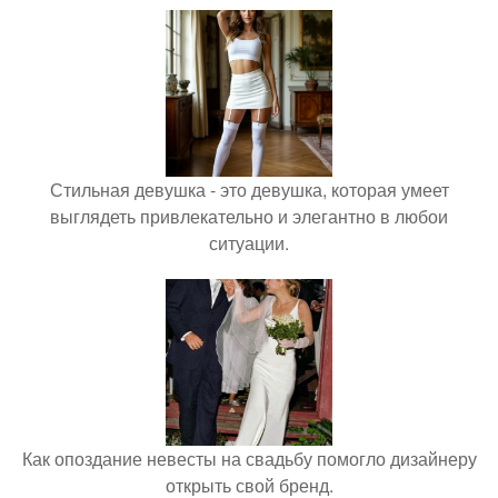
Стильная девушка - это девушка, которая умеет
выглядеть привлекательно и элегантно в любои
ситуации.
Как опоздание невесты на свадьбу помогло дизайнеру
открыть свой бренд.