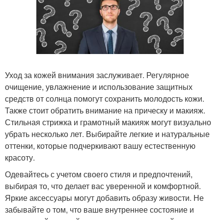
Уход за кожей внимания заслуживает. Регулярное
очищение, увлажнение и использование защитных
средств от солнца помогут сохранить молодость кожи.
Также стоит обратить внимание на прическу и макияж.
Стильная стрижка и грамотный макияж могут визуально
убрать несколько лет. Выбирайте легкие и натуральные
оттенки, которые подчеркивают вашу естественную
красоту.
Одевайтесь с учетом своего стиля и предпочтений,
выбирая то, что делает вас уверенной и комфортной.
Яркие аксессуары могут добавить образу живости. Не
забывайте о том, что ваше внутреннее состояние и