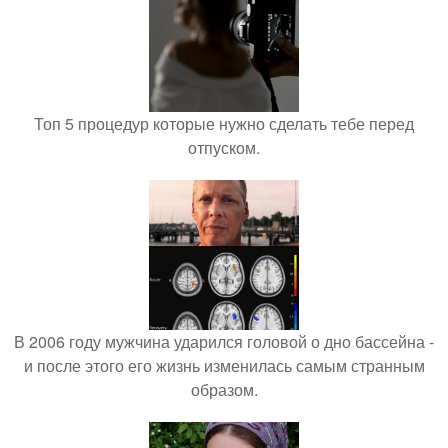
Топ 5 процедур которые нужно сделать тебе перед
отпуском.
В 2006 году мужчина ударился головой о дно бассейна -
и после этого его жизнь изменилась самым странным
образом.