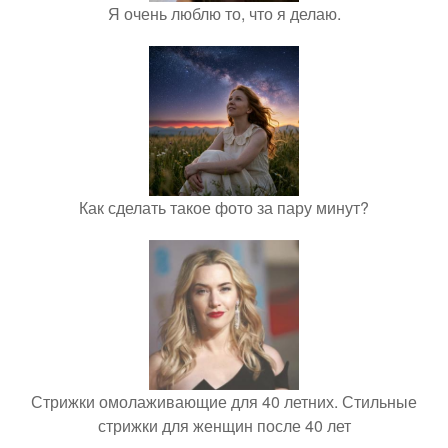
Я очень люблю то, что я делаю.
Как сделать такое фото за пару минут?
Стрижки омолаживающие для 40 летних. Стильные
стрижки для женщин после 40 лет