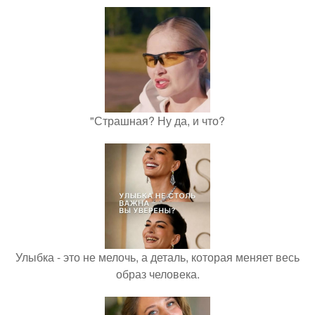
"Страшная? Ну да, и что?
Улыбка - это не мелочь, а деталь, которая меняет весь
образ человека.