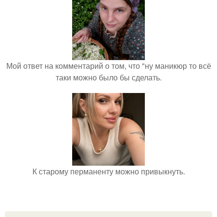
Мой ответ на комментарий о том, что "ну маникюр то всё
таки можно было бы сделать.
К старому перманенту можно привыкнуть.