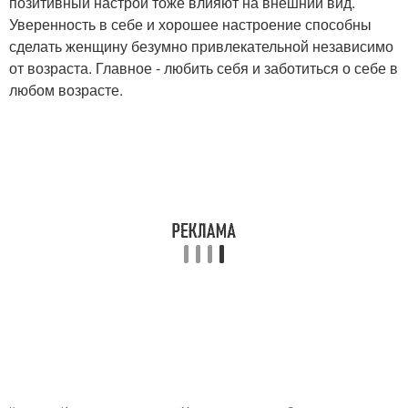
позитивный настрой тоже влияют на внешний вид.
Уверенность в себе и хорошее настроение способны
сделать женщину безумно привлекательной независимо
от возраста. Главное - любить себя и заботиться о себе в
любом возрасте.