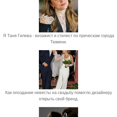
Я Таня Гилева - визажист и стилист по прическам города
Тюмени.
Как опоздание невесты на свадьбу помогло дизайнеру
открыть свой бренд.