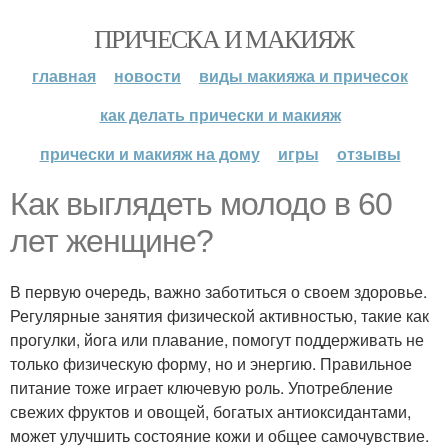
ПРИЧЕСКА И МАКИЯЖ
главная
новости
виды макияжа и причесок
как делать прически и макияж
прически и макияж на дому
игры
отзывы
Как выглядеть молодо в 60
лет женщине?
В первую очередь, важно заботиться о своем здоровье.
Регулярные занятия физической активностью, такие как
прогулки, йога или плавание, помогут поддерживать не
только физическую форму, но и энергию. Правильное
питание тоже играет ключевую роль. Употребление
свежих фруктов и овощей, богатых антиоксидантами,
может улучшить состояние кожи и общее самочувствие.