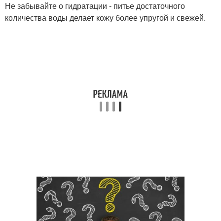
Не забывайте о гидратации - питье достаточного
количества воды делает кожу более упругой и свежей.