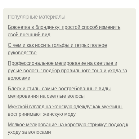
Популярные материалы
Брюнетка в блондинку: простой способ изменить
свой внешний вид
С чем и как носить гольфы и гетры: полное
руководство
Профессиональное мелирование на светлые и
русые волосы: подбор правильного тона и ухода за
волосами
Блеск и стиль: самые востребованные виды
мелирования на светлые волосы
Мужской взгляд на женскую одежду: как мужчины
воспринимают женскую моду
Мелкое мелирование на короткую стрижку: подход к
уходу за волосами