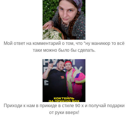
Мой ответ на комментарий о том, что "ну маникюр то всё
таки можно было бы сделать.
Приходи к нам в прикиде в стиле 90 х и получай подарки
от руки вверх!