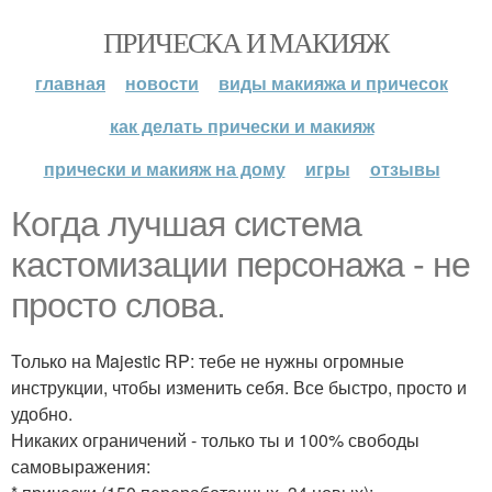
ПРИЧЕСКА И МАКИЯЖ
главная
новости
виды макияжа и причесок
как делать прически и макияж
прически и макияж на дому
игры
отзывы
Когда лучшая система
кастомизации персонажа - не
просто слова.
Только на Majestic RP: тебе не нужны огромные
инструкции, чтобы изменить себя. Все быстро, просто и
удобно.
Никаких ограничений - только ты и 100% свободы
самовыражения: