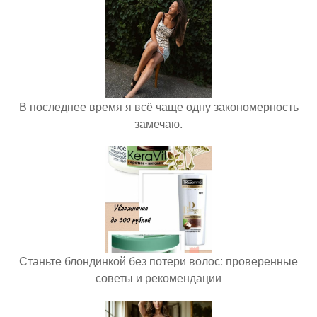
В последнее время я всё чаще одну закономерность
замечаю.
Станьте блондинкой без потери волос: проверенные
советы и рекомендации