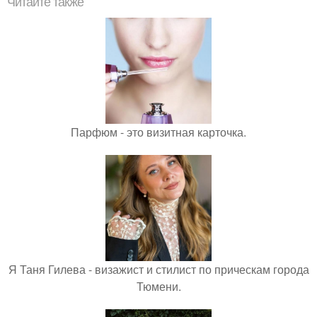
Читайте также
Парфюм - это визитная карточка.
Я Таня Гилева - визажист и стилист по прическам города
Тюмени.