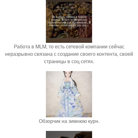
Работа в MLM, то есть сетевой компании сейчас
неразрывно связана с создание своего контента, своей
страницы в соц сетях.
Обзорчик на зимнюю курн.