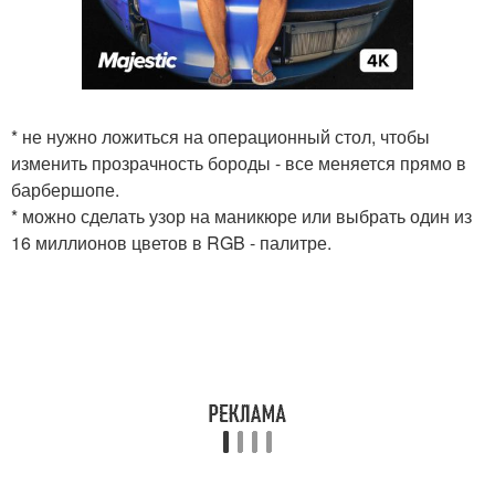
* не нужно ложиться на операционный стол, чтобы
изменить прозрачность бороды - все меняется прямо в
барбершопе.
* можно сделать узор на маникюре или выбрать один из
16 миллионов цветов в RGB - палитре.