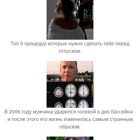
Топ 5 процедур которые нужно сделать тебе перед
отпуском.
В 2006 году мужчина ударился головой о дно бассейна -
и после этого его жизнь изменилась самым странным
образом.