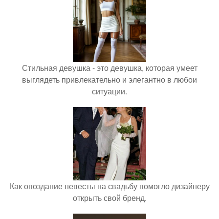
Стильная девушка - это девушка, которая умеет
выглядеть привлекательно и элегантно в любои
ситуации.
Как опоздание невесты на свадьбу помогло дизайнеру
открыть свой бренд.