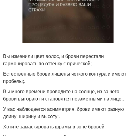
Вы изменили цвет волос, и брови перестали
гармонировать по оттенку с прической;.
Естественные брови лишены четкого контура и имеют
пробелы;.
Вы много времени проводите на солнце, из-за чего
брови выгорают и становятся незаметными на лице;.
У вас наблюдается асимметрия, брови имеют разную
длину, ширину и высоту;.
Хотите замаскировать шрамы в зоне бровей.