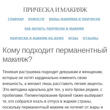
ПРИЧЕСКА И МАКИЯЖ
главная
новости
виды макияжа и причесок
как делать прически и макияж
прически и макияж на дому
игры
отзывы
Кому подходит перманентный
макияж?
Теневая растушевка подходит девушкам и женщинам,
которые не хотят кардинально изменить свою
внешность, а желают лишь расставить легкие акценты.
Это методика идеальна для тех, у кого брови редкие, с
пробелами. Пигментирование бровей также выбирают
те, кто собрался ехать в отпуск в жаркие страны,
поскольку перманентный макияж не потечет от жары и