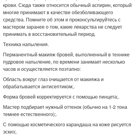
крови. Сюда также относится обычный аспирин, который
многие принимают в качестве обезболивающего
средства. Помните об этом и проконсультируйтесь с
мастером заранее о том, какие лекарства не следует
принимать в восстановительный период.
Техника напыления.
Перманентный макияж бровей, выполненный в технике
пудровое напыление, по времени занимает несколько
часов и осуществляется поэтапно:
Область вокруг глаз очищается от макияжа и
обрабатывается антисептиком;.
Форма бровей корректируется с помощью пинцета;.
Мастер подбирает нужный оттенок (обычно на 1-2 тона
темнее естественного);.
С помощью косметического карандаша на коже рисуется
эскиз;.