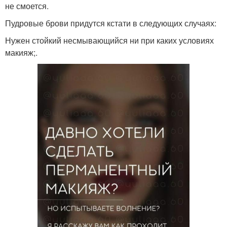
не смоется.
Пудровые брови придутся кстати в следующих случаях:
Нужен стойкий несмывающийся ни при каких условиях
макияж;.