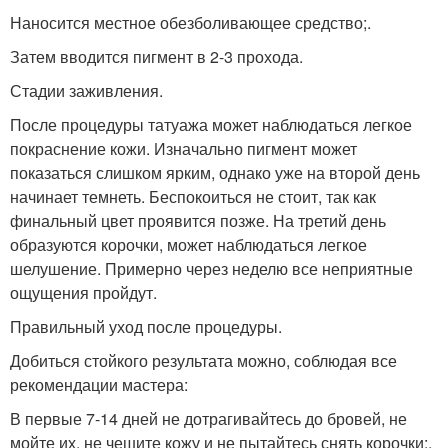
Наносится местное обезболивающее средство;.
Затем вводится пигмент в 2-3 прохода.
Стадии заживления.
После процедуры татуажа может наблюдаться легкое
покраснение кожи. Изначально пигмент может
показаться слишком ярким, однако уже на второй день
начинает темнеть. Беспокоиться не стоит, так как
финальный цвет проявится позже. На третий день
образуются корочки, может наблюдаться легкое
шелушение. Примерно через неделю все неприятные
ощущения пройдут.
Правильный уход после процедуры.
Добиться стойкого результата можно, соблюдая все
рекомендации мастера:
В первые 7-14 дней не дотрагивайтесь до бровей, не
мойте их, не чешите кожу и не пытайтесь снять корочки;.