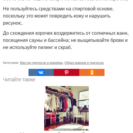
Не пользуйтесь средствами на спиртовой основе,
поскольку это может повредить кожу и нарушить
рисунок;.
До схождения корочек воздержитесь от солнечных ванн,
посещения сауны и бассейна; не выщипывайте брови и
не используйте пилинг и скраб.
Категории:
Мастер причесок и макияжа
,
Образ макияж и прическа
Читайте также