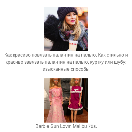
Как красиво повязать палантин на пальто. Как стильно и
красиво завязать палантин на пальто, куртку или шубу:
изысканные способы
Barbie Sun Lovin Malibu 70s.