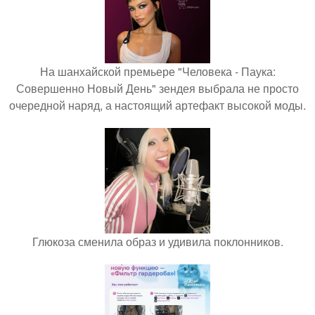
На шанхайской премьере "Человека - Паука:
Совершенно Новый День" зендея выбрала не просто
очередной наряд, а настоящий артефакт высокой моды.
Глюкоза сменила образ и удивила поклонников.