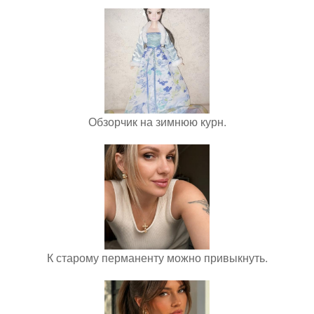
Обзорчик на зимнюю курн.
К старому перманенту можно привыкнуть.