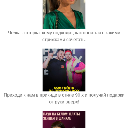
Челка - шторка: кому подходит, как носить и с какими
стрижками сочетать.
Приходи к нам в прикиде в стиле 90 х и получай подарки
от руки вверх!