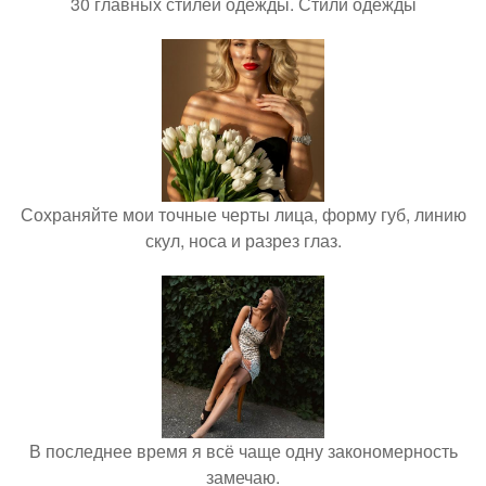
30 главных стилей одежды. Стили одежды
Сохраняйте мои точные черты лица, форму губ, линию
скул, носа и разрез глаз.
В последнее время я всё чаще одну закономерность
замечаю.