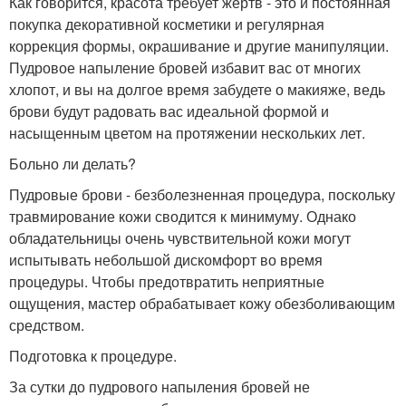
Как говорится, красота требует жертв - это и постоянная
покупка декоративной косметики и регулярная
коррекция формы, окрашивание и другие манипуляции.
Пудровое напыление бровей избавит вас от многих
хлопот, и вы на долгое время забудете о макияже, ведь
брови будут радовать вас идеальной формой и
насыщенным цветом на протяжении нескольких лет.
Больно ли делать?
Пудровые брови - безболезненная процедура, поскольку
травмирование кожи сводится к минимуму. Однако
обладательницы очень чувствительной кожи могут
испытывать небольшой дискомфорт во время
процедуры. Чтобы предотвратить неприятные
ощущения, мастер обрабатывает кожу обезболивающим
средством.
Подготовка к процедуре.
За сутки до пудрового напыления бровей не