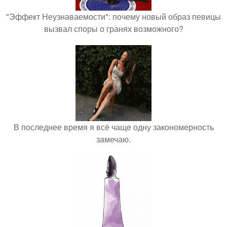
"Эффект Неузнаваемости": почему новый образ певицы
вызвал споры о гранях возможного?
В последнее время я всё чаще одну закономерность
замечаю.