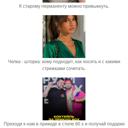
К старому перманенту можно привыкнуть.
Челка - шторка: кому подходит, как носить и с какими
стрижками сочетать.
Приходи к нам в прикиде в стиле 90 х и получай подарки