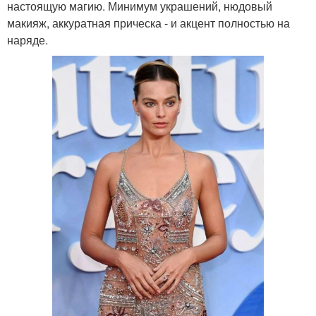
настоящую магию. Минимум украшений, нюдовый
макияж, аккуратная прическа - и акцент полностью на
наряде.