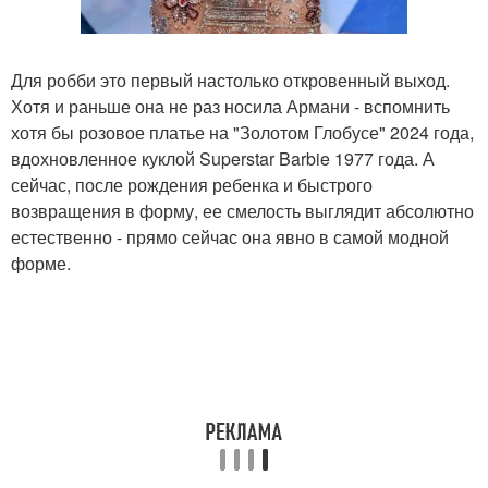
Для робби это первый настолько откровенный выход.
Хотя и раньше она не раз носила Армани - вспомнить
хотя бы розовое платье на "Золотом Глобусе" 2024 года,
вдохновленное куклой Superstar Barbie 1977 года. А
сейчас, после рождения ребенка и быстрого
возвращения в форму, ее смелость выглядит абсолютно
естественно - прямо сейчас она явно в самой модной
форме.