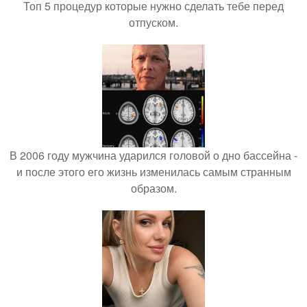
Топ 5 процедур которые нужно сделать тебе перед
отпуском.
В 2006 году мужчина ударился головой о дно бассейна -
и после этого его жизнь изменилась самым странным
образом.