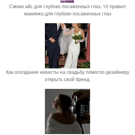
Смоки айс для глубоко посаженных глаз. 10 правил
макияжа для глубоко посаженных глаз
Как опоздание невесты на свадьбу помогло дизайнеру
открыть свой бренд.