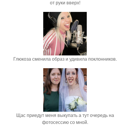
от руки вверх!
Глюкоза сменила образ и удивила поклонников.
Щас приедут меня выкупать а тут очередь на
фотосессию со мной.