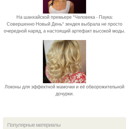
На шанхайской премьере "Человека - Паука:
Совершенно Новый День" зендея выбрала не просто
очередной наряд, а настоящий артефакт высокой моды.
Локоны для эффектной мамочки и её обворожительной
дочурки.
Популярные материалы