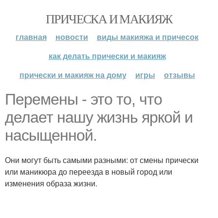
ПРИЧЕСКА И МАКИЯЖ
главная
новости
виды макияжа и причесок
как делать прически и макияж
прически и макияж на дому
игры
отзывы
Перемены - это то, что
делает нашу жизнь яркой и
насыщенной.
Они могут быть самыми разными: от смены прически
или маникюра до переезда в новый город или
изменения образа жизни.