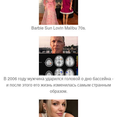
Barbie Sun Lovin Malibu 70s.
В 2006 году мужчина ударился головой о дно бассейна -
и после этого его жизнь изменилась самым странным
образом.