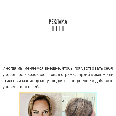
Иногда мы меняемся внешне, чтобы почувствовать себя
увереннее и красивее. Новая стрижка, яркий макияж или
стильный маникюр могут поднять настроение и добавить
уверенности в себе.