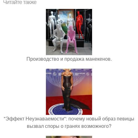
Читайте также
Производство и продажа манекенов.
"Эффект Неузнаваемости": почему новый образ певицы
вызвал споры о гранях возможного?