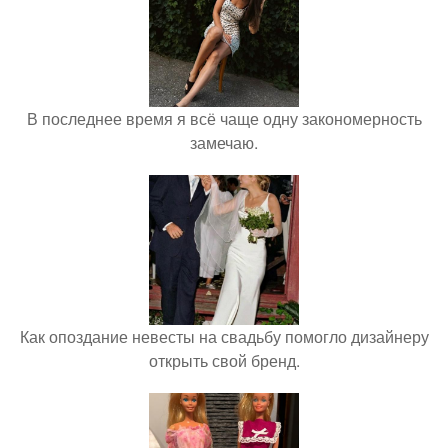
В последнее время я всё чаще одну закономерность
замечаю.
Как опоздание невесты на свадьбу помогло дизайнеру
открыть свой бренд.