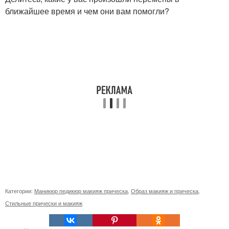
ближайшее время и чем они вам помогли?
Категории:
Маникюр педикюр макияж прическа
,
Образ макияж и прическа
,
Стильные прически и макияж