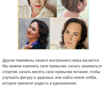
Другие перемены нашего внутреннего мира касаются.
Мы можем изменить свои привычки, начать заниматься
спортом, начать менять свои привычки питания, чтобы
улучшить фигуру и здоровье, или найти новое хобби,
которое принесет радость и вдохновение.