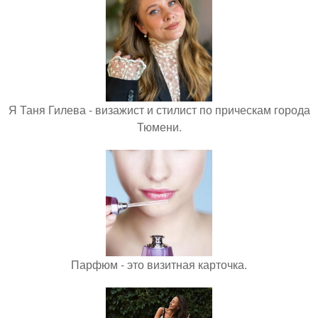
Я Таня Гилева - визажист и стилист по прическам города
Тюмени.
Парфюм - это визитная карточка.