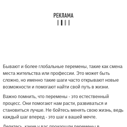
Бывают и более глобальные перемены, такие как смена
места жительства или профессии. Это может быть
сложно, но именно такие шаги часто открывают новые
возможности и помогают найти свой путь в жизни.
Важно помнить, что перемены - это естественный
процесс. Они помогают нам расти, развиваться и
становиться лучше. Не бойтесь менять свою жизнь, ведь
каждый шаг вперед - это шаг к вашей мечте.
Делитесь, какие у вас произошли перемены в