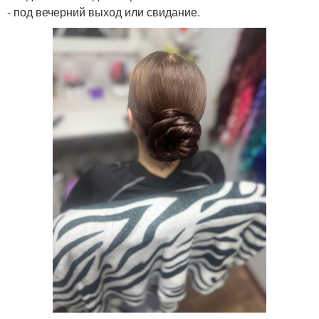
- под вечерний выход или свидание.