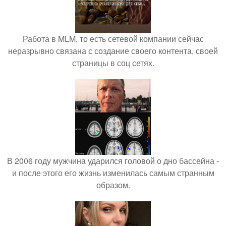
Работа в MLM, то есть сетевой компании сейчас
неразрывно связана с создание своего контента, своей
страницы в соц сетях.
В 2006 году мужчина ударился головой о дно бассейна -
и после этого его жизнь изменилась самым странным
образом.