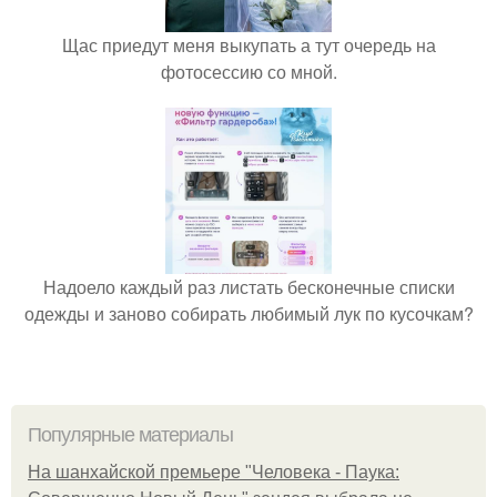
Щас приедут меня выкупать а тут очередь на
фотосессию со мной.
Надоело каждый раз листать бесконечные списки
одежды и заново собирать любимый лук по кусочкам?
Популярные материалы
На шанхайской премьере "Человека - Паука: