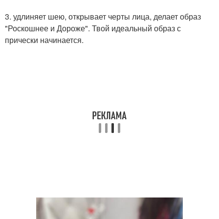
3. удлиняет шею, открывает черты лица, делает образ
"Роскошнее и Дороже". Твой идеальный образ с
прически начинается.