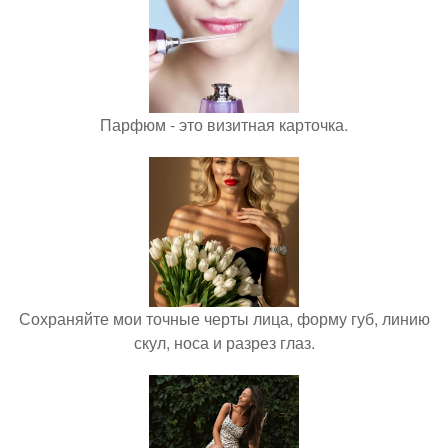
Парфюм - это визитная карточка.
Сохраняйте мои точные черты лица, форму губ, линию
скул, носа и разрез глаз.