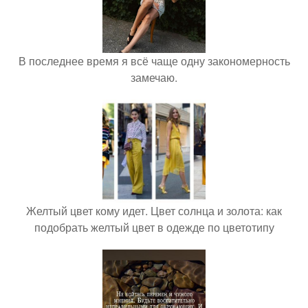
В последнее время я всё чаще одну закономерность
замечаю.
Желтый цвет кому идет. Цвет солнца и золота: как
подобрать желтый цвет в одежде по цветотипу