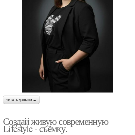
читать дальше →
Создай живую современную
Lifestyle - съёмку.