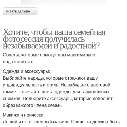
читать дальше →
Хотите, чтобы ваша семейная
фотосессия получилась
незабываемой и радостной?
Советы, которые помогут вам максимально
подготовиться.
Одежда и аксессуары:
Выбирайте наряды, которые отражают вашу
индивидуальность и стиль. Не забудьте о цветовой
гамме - сочетайте цвета одежды для гармоничных
снимков. Подберите аксессуары, которые дополнят
образ каждого члена семьи.
Макияж и прическа:
Легкий и естественный макияж. Прическа должна быть