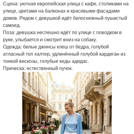
Сцена: уютная европейская улица с кафе, столиками на
улице, цветами на балконах и красивыми фасадами
домов. Рядом с девушкой идёт белоснежный пушистый
самоед.
Поза: девушка неспешно идёт по улице с поводком в
руке, улыбается и смотрит вниз на собаку.
Одежда: белые джинсы клеш от бедра, голубой
атласный топ халтер, удлинённый голубой кардиган из
тонкой вискозы, голубые кеды адидас.
Прическа: естественный пучок.