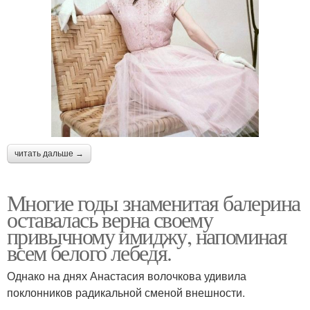
читать дальше →
Многие годы знаменитая балерина
оставалась верна своему
привычному имиджу, напоминая
всем белого лебедя.
Однако на днях Анастасия волочкова удивила
поклонников радикальной сменой внешности.