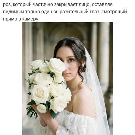
роз, который частично закрывает лицо, оставляя
видимым только один выразительный глаз, смотрящий
прямо в камеру