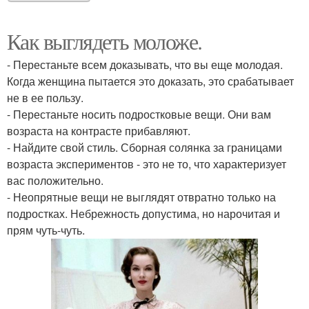
Как выглядеть моложе.
- Перестаньте всем доказывать, что вы еще молодая.
Когда женщина пытается это доказать, это срабатывает
не в ее пользу.
- Перестаньте носить подростковые вещи. Они вам
возраста на контрасте прибавляют.
- Найдите свой стиль. Сборная солянка за границами
возраста экспериментов - это не то, что характеризует
вас положительно.
- Неопрятные вещи не выглядят отвратно только на
подростках. Небрежность допустима, но нарочитая и
прям чуть-чуть.