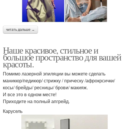
читать дальше →
Наше красивое, стильное и
большое пространство для вашей
красоты.
Помимо лазерной эпиляции вы можете сделать
маникюр/педикюр/ стрижку / прическу /афрокрсички/
косы/ брейды/ ресницы/ брови/ макияж.
И все это в одном месте!
Приходите на полный апгрейд.
Карусель