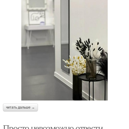
читать дальше →
Просто невозможно отвести