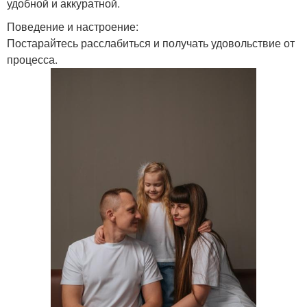
удобной и аккуратной.
Поведение и настроение:
Постарайтесь расслабиться и получать удовольствие от
процесса.