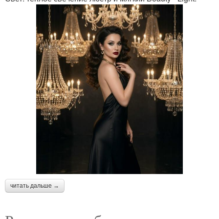
читать дальше →