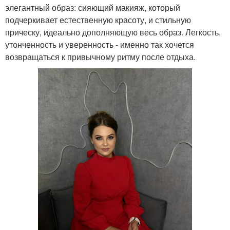
элегантный образ: сияющий макияж, который
подчеркивает естественную красоту, и стильную
прическу, идеально дополняющую весь образ. Легкость,
утонченность и уверенность - именно так хочется
возвращаться к привычному ритму после отдыха.