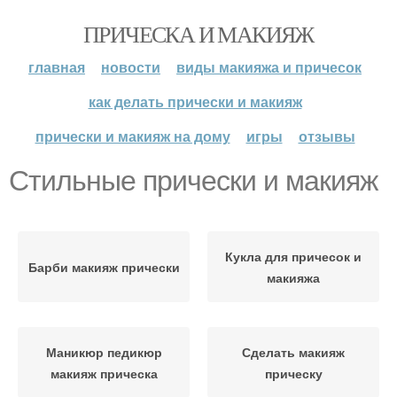
ПРИЧЕСКА И МАКИЯЖ
главная
новости
виды макияжа и причесок
как делать прически и макияж
прически и макияж на дому
игры
отзывы
Стильные прически и макияж
Кукла для причесок и
Барби макияж прически
макияжа
Маникюр педикюр
Сделать макияж
макияж прическа
прическу