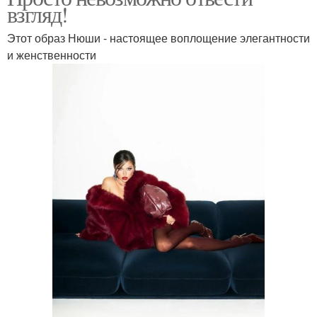
взгляд!
Этот образ Нюши - настоящее воплощение элегантности
и женственности