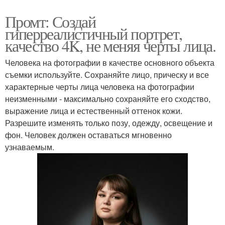
Промт: Создай
гиперреалистичный портрет,
качество 4K, не меняя черты лица.
Человека на фотографии в качестве основного объекта
съемки используйте. Сохраняйте лицо, прическу и все
характерные черты лица человека на фотографии
неизменными - максимально сохраняйте его сходство,
выражение лица и естественный оттенок кожи.
Разрешите изменять только позу, одежду, освещение и
фон. Человек должен оставаться мгновенно
узнаваемым.