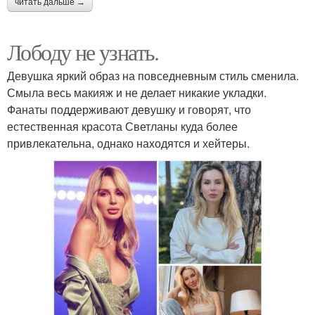
читать дальше →
Лободу не узнать.
Девушка яркий образ на повседневным стиль сменила.
Смыла весь макияж и не делает никакие укладки.
Фанаты поддерживают девушку и говорят, что
естественная красота Светланы куда более
привлекательна, однако находятся и хейтеры.