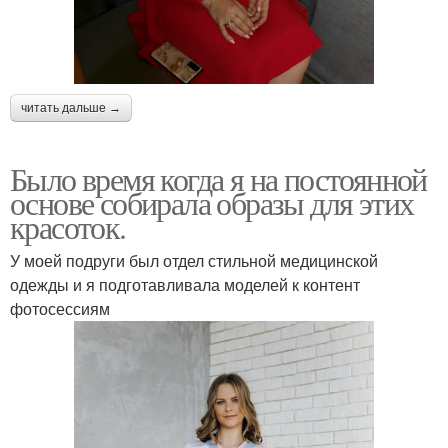
читать дальше →
Было время когда я на постоянной
основе собирала образы для этих
красоток.
У моей подруги был отдел стильной медицинской
одежды и я подготавливала моделей к контент
фотосессиям