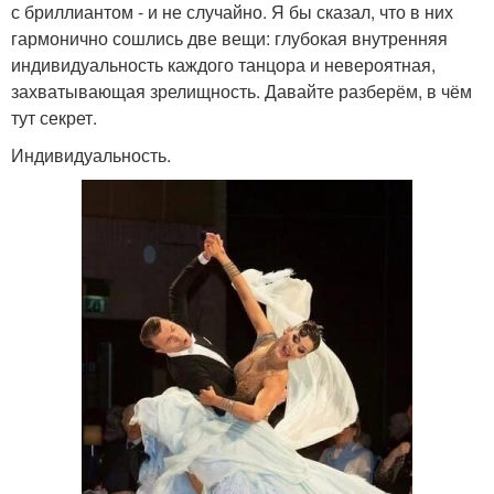
с бриллиантом - и не случайно. Я бы сказал, что в них
гармонично сошлись две вещи: глубокая внутренняя
индивидуальность каждого танцора и невероятная,
захватывающая зрелищность. Давайте разберём, в чём
тут секрет.
Индивидуальность.