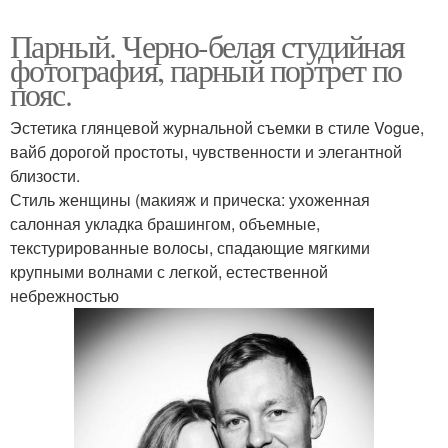
Парный. Черно-белая студийная
фотография, парный портрет по
пояс.
Эстетика глянцевой журнальной съемки в стиле Vogue,
вайб дорогой простоты, чувственности и элегантной
близости.
Стиль женщины (макияж и прическа: ухоженная
салонная укладка брашингом, объемные,
текстурированные волосы, спадающие мягкими
крупными волнами с легкой, естественной
небрежностью