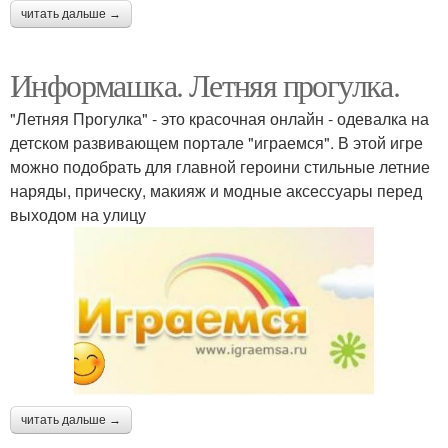
читать дальше →
Информашка. Летняя прогулка.
"Летняя Прогулка" - это красочная онлайн - одевалка на
детском развивающем портале "играемся". В этой игре
можно подобрать для главной героини стильные летние
наряды, прическу, макияж и модные аксессуары перед
выходом на улицу
читать дальше →