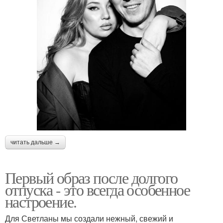
читать дальше →
Первый образ после долгого
отпуска - это всегда особенное
настроение.
Для Светланы мы создали нежный, свежий и