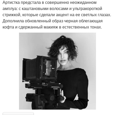
Артистка предстала в совершенно неожиданном
амплуа: с каштановыми волосами и ультракороткой
стрижкой, которые сделали акцент на ее светлых глазах.
Дополнила обновленный образ черная облегающая
кофта и сдержанный макияж в естественных тонах.