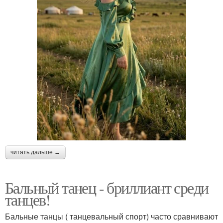
читать дальше →
Бальный танец - бриллиант среди
танцев!
Бальные танцы ( танцевальный спорт) часто сравнивают