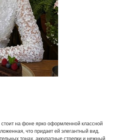
 стоит на фоне ярко оформленной классной
ложенная, что придает ей элегантный вид.
стельных тонах, аккуратные стрелки и нежный