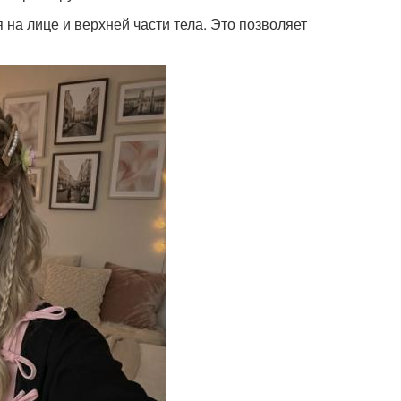
 на лице и верхней части тела. Это позволяет