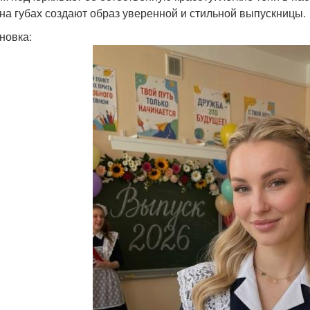
 на губах создают образ уверенной и стильной выпускницы.
новка: