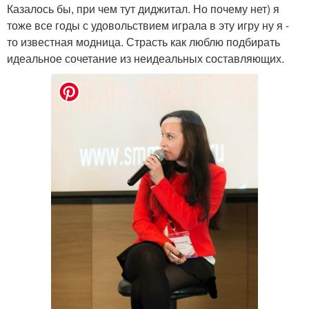
Казалось бы, при чем тут диджитал. Но почему нет) я
тоже все годы с удовольствием играла в эту игру ну я -
то известная модница. Страсть как люблю подбирать
идеальное сочетание из неидеальных составляющих.