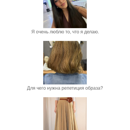
Я очень люблю то, что я делаю.
Для чего нужна репетиция образа?