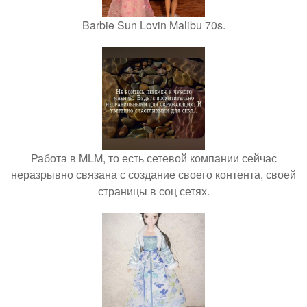
Barbie Sun Lovin Malibu 70s.
Работа в MLM, то есть сетевой компании сейчас
неразрывно связана с создание своего контента, своей
страницы в соц сетях.