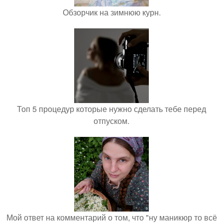
Обзорчик на зимнюю курн.
Топ 5 процедур которые нужно сделать тебе перед
отпуском.
Мой ответ на комментарий о том, что "ну маникюр то всё