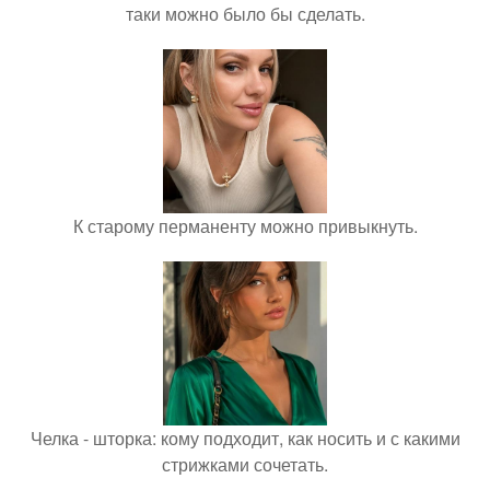
таки можно было бы сделать.
К старому перманенту можно привыкнуть.
Челка - шторка: кому подходит, как носить и с какими
стрижками сочетать.