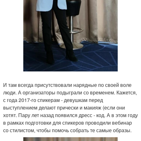
И там всегда присутствовали нарядные по своей воле
люди. А организаторы подыграли со временем. Кажется,
с года 2017-го спикерам - девушкам перед
выступлением делают прически и макияж (если они
хотят. Пару лет назад появился дресс - код. А в этом году
в рамках подготовки для спикеров проводили вебинар
со стилистом, чтобы помочь собрать те самые образы.