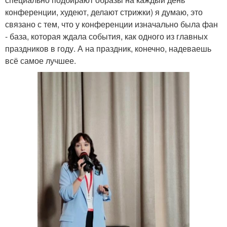
конференции, худеют, делают стрижки) я думаю, это
связано с тем, что у конференции изначально была фан
- база, которая ждала события, как одного из главных
праздников в году. А на праздник, конечно, надеваешь
всё самое лучшее.