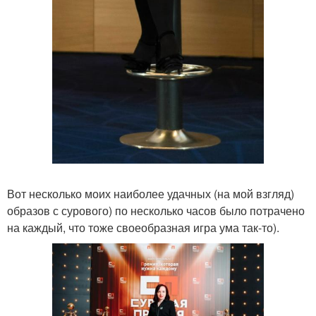
Вот несколько моих наиболее удачных (на мой взгляд)
образов с сурового) по несколько часов было потрачено
на каждый, что тоже своеобразная игра ума так-то).