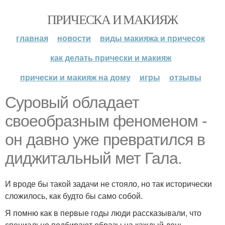
ПРИЧЕСКА И МАКИЯЖ
главная
новости
виды макияжа и причесок
как делать прически и макияж
прически и макияж на дому
игры
отзывы
Суровый обладает
своеобразным феноменом -
он давно уже превратился в
диджитальный мет Гала.
И вроде бы такой задачи не стояло, но так исторически
сложилось, как будто бы само собой.
Я помню как в первые годы люди рассказывали, что
специально подбирают образы на каждый день