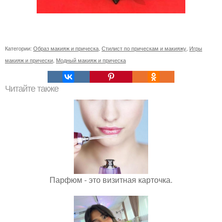
Категории:
Образ макияж и прическа
,
Стилист по прическам и макияжу
,
Игры
макияж и прически
,
Модный макияж и прическа
Читайте также
Парфюм - это визитная карточка.