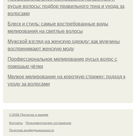
русые волосы: подбор правильного тона и ухода за
волосами
Блеск и стиль: самые востребованные виды
мелирования на светлые волосы
Мужской взгляд на женскую одежду: как мужчины
воспринимают женскую моду
Профессиональное мелирование русых волос с
помощью чёлки
Мелкое мелирование на короткую стрижку: подход к
уходу за волосами
© 2026 Прическа и макияж
Контакты
Пользовательское соглашение
Политика конфидециальности