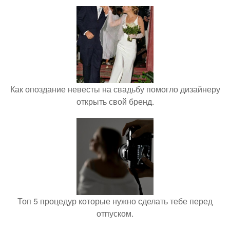
Как опоздание невесты на свадьбу помогло дизайнеру
открыть свой бренд.
Топ 5 процедур которые нужно сделать тебе перед
отпуском.