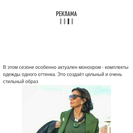
В этом сезоне особенно актуален монохром - комплекты
одежды одного оттенка. Это создаёт цельный и очень
стильный образ