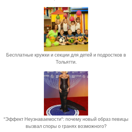
Бесплатные кружки и секции для детей и подростков в
Тольятти.
"Эффект Неузнаваемости": почему новый образ певицы
вызвал споры о гранях возможного?