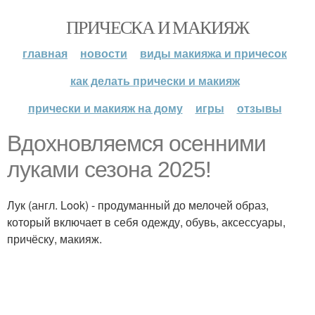
ПРИЧЕСКА И МАКИЯЖ
главная
новости
виды макияжа и причесок
как делать прически и макияж
прически и макияж на дому
игры
отзывы
Вдохновляемся осенними
луками сезона 2025!
Лук (англ. Look) - продуманный до мелочей образ,
который включает в себя одежду, обувь, аксессуары,
причёску, макияж.