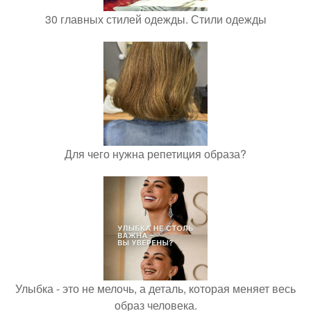
30 главных стилей одежды. Стили одежды
Для чего нужна репетиция образа?
Улыбка - это не мелочь, а деталь, которая меняет весь
образ человека.